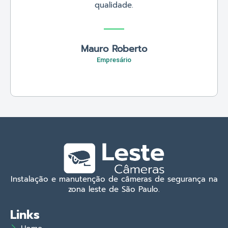
qualidade.
Mauro Roberto
Empresário
Instalação e manutenção de câmeras de segurança na
zona leste de São Paulo.
Links