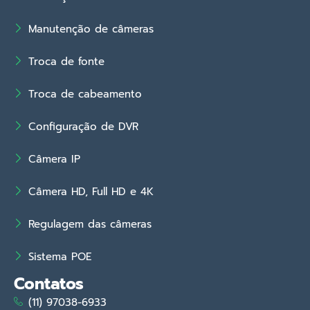
Manutenção de câmeras
Troca de fonte
Troca de cabeamento
Configuração de DVR
Câmera IP
Câmera HD, Full HD e 4K
Regulagem das câmeras
Sistema POE
Contatos
(11) 97038-6933