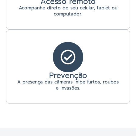
Acesso remoto
Acompanhe direto do seu celular, tablet ou
computador.
Prevenção
A presença das câmeras inibe furtos, roubos
e invasões.