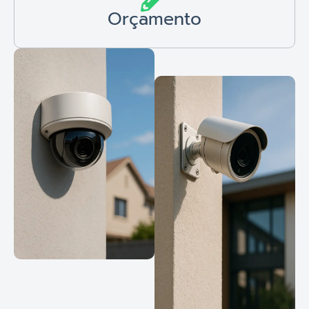
Orçamento