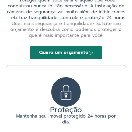
conquistou nunca foi tão necessário. A instalação de
câmeras de segurança vai muito além de inibir crimes
— ela traz tranquilidade, controle e proteção 24 horas.
Quer mais segurança e tranquilidade? Solicite seu
orçamento e descubra como podemos proteger o
que é mais importante para você.
Quero um orçamento
Proteção
Mantenha seu imóvel protegido 24 horas por
dia.