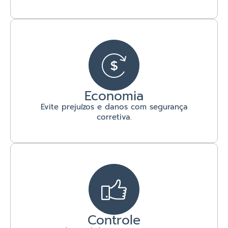
Economia
Evite prejuízos e danos com segurança
corretiva.
Controle