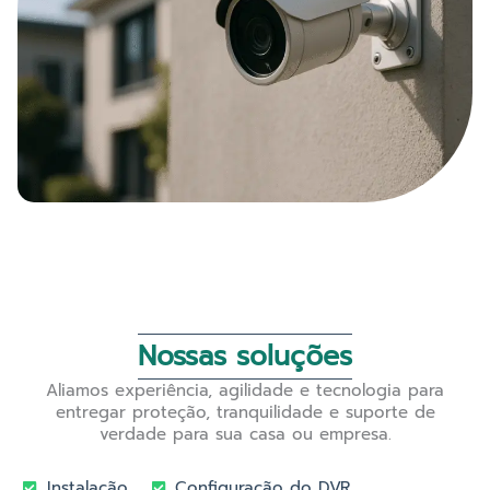
Nossas soluções
Aliamos experiência, agilidade e tecnologia para
entregar proteção, tranquilidade e suporte de
verdade para sua casa ou empresa.
Instalação
Configuração do DVR