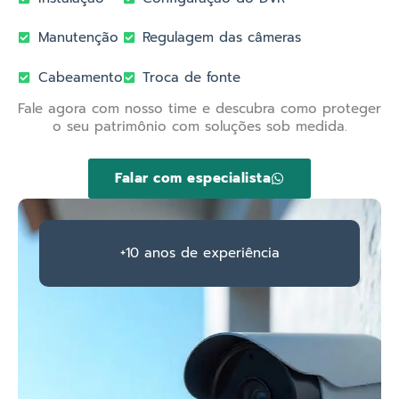
Manutenção
Regulagem das câmeras
Cabeamento
Troca de fonte
Fale agora com nosso time e descubra como proteger
o seu patrimônio com soluções sob medida.
Falar com especialista
+10 anos de experiência