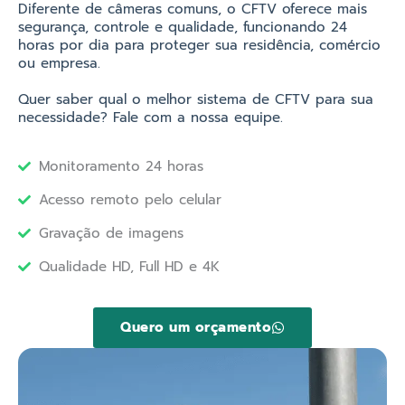
Diferente de câmeras comuns, o CFTV oferece mais
segurança, controle e qualidade, funcionando 24
horas por dia para proteger sua residência, comércio
ou empresa.
Quer saber qual o melhor sistema de CFTV para sua
necessidade? Fale com a nossa equipe.
Monitoramento 24 horas
Acesso remoto pelo celular
Gravação de imagens
Qualidade HD, Full HD e 4K
Quero um orçamento