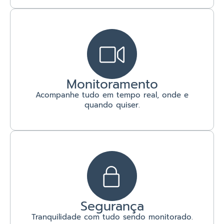
Monitoramento
Acompanhe tudo em tempo real, onde e
quando quiser.
Segurança
Tranquilidade com tudo sendo monitorado.