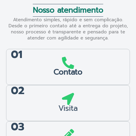
Nosso atendimento
Atendimento simples, rápido e sem complicação.
Desde o primeiro contato até a entrega do projeto,
nosso processo é transparente e pensado para te
atender com agilidade e segurança.
01
Contato
02
Visita
03