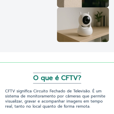
O que é CFTV?
CFTV significa Circuito Fechado de Televisão. É um
sistema de monitoramento por câmeras que permite
visualizar, gravar e acompanhar imagens em tempo
real, tanto no local quanto de forma remota.