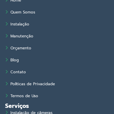
Home
Quem Somos
Instalação
Manutenção
Orçamento
Blog
Contato
Políticas de Privacidade
Termos de Uso
Serviços
Instalação de câmeras