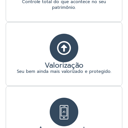
Controle total do que acontece no seu
patrimônio.
Valorização
Seu bem ainda mais valorizado e protegido.