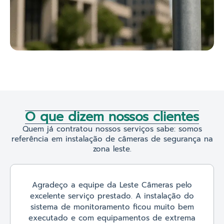
O que dizem nossos clientes
Quem já contratou nossos serviços sabe: somos
referência em instalação de câmeras de segurança na
zona leste.
Agradeço a equipe da Leste Câmeras pelo
excelente serviço prestado. A instalação do
sistema de monitoramento ficou muito bem
executado e com equipamentos de extrema