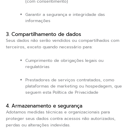
(com consentimento)
Garantir a segurança e integridade das
informações
3. Compartilhamento de dados
Seus dados não serão vendidos ou compartilhados com
terceiros, exceto quando necessário para:
Cumprimento de obrigações legais ou
regulatórias
Prestadores de serviços contratados, como
plataformas de marketing ou hospedagem, que
seguem esta Política de Privacidade
4. Armazenamento e segurança
Adotamos medidas técnicas e organizacionais para
proteger seus dados contra acessos não autorizados,
perdas ou alterações indevidas.