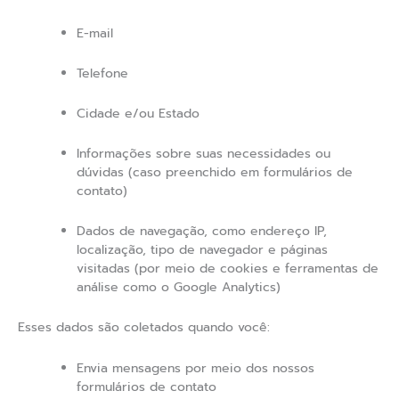
E-mail
Telefone
Cidade e/ou Estado
Informações sobre suas necessidades ou
dúvidas (caso preenchido em formulários de
contato)
Dados de navegação, como endereço IP,
localização, tipo de navegador e páginas
visitadas (por meio de cookies e ferramentas de
análise como o Google Analytics)
Esses dados são coletados quando você:
Envia mensagens por meio dos nossos
formulários de contato