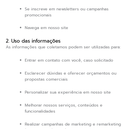
Se inscreve em newsletters ou campanhas
promocionais
Navega em nosso site
2. Uso das informações
As informações que coletamos podem ser utilizadas para:
Entrar em contato com você, caso solicitado
Esclarecer dúvidas e oferecer orçamentos ou
propostas comerciais
Personalizar sua experiência em nosso site
Melhorar nossos serviços, conteúdos e
funcionalidades
Realizar campanhas de marketing e remarketing