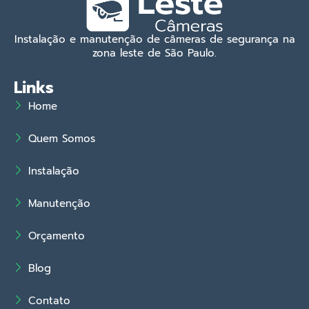
Instalação e manutenção de câmeras de segurança na
zona leste de São Paulo.
Links
Home
Quem Somos
Instalação
Manutenção
Orçamento
Blog
Contato