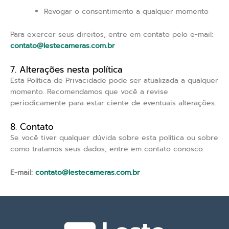
Revogar o consentimento a qualquer momento
Para exercer seus direitos, entre em contato pelo e-mail:
contato@lestecameras.com.br
7. Alterações nesta política
Esta Política de Privacidade pode ser atualizada a qualquer
momento. Recomendamos que você a revise
periodicamente para estar ciente de eventuais alterações.
8. Contato
Se você tiver qualquer dúvida sobre esta política ou sobre
como tratamos seus dados, entre em contato conosco:
E-mail:
contato@lestecameras.com.br