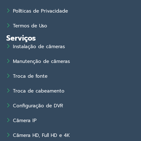
Políticas de Privacidade
Termos de Uso
Serviços
Instalação de câmeras
Manutenção de câmeras
Troca de fonte
Troca de cabeamento
Configuração de DVR
Câmera IP
Câmera HD, Full HD e 4K