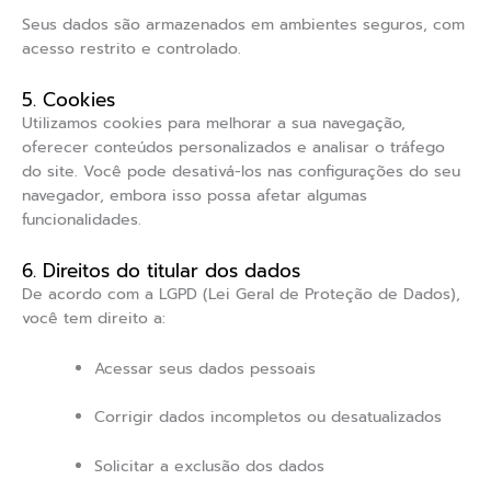
Seus dados são armazenados em ambientes seguros, com
acesso restrito e controlado.
5. Cookies
Utilizamos cookies para melhorar a sua navegação,
oferecer conteúdos personalizados e analisar o tráfego
do site. Você pode desativá-los nas configurações do seu
navegador, embora isso possa afetar algumas
funcionalidades.
6. Direitos do titular dos dados
De acordo com a LGPD (Lei Geral de Proteção de Dados),
você tem direito a:
Acessar seus dados pessoais
Corrigir dados incompletos ou desatualizados
Solicitar a exclusão dos dados