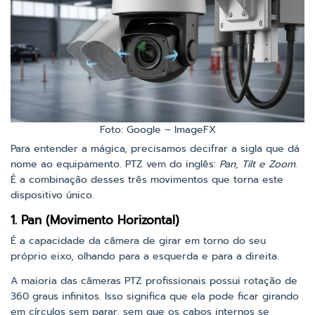
Foto: Google – ImageFX
Para entender a mágica, precisamos decifrar a sigla que dá
nome ao equipamento. PTZ vem do inglês:
Pan, Tilt e Zoom
.
É a combinação desses três movimentos que torna este
dispositivo único.
1. Pan (Movimento Horizontal)
É a capacidade da câmera de girar em torno do seu
próprio eixo, olhando para a esquerda e para a direita.
A maioria das câmeras PTZ profissionais possui rotação de
360 graus infinitos. Isso significa que ela pode ficar girando
em círculos sem parar, sem que os cabos internos se