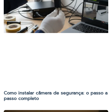
Como instalar câmera de segurança: o passo a
passo completo