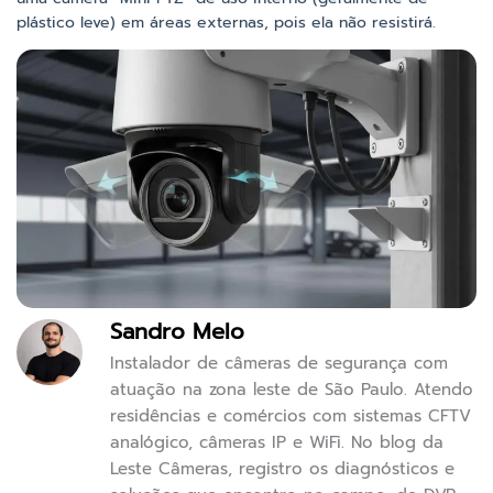
plástico leve) em áreas externas, pois ela não resistirá.
Sandro Melo
Instalador de câmeras de segurança com
atuação na zona leste de São Paulo. Atendo
residências e comércios com sistemas CFTV
analógico, câmeras IP e WiFi. No blog da
Leste Câmeras, registro os diagnósticos e