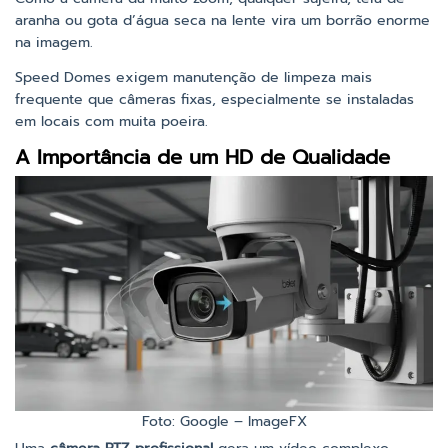
aranha ou gota d’água seca na lente vira um borrão enorme
na imagem.
Speed Domes exigem manutenção de limpeza mais
frequente que câmeras fixas, especialmente se instaladas
em locais com muita poeira.
A Importância de um HD de Qualidade
Foto: Google – ImageFX