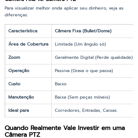
Para visualizar melhor onde aplicar seu dinheiro, veja as
diferenças:
Característica
Câmera Fixa (Bullet/Dome)
Área de Cobertura
Limitada (Um ângulo só)
Zoom
Geralmente Digital (Perde qualidade)
Operação
Passiva (Grava o que passa)
Custo
Baixo
Manutenção
Baixa (Sem peças móveis)
Ideal para
Corredores, Entradas, Caixas
Quando Realmente Vale Investir em uma
Câmera PTZ