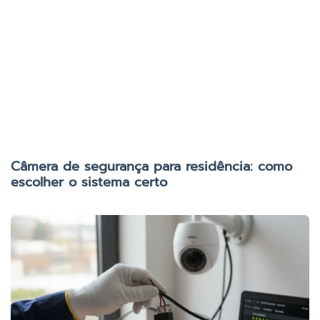
Câmera de segurança para residência: como
escolher o sistema certo