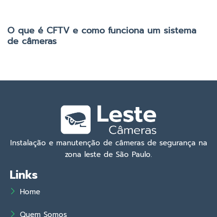
O que é CFTV e como funciona um sistema
de câmeras
Instalação e manutenção de câmeras de segurança na
zona leste de São Paulo.
Links
Home
Quem Somos