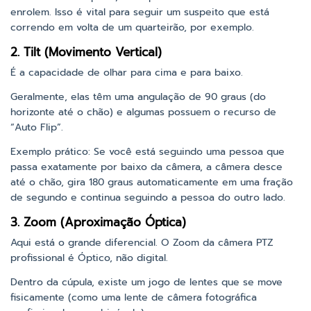
enrolem. Isso é vital para seguir um suspeito que está
correndo em volta de um quarteirão, por exemplo.
2. Tilt (Movimento Vertical)
É a capacidade de olhar para cima e para baixo.
Geralmente, elas têm uma angulação de 90 graus (do
horizonte até o chão) e algumas possuem o recurso de
“Auto Flip”.
Exemplo prático: Se você está seguindo uma pessoa que
passa exatamente por baixo da câmera, a câmera desce
até o chão, gira 180 graus automaticamente em uma fração
de segundo e continua seguindo a pessoa do outro lado.
3. Zoom (Aproximação Óptica)
Aqui está o grande diferencial. O Zoom da câmera PTZ
profissional é Óptico, não digital.
Dentro da cúpula, existe um jogo de lentes que se move
fisicamente (como uma lente de câmera fotográfica