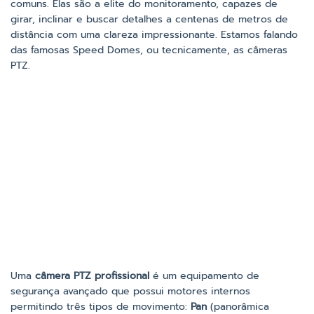
comuns. Elas são a elite do monitoramento, capazes de
girar, inclinar e buscar detalhes a centenas de metros de
distância com uma clareza impressionante. Estamos falando
das famosas Speed Domes, ou tecnicamente, as câmeras
PTZ.
Uma
câmera PTZ profissional
é um equipamento de
segurança avançado que possui motores internos
permitindo três tipos de movimento:
Pan
(panorâmica