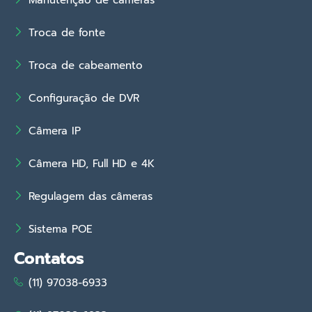
Troca de fonte
Troca de cabeamento
Configuração de DVR
Câmera IP
Câmera HD, Full HD e 4K
Regulagem das câmeras
Sistema POE
Contatos
(11) 97038-6933