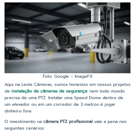
Foto: Google – ImageFX
Aqui na Leste Câmeras, somos honestos em nossos projetos
de
instalação de câmeras de segurança
: nem todo mundo
precisa de uma PTZ. Instalar uma Speed Dome dentro de
um elevador ou em um corredor de 3 metros é jogar
dinheiro fora.
O investimento na
câmera PTZ profissional
vale a pena nos
seguintes cenários: