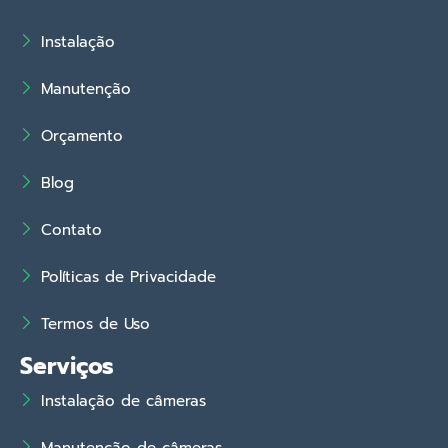
Instalação
Manutenção
Orçamento
Blog
Contato
Políticas de Privacidade
Termos de Uso
Serviços
Instalação de câmeras
Manutenção de câmeras