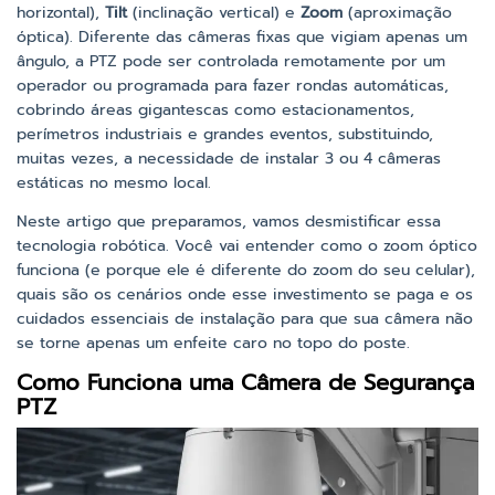
horizontal),
Tilt
(inclinação vertical) e
Zoom
(aproximação
óptica). Diferente das câmeras fixas que vigiam apenas um
ângulo, a PTZ pode ser controlada remotamente por um
operador ou programada para fazer rondas automáticas,
cobrindo áreas gigantescas como estacionamentos,
perímetros industriais e grandes eventos, substituindo,
muitas vezes, a necessidade de instalar 3 ou 4 câmeras
estáticas no mesmo local.
Neste artigo que preparamos, vamos desmistificar essa
tecnologia robótica. Você vai entender como o zoom óptico
funciona (e porque ele é diferente do zoom do seu celular),
quais são os cenários onde esse investimento se paga e os
cuidados essenciais de instalação para que sua câmera não
se torne apenas um enfeite caro no topo do poste.
Como Funciona uma Câmera de Segurança
PTZ