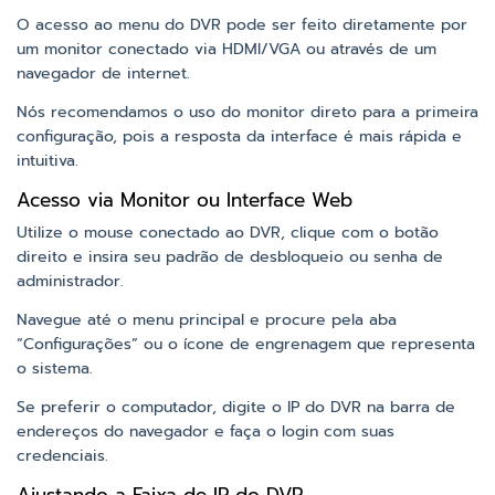
O acesso ao menu do DVR pode ser feito diretamente por
um monitor conectado via HDMI/VGA ou através de um
navegador de internet.
Nós recomendamos o uso do monitor direto para a primeira
configuração, pois a resposta da interface é mais rápida e
intuitiva.
Acesso via Monitor ou Interface Web
Utilize o mouse conectado ao DVR, clique com o botão
direito e insira seu padrão de desbloqueio ou senha de
administrador.
Navegue até o menu principal e procure pela aba
“Configurações” ou o ícone de engrenagem que representa
o sistema.
Se preferir o computador, digite o IP do DVR na barra de
endereços do navegador e faça o login com suas
credenciais.