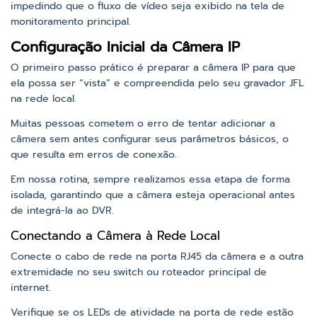
impedindo que o fluxo de vídeo seja exibido na tela de
monitoramento principal.
Configuração Inicial da Câmera IP
O primeiro passo prático é preparar a câmera IP para que
ela possa ser “vista” e compreendida pelo seu gravador JFL
na rede local.
Muitas pessoas cometem o erro de tentar adicionar a
câmera sem antes configurar seus parâmetros básicos, o
que resulta em erros de conexão.
Em nossa rotina, sempre realizamos essa etapa de forma
isolada, garantindo que a câmera esteja operacional antes
de integrá-la ao DVR.
Conectando a Câmera à Rede Local
Conecte o cabo de rede na porta RJ45 da câmera e a outra
extremidade no seu switch ou roteador principal de
internet.
Verifique se os LEDs de atividade na porta de rede estão