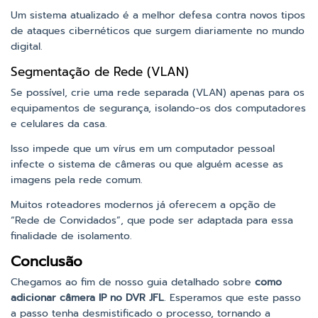
Um sistema atualizado é a melhor defesa contra novos tipos
de ataques cibernéticos que surgem diariamente no mundo
digital.
Segmentação de Rede (VLAN)
Se possível, crie uma rede separada (VLAN) apenas para os
equipamentos de segurança, isolando-os dos computadores
e celulares da casa.
Isso impede que um vírus em um computador pessoal
infecte o sistema de câmeras ou que alguém acesse as
imagens pela rede comum.
Muitos roteadores modernos já oferecem a opção de
“Rede de Convidados”, que pode ser adaptada para essa
finalidade de isolamento.
Conclusão
Chegamos ao fim de nosso guia detalhado sobre
como
adicionar câmera IP no DVR JFL
. Esperamos que este passo
a passo tenha desmistificado o processo, tornando a