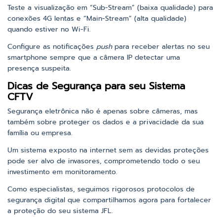
Teste a visualização em “Sub-Stream” (baixa qualidade) para
conexões 4G lentas e “Main-Stream” (alta qualidade)
quando estiver no Wi-Fi.
Configure as notificações
push
para receber alertas no seu
smartphone sempre que a câmera IP detectar uma
presença suspeita.
Dicas de Segurança para seu Sistema
CFTV
Segurança eletrônica não é apenas sobre câmeras, mas
também sobre proteger os dados e a privacidade da sua
família ou empresa.
Um sistema exposto na internet sem as devidas proteções
pode ser alvo de invasores, comprometendo todo o seu
investimento em monitoramento.
Como especialistas, seguimos rigorosos protocolos de
segurança digital que compartilhamos agora para fortalecer
a proteção do seu sistema JFL.