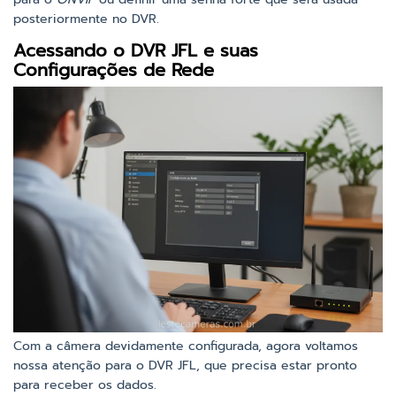
posteriormente no DVR.
Acessando o DVR JFL e suas
Configurações de Rede
Com a câmera devidamente configurada, agora voltamos
nossa atenção para o DVR JFL, que precisa estar pronto
para receber os dados.