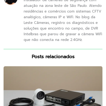
Instalador de câmeras de segurança com
atuação na zona leste de São Paulo. Atendo
residências e comércios com sistemas CFTV
analógico, câmeras IP e WiFi. No blog da
Leste Câmeras, registro os diagnósticos e
soluções que encontro no campo, de DVR
Intelbras que parou de gravar a câmera WiFi
que não conecta na rede 2.4GHz.
Posts relacionados