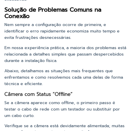
Solução de Problemas Comuns na
Conexão
Nem sempre a configuração ocorre de primeira, e
identificar o erro rapidamente economiza muito tempo e
evita frustrações desnecessárias.
Em nossa experiência prática, a maioria dos problemas está
relacionada a detalhes simples que passam despercebidos
durante a instalação física.
Abaixo, detalhamos as situações mais frequentes que
enfrentamos e como resolvemos cada uma delas de forma
técnica e eficiente.
Câmera com Status “Offline”
Se a câmera aparece como offline, o primeiro passo é
testar o cabo de rede com um testador ou substituir por
um cabo curto.
Verifique se a câmera está devidamente alimentada; muitas