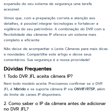
expansão do seu sistema de segurança uma tarefa
acessível.
Vimos que, com a preparação correta e atenção aos
detalhes, é possível integrar tecnologias e fortalecer a
vigilância do seu patrimônio. A combinação do DVR com a
flexibilidade das câmeras IP oferece um sistema mais
completo e eficiente.
Não deixe de acompanhar o Leste Câmeras para mais dicas
e novidades. Compartilhe este artigo e deixe seus
comentários. Sua segurança é a nossa prioridade!
Dúvidas Frequentes
1. Todo DVR JFL aceita câmera IP?
Nem todo modelo aceita. Precisamos confirmar se o DVR
JFL é
híbrido
e se suporta câmera IP via
ONVIF/RTSP
, além
do limite de canais IP disponíveis.
2. Como saber o IP da câmera antes de adicionar
no DVR JFL?