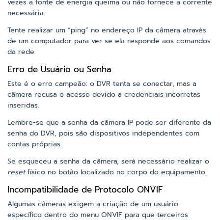
vezes a fonte de energia queima ou não fornece a corrente
necessária.
Tente realizar um “ping” no endereço IP da câmera através
de um computador para ver se ela responde aos comandos
da rede.
Erro de Usuário ou Senha
Este é o erro campeão: o DVR tenta se conectar, mas a
câmera recusa o acesso devido a credenciais incorretas
inseridas.
Lembre-se que a senha da câmera IP pode ser diferente da
senha do DVR, pois são dispositivos independentes com
contas próprias.
Se esqueceu a senha da câmera, será necessário realizar o
reset
físico no botão localizado no corpo do equipamento.
Incompatibilidade de Protocolo ONVIF
Algumas câmeras exigem a criação de um usuário
específico dentro do menu ONVIF para que terceiros