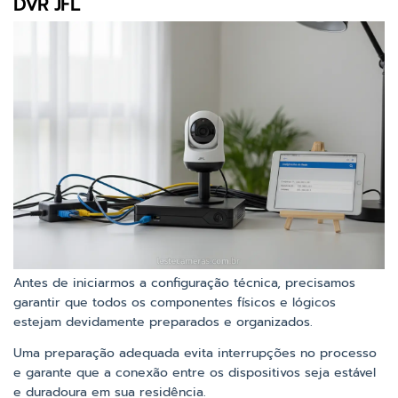
DVR JFL
Antes de iniciarmos a configuração técnica, precisamos
garantir que todos os componentes físicos e lógicos
estejam devidamente preparados e organizados.
Uma preparação adequada evita interrupções no processo
e garante que a conexão entre os dispositivos seja estável
e duradoura em sua residência.