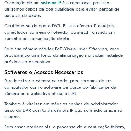
O coração de um
sistema IP
é a rede local, por isso
utilizamos cabos de boa qualidade para evitar perdas de
pacotes de dados.
Certifique-se de que o DVR JFL e a câmera IP estejam
conectados ao mesmo roteador ou switch, criando um
caminho de comunicação direto.
Se a sua câmera não for PoE (
Power over Ethernet
), você
precisará de uma fonte de alimentação individual instalada
próxima ao dispositivo.
Softwares e Acessos Necessários
Para localizar a câmera na rede, precisaremos de um
computador com o software de busca do fabricante da
câmera ou o aplicativo oficial da JFL.
Também é vital ter em mãos as senhas de administrador
tanto do DVR quanto da câmera IP que será adicionada ao
sistema.
Sem essas credenciais, o processo de autenticação falhará,