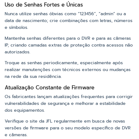
Uso de Senhas Fortes e Únicas
Nunca utilize senhas óbvias como “123456”, “admin” ou a
data de nascimento; crie combinações com letras, números
e símbolos.
Mantenha senhas diferentes para o DVR e para as câmeras
IP, criando camadas extras de proteção contra acessos não
autorizados.
Troque as senhas periodicamente, especialmente após
realizar manutenções com técnicos externos ou mudanças
na rede da sua residência.
Atualização Constante de Firmware
Os fabricantes lançam atualizações frequentes para corrigir
vulnerabilidades de segurança e melhorar a estabilidade
dos equipamentos.
Verifique o site da JFL regularmente em busca de novas
versões de firmware para o seu modelo específico de DVR
e câmeras.