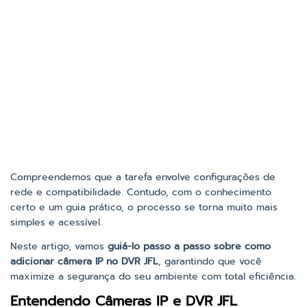
Compreendemos que a tarefa envolve configurações de
rede e compatibilidade. Contudo, com o conhecimento
certo e um guia prático, o processo se torna muito mais
simples e acessível.
Neste artigo, vamos
guiá-lo passo a passo sobre como
adicionar câmera IP no DVR JFL
, garantindo que você
maximize a segurança do seu ambiente com total eficiência.
Entendendo Câmeras IP e DVR JFL