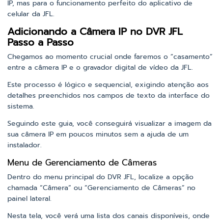
IP, mas para o funcionamento perfeito do aplicativo de
celular da JFL.
Adicionando a Câmera IP no DVR JFL
Passo a Passo
Chegamos ao momento crucial onde faremos o “casamento”
entre a câmera IP e o gravador digital de vídeo da JFL.
Este processo é lógico e sequencial, exigindo atenção aos
detalhes preenchidos nos campos de texto da interface do
sistema.
Seguindo este guia, você conseguirá visualizar a imagem da
sua câmera IP em poucos minutos sem a ajuda de um
instalador.
Menu de Gerenciamento de Câmeras
Dentro do menu principal do DVR JFL, localize a opção
chamada “Câmera” ou “Gerenciamento de Câmeras” no
painel lateral.
Nesta tela, você verá uma lista dos canais disponíveis, onde