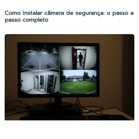
Como instalar câmera de segurança: o passo a
passo completo