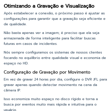
Otimizando a Gravação e Visualização
Após estabelecer a conexão, o próximo passo é ajustar as
configurações para garantir que a gravação seja eficiente e
de qualidade.
Não basta apenas ver a imagem; é preciso que ela seja
armazenada de forma inteligente para facilitar buscas
futuras em casos de incidentes.
Nós sempre configuramos os sistemas de nossos clientes
focando no equilíbrio entre qualidade visual e economia de
espaço no HD.
Configuração de Gravação por Movimento
Em vez de gravar 24 horas por dia, configure o DVR JFL para
gravar apenas quando detectar movimento na cena da
câmera IP.
Isso economiza muito espaço no disco rígido e torna a
busca por eventos muito mais rápida e intuitiva para o
usuário.