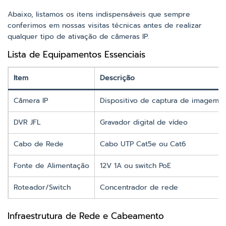
Abaixo, listamos os itens indispensáveis que sempre
conferimos em nossas visitas técnicas antes de realizar
qualquer tipo de ativação de câmeras IP.
Lista de Equipamentos Essenciais
Item
Descrição
Câmera IP
Dispositivo de captura de imagem
DVR JFL
Gravador digital de vídeo
Cabo de Rede
Cabo UTP Cat5e ou Cat6
Fonte de Alimentação
12V 1A ou switch PoE
Roteador/Switch
Concentrador de rede
Infraestrutura de Rede e Cabeamento