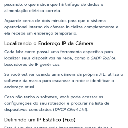
piscando, o que indica que há tráfego de dados e
alimentação elétrica correta.
Aguarde cerca de dois minutos para que o sistema
operacional interno da câmera inicialize completamente e
ela receba um endereço temporário.
Localizando o Endereço IP da Câmera
Cada fabricante possui uma ferramenta específica para
localizar seus dispositivos na rede, como o
SADP Tool
ou
buscadores de IP genéricos.
Se você estiver usando uma câmera da própria JFL, utilize o
software da marca para escanear a rede e identificar o
endereço atual.
Caso não tenha o software, você pode acessar as
configurações do seu roteador e procurar na lista de
dispositivos conectados (
DHCP Client List
).
Definindo um IP Estático (Fixo)