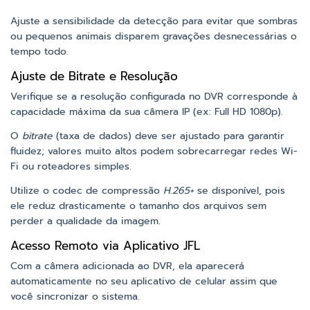
Ajuste a sensibilidade da detecção para evitar que sombras
ou pequenos animais disparem gravações desnecessárias o
tempo todo.
Ajuste de Bitrate e Resolução
Verifique se a resolução configurada no DVR corresponde à
capacidade máxima da sua câmera IP (ex: Full HD 1080p).
O
bitrate
(taxa de dados) deve ser ajustado para garantir
fluidez; valores muito altos podem sobrecarregar redes Wi-
Fi ou roteadores simples.
Utilize o codec de compressão
H.265+
se disponível, pois
ele reduz drasticamente o tamanho dos arquivos sem
perder a qualidade da imagem.
Acesso Remoto via Aplicativo JFL
Com a câmera adicionada ao DVR, ela aparecerá
automaticamente no seu aplicativo de celular assim que
você sincronizar o sistema.