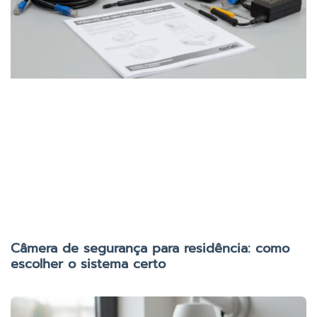
Câmera de segurança para residência: como
escolher o sistema certo