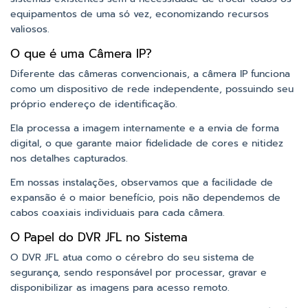
equipamentos de uma só vez, economizando recursos
valiosos.
O que é uma Câmera IP?
Diferente das câmeras convencionais, a câmera IP funciona
como um dispositivo de rede independente, possuindo seu
próprio endereço de identificação.
Ela processa a imagem internamente e a envia de forma
digital, o que garante maior fidelidade de cores e nitidez
nos detalhes capturados.
Em nossas instalações, observamos que a facilidade de
expansão é o maior benefício, pois não dependemos de
cabos coaxiais individuais para cada câmera.
O Papel do DVR JFL no Sistema
O DVR JFL atua como o cérebro do seu sistema de
segurança, sendo responsável por processar, gravar e
disponibilizar as imagens para acesso remoto.