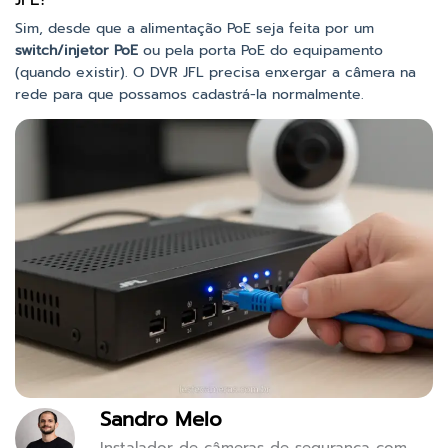
Sim, desde que a alimentação PoE seja feita por um
switch/injetor PoE
ou pela porta PoE do equipamento
(quando existir). O DVR JFL precisa enxergar a câmera na
rede para que possamos cadastrá-la normalmente.
Sandro Melo