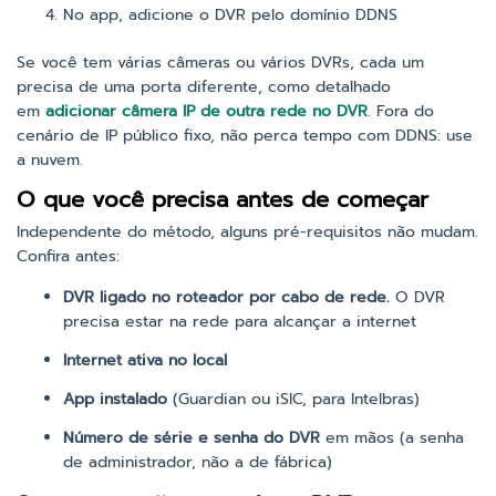
No app, adicione o DVR pelo domínio DDNS
Se você tem várias câmeras ou vários DVRs, cada um
precisa de uma porta diferente, como detalhado
em
adicionar câmera IP de outra rede no DVR
. Fora do
cenário de IP público fixo, não perca tempo com DDNS: use
a nuvem.
O que você precisa antes de começar
Independente do método, alguns pré-requisitos não mudam.
Confira antes:
DVR ligado no roteador por cabo de rede.
O DVR
precisa estar na rede para alcançar a internet
Internet ativa no local
App instalado
(Guardian ou iSIC, para Intelbras)
Número de série e senha do DVR
em mãos (a senha
de administrador, não a de fábrica)