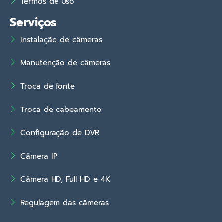
Termos de Uso
Serviços
Instalação de câmeras
Manutenção de câmeras
Troca de fonte
Troca de cabeamento
Configuração de DVR
Câmera IP
Câmera HD, Full HD e 4K
Regulagem das câmeras