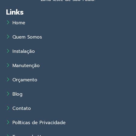
Links
Home
Quem Somos
Instalação
Manutenção
Orçamento
Blog
Contato
Políticas de Privacidade