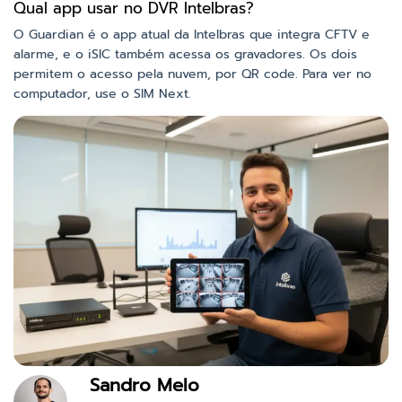
Qual app usar no DVR Intelbras?
O Guardian é o app atual da Intelbras que integra CFTV e
alarme, e o iSIC também acessa os gravadores. Os dois
permitem o acesso pela nuvem, por QR code. Para ver no
computador, use o SIM Next.
Sandro Melo