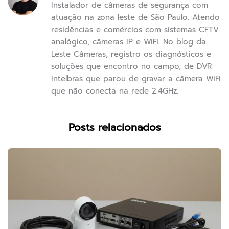
Instalador de câmeras de segurança com
atuação na zona leste de São Paulo. Atendo
residências e comércios com sistemas CFTV
analógico, câmeras IP e WiFi. No blog da
Leste Câmeras, registro os diagnósticos e
soluções que encontro no campo, de DVR
Intelbras que parou de gravar a câmera WiFi
que não conecta na rede 2.4GHz.
Posts relacionados