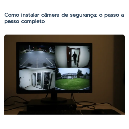
Como instalar câmera de segurança: o passo a
passo completo