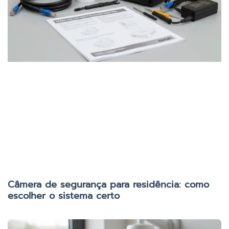
Câmera de segurança para residência: como
escolher o sistema certo