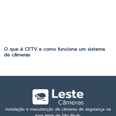
O que é CFTV e como funciona um sistema
de câmeras
Instalação e manutenção de câmeras de segurança na
zona leste de São Paulo.