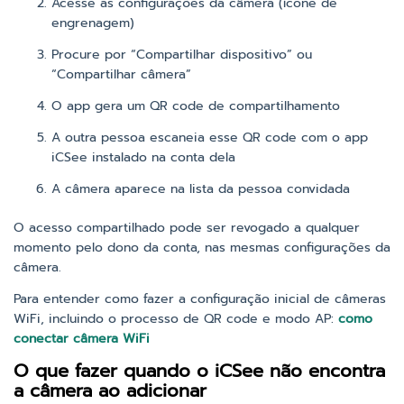
Acesse as configurações da câmera (ícone de
engrenagem)
Procure por “Compartilhar dispositivo” ou
“Compartilhar câmera”
O app gera um QR code de compartilhamento
A outra pessoa escaneia esse QR code com o app
iCSee instalado na conta dela
A câmera aparece na lista da pessoa convidada
O acesso compartilhado pode ser revogado a qualquer
momento pelo dono da conta, nas mesmas configurações da
câmera.
Para entender como fazer a configuração inicial de câmeras
WiFi, incluindo o processo de QR code e modo AP:
como
conectar câmera WiFi
O que fazer quando o iCSee não encontra
a câmera ao adicionar