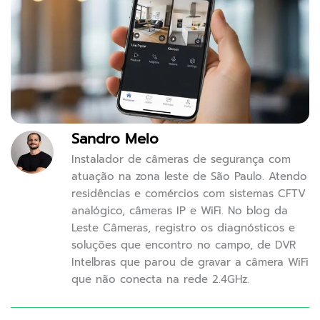
Sandro Melo
Instalador de câmeras de segurança com
atuação na zona leste de São Paulo. Atendo
residências e comércios com sistemas CFTV
analógico, câmeras IP e WiFi. No blog da
Leste Câmeras, registro os diagnósticos e
soluções que encontro no campo, de DVR
Intelbras que parou de gravar a câmera WiFi
que não conecta na rede 2.4GHz.