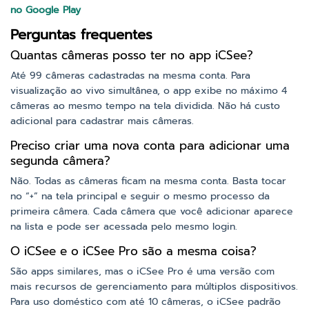
no Google Play
Perguntas frequentes
Quantas câmeras posso ter no app iCSee?
Até 99 câmeras cadastradas na mesma conta. Para
visualização ao vivo simultânea, o app exibe no máximo 4
câmeras ao mesmo tempo na tela dividida. Não há custo
adicional para cadastrar mais câmeras.
Preciso criar uma nova conta para adicionar uma
segunda câmera?
Não. Todas as câmeras ficam na mesma conta. Basta tocar
no “+” na tela principal e seguir o mesmo processo da
primeira câmera. Cada câmera que você adicionar aparece
na lista e pode ser acessada pelo mesmo login.
O iCSee e o iCSee Pro são a mesma coisa?
São apps similares, mas o iCSee Pro é uma versão com
mais recursos de gerenciamento para múltiplos dispositivos.
Para uso doméstico com até 10 câmeras, o iCSee padrão