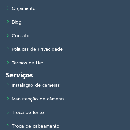
Orçamento
Blog
Contato
Políticas de Privacidade
Termos de Uso
Serviços
Instalação de câmeras
Manutenção de câmeras
Troca de fonte
Troca de cabeamento