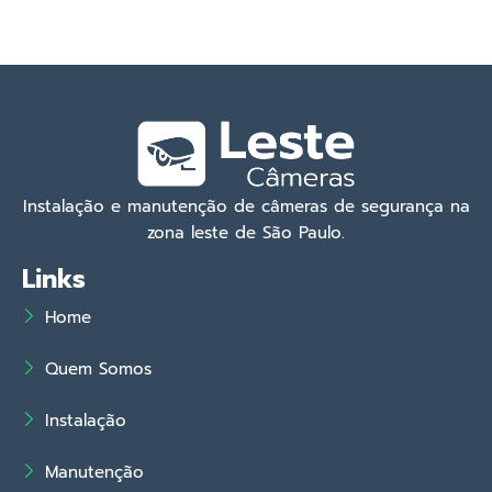
Instalação e manutenção de câmeras de segurança na
zona leste de São Paulo.
Links
Home
Quem Somos
Instalação
Manutenção