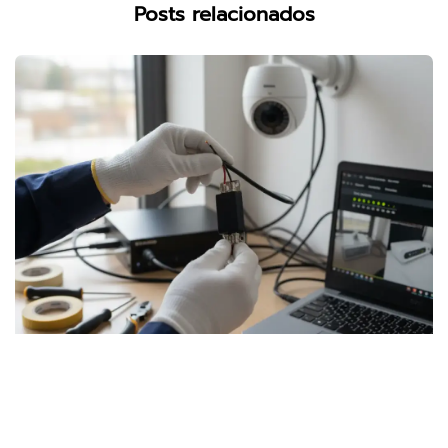
Posts relacionados