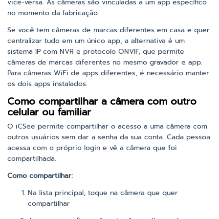
vice-versa. As câmeras são vinculadas a um app específico
no momento da fabricação.
Se você tem câmeras de marcas diferentes em casa e quer
centralizar tudo em um único app, a alternativa é um
sistema IP com NVR e protocolo ONVIF, que permite
câmeras de marcas diferentes no mesmo gravador e app.
Para câmeras WiFi de apps diferentes, é necessário manter
os dois apps instalados.
Como compartilhar a câmera com outro
celular ou familiar
O iCSee permite compartilhar o acesso a uma câmera com
outros usuários sem dar a senha da sua conta. Cada pessoa
acessa com o próprio login e vê a câmera que foi
compartilhada.
Como compartilhar:
Na lista principal, toque na câmera que quer
compartilhar