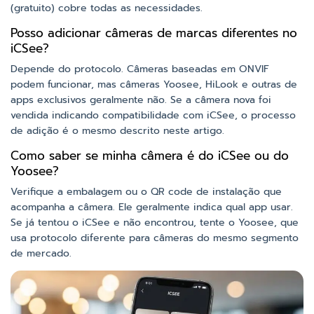
(gratuito) cobre todas as necessidades.
Posso adicionar câmeras de marcas diferentes no
iCSee?
Depende do protocolo. Câmeras baseadas em ONVIF
podem funcionar, mas câmeras Yoosee, HiLook e outras de
apps exclusivos geralmente não. Se a câmera nova foi
vendida indicando compatibilidade com iCSee, o processo
de adição é o mesmo descrito neste artigo.
Como saber se minha câmera é do iCSee ou do
Yoosee?
Verifique a embalagem ou o QR code de instalação que
acompanha a câmera. Ele geralmente indica qual app usar.
Se já tentou o iCSee e não encontrou, tente o Yoosee, que
usa protocolo diferente para câmeras do mesmo segmento
de mercado.