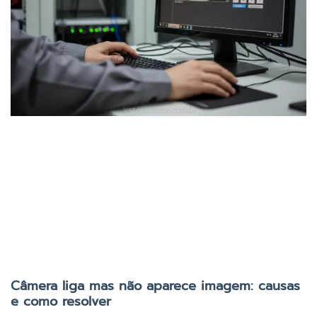
Câmera liga mas não aparece imagem: causas
e como resolver