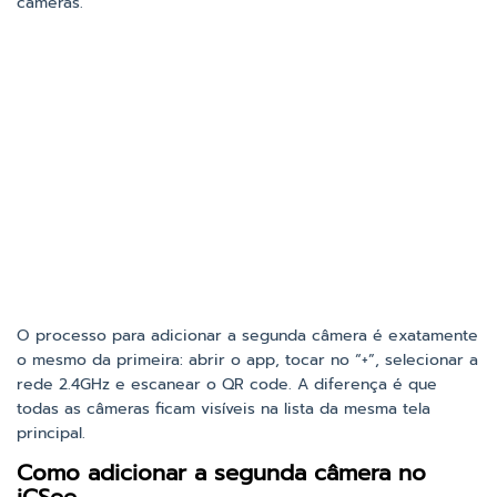
câmeras.
O processo para adicionar a segunda câmera é exatamente
o mesmo da primeira: abrir o app, tocar no “+”, selecionar a
rede 2.4GHz e escanear o QR code. A diferença é que
todas as câmeras ficam visíveis na lista da mesma tela
principal.
Como adicionar a segunda câmera no