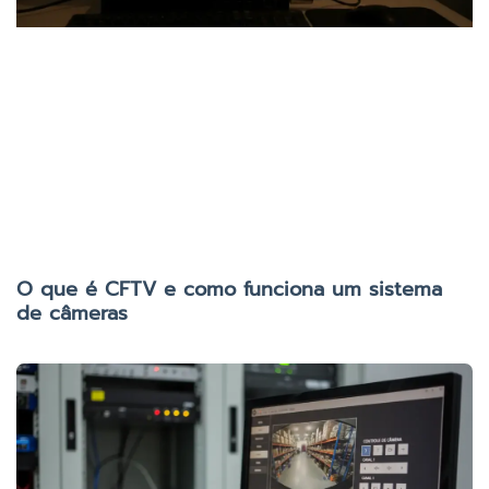
O que é CFTV e como funciona um sistema
de câmeras