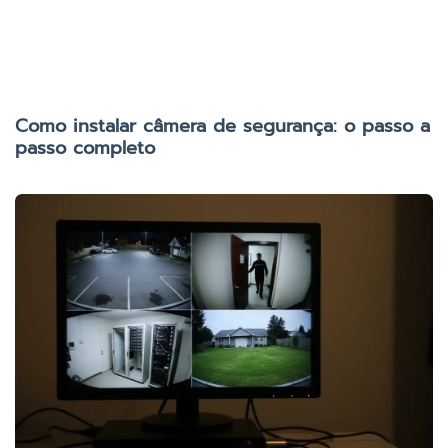
Como instalar câmera de segurança: o passo a
passo completo