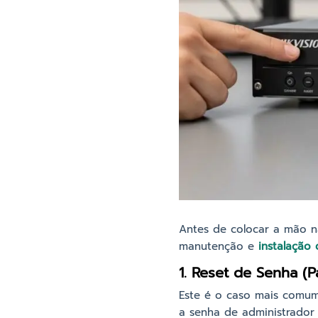
Antes de colocar a mão na
manutenção e
instalação
1. Reset de Senha (
Este é o caso mais comu
a senha de administrador 