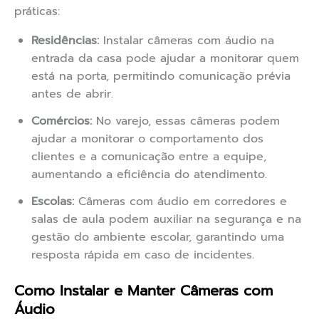
práticas:
Residências:
Instalar câmeras com áudio na
entrada da casa pode ajudar a monitorar quem
está na porta, permitindo comunicação prévia
antes de abrir.
Comércios:
No varejo, essas câmeras podem
ajudar a monitorar o comportamento dos
clientes e a comunicação entre a equipe,
aumentando a eficiência do atendimento.
Escolas:
Câmeras com áudio em corredores e
salas de aula podem auxiliar na segurança e na
gestão do ambiente escolar, garantindo uma
resposta rápida em caso de incidentes.
Como Instalar e Manter Câmeras com
Áudio