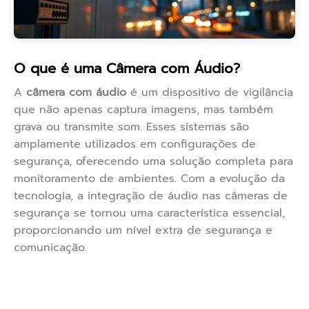
O que é uma Câmera com Áudio?
A
câmera com áudio
é um dispositivo de vigilância
que não apenas captura imagens, mas também
grava ou transmite som. Esses sistemas são
amplamente utilizados em configurações de
segurança, oferecendo uma solução completa para
monitoramento de ambientes. Com a evolução da
tecnologia, a integração de áudio nas câmeras de
segurança se tornou uma característica essencial,
proporcionando um nível extra de segurança e
comunicação.