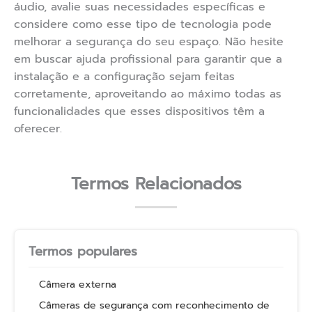
áudio, avalie suas necessidades específicas e
considere como esse tipo de tecnologia pode
melhorar a segurança do seu espaço. Não hesite
em buscar ajuda profissional para garantir que a
instalação e a configuração sejam feitas
corretamente, aproveitando ao máximo todas as
funcionalidades que esses dispositivos têm a
oferecer.
Termos Relacionados
Termos populares
Câmera externa
Câmeras de segurança com reconhecimento de