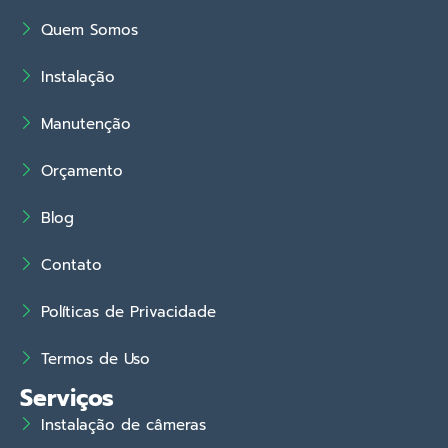
Quem Somos
Instalação
Manutenção
Orçamento
Blog
Contato
Políticas de Privacidade
Termos de Uso
Serviços
Instalação de câmeras