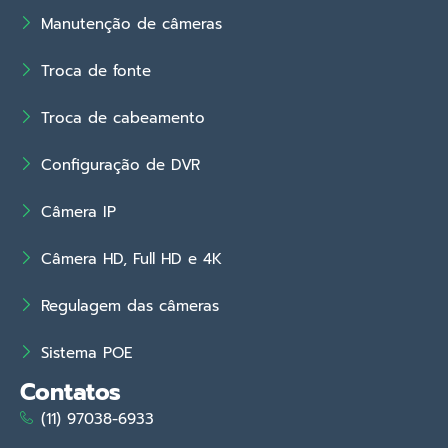
Manutenção de câmeras
Troca de fonte
Troca de cabeamento
Configuração de DVR
Câmera IP
Câmera HD, Full HD e 4K
Regulagem das câmeras
Sistema POE
Contatos
(11) 97038-6933