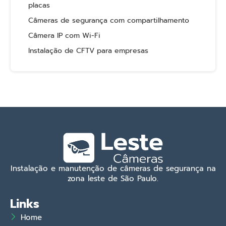
placas
Câmeras de segurança com compartilhamento
Câmera IP com Wi-Fi
Instalação de CFTV para empresas
Instalação e manutenção de câmeras de segurança na
zona leste de São Paulo.
Links
Home