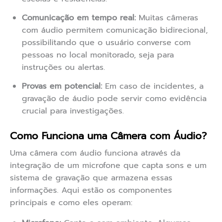
Comunicação em tempo real:
Muitas câmeras
com áudio permitem comunicação bidirecional,
possibilitando que o usuário converse com
pessoas no local monitorado, seja para
instruções ou alertas.
Provas em potencial:
Em caso de incidentes, a
gravação de áudio pode servir como evidência
crucial para investigações.
Como Funciona uma Câmera com Áudio?
Uma câmera com áudio funciona através da
integração de um microfone que capta sons e um
sistema de gravação que armazena essas
informações. Aqui estão os componentes
principais e como eles operam: