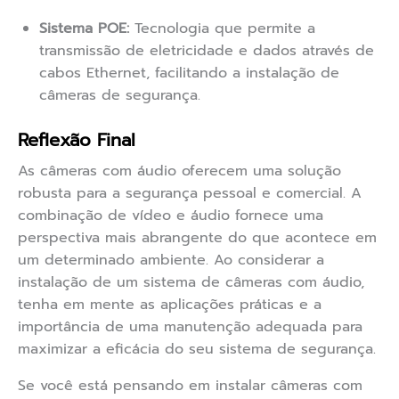
Sistema POE:
Tecnologia que permite a
transmissão de eletricidade e dados através de
cabos Ethernet, facilitando a instalação de
câmeras de segurança.
Reflexão Final
As câmeras com áudio oferecem uma solução
robusta para a segurança pessoal e comercial. A
combinação de vídeo e áudio fornece uma
perspectiva mais abrangente do que acontece em
um determinado ambiente. Ao considerar a
instalação de um sistema de câmeras com áudio,
tenha em mente as aplicações práticas e a
importância de uma manutenção adequada para
maximizar a eficácia do seu sistema de segurança.
Se você está pensando em instalar câmeras com