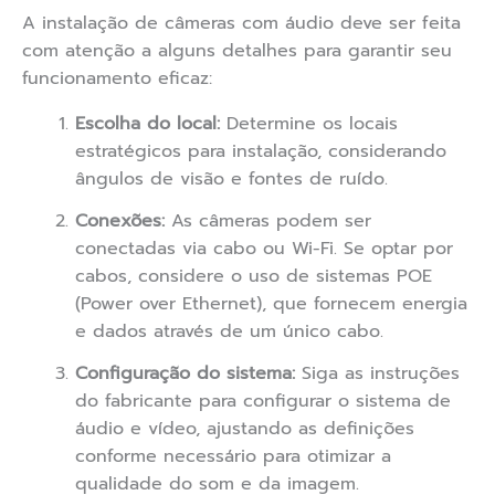
A instalação de câmeras com áudio deve ser feita
com atenção a alguns detalhes para garantir seu
funcionamento eficaz:
Escolha do local:
Determine os locais
estratégicos para instalação, considerando
ângulos de visão e fontes de ruído.
Conexões:
As câmeras podem ser
conectadas via cabo ou Wi-Fi. Se optar por
cabos, considere o uso de sistemas POE
(Power over Ethernet), que fornecem energia
e dados através de um único cabo.
Configuração do sistema:
Siga as instruções
do fabricante para configurar o sistema de
áudio e vídeo, ajustando as definições
conforme necessário para otimizar a
qualidade do som e da imagem.