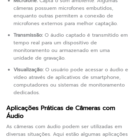
Microfone:
Capta o som ambiente. Algumas
câmeras possuem microfones embutidos,
enquanto outras permitem a conexão de
microfones externos para melhor captação.
Transmissão:
O áudio captado é transmitido em
tempo real para um dispositivo de
monitoramento ou armazenado em uma
unidade de gravação.
Visualização:
O usuário pode acessar o áudio e
vídeo através de aplicativos de smartphone,
computadores ou sistemas de monitoramento
dedicados.
Aplicações Práticas de Câmeras com
Áudio
As câmeras com áudio podem ser utilizadas em
diversas situações. Aqui estão algumas aplicações