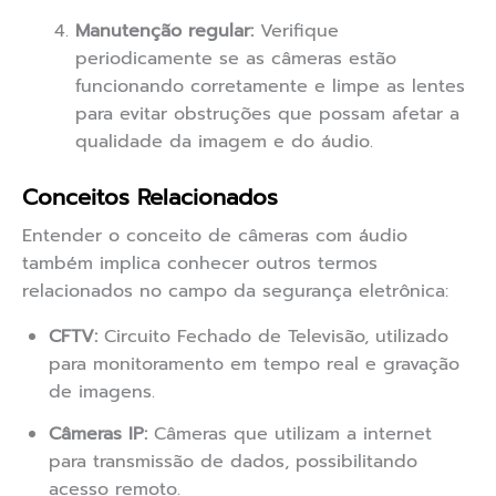
Manutenção regular:
Verifique
periodicamente se as câmeras estão
funcionando corretamente e limpe as lentes
para evitar obstruções que possam afetar a
qualidade da imagem e do áudio.
Conceitos Relacionados
Entender o conceito de câmeras com áudio
também implica conhecer outros termos
relacionados no campo da segurança eletrônica:
CFTV:
Circuito Fechado de Televisão, utilizado
para monitoramento em tempo real e gravação
de imagens.
Câmeras IP:
Câmeras que utilizam a internet
para transmissão de dados, possibilitando
acesso remoto.