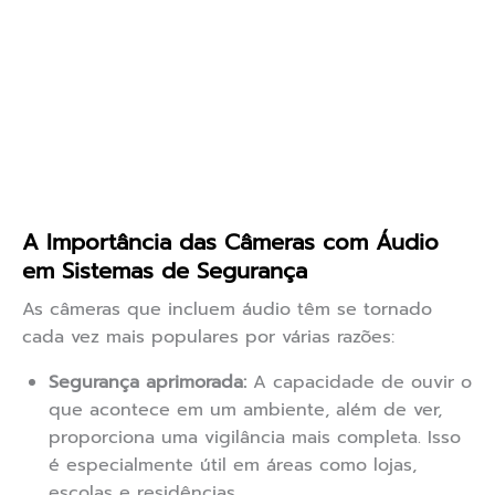
A Importância das Câmeras com Áudio
em Sistemas de Segurança
As câmeras que incluem áudio têm se tornado
cada vez mais populares por várias razões:
Segurança aprimorada:
A capacidade de ouvir o
que acontece em um ambiente, além de ver,
proporciona uma vigilância mais completa. Isso
é especialmente útil em áreas como lojas,
escolas e residências.