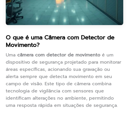
O que é uma Câmera com Detector de
Movimento?
Uma
câmera com detector de movimento
é um
dispositivo de segurança projetado para monitorar
áreas específicas, acionando sua gravação ou
alerta sempre que detecta movimento em seu
campo de visão. Este tipo de câmera combina
tecnologia de vigilância com sensores que
identificam alterações no ambiente, permitindo
uma resposta rápida em situações de segurança.