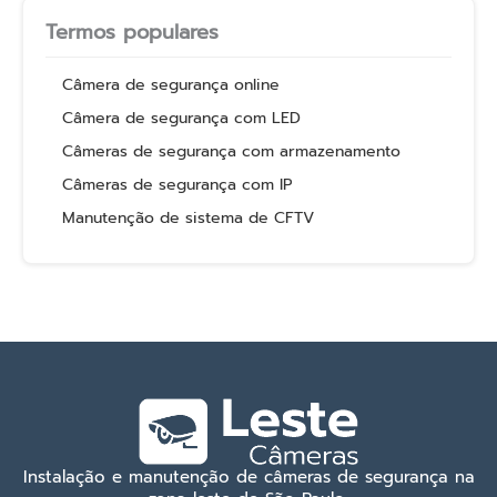
Termos populares
Câmera de segurança online
Câmera de segurança com LED
Câmeras de segurança com armazenamento
Câmeras de segurança com IP
Manutenção de sistema de CFTV
Instalação e manutenção de câmeras de segurança na