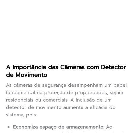
A Importância das Câmeras com Detector
de Movimento
As câmeras de segurança desempenham um papel
fundamental na proteção de propriedades, sejam
residenciais ou comerciais. A inclusão de um
detector de movimento aumenta a eficácia do
sistema, pois:
Economiza espaço de armazenamento:
Ao