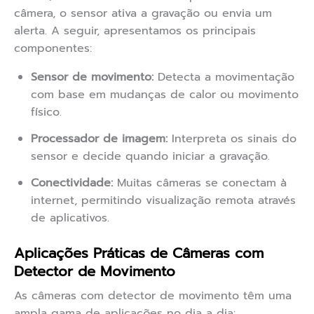
câmera, o sensor ativa a gravação ou envia um
alerta. A seguir, apresentamos os principais
componentes:
Sensor de movimento:
Detecta a movimentação
com base em mudanças de calor ou movimento
físico.
Processador de imagem:
Interpreta os sinais do
sensor e decide quando iniciar a gravação.
Conectividade:
Muitas câmeras se conectam à
internet, permitindo visualização remota através
de aplicativos.
Aplicações Práticas de Câmeras com
Detector de Movimento
As câmeras com detector de movimento têm uma
ampla gama de aplicações no dia a dia: