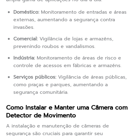
Doméstico:
Monitoramento de entradas e áreas
externas, aumentando a segurança contra
invasões.
Comercial:
Vigilância de lojas e armazéns,
prevenindo roubos e vandalismos.
Indústria:
Monitoramento de áreas de risco e
controle de acessos em fábricas e armazéns.
Serviços públicos:
Vigilância de áreas públicas,
como praças e parques, aumentando a
segurança comunitária.
Como Instalar e Manter uma Câmera com
Detector de Movimento
A instalação e manutenção de câmeras de
segurança são cruciais para garantir seu