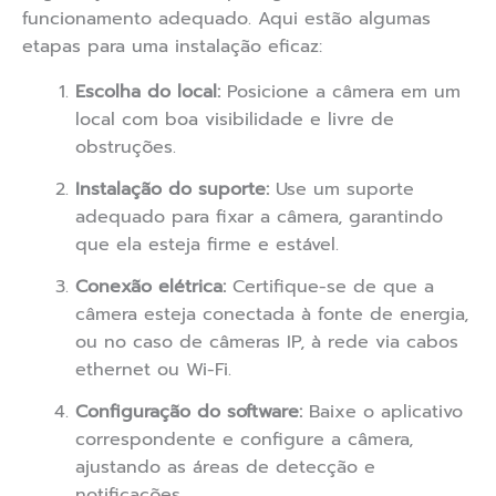
funcionamento adequado. Aqui estão algumas
etapas para uma instalação eficaz:
Escolha do local:
Posicione a câmera em um
local com boa visibilidade e livre de
obstruções.
Instalação do suporte:
Use um suporte
adequado para fixar a câmera, garantindo
que ela esteja firme e estável.
Conexão elétrica:
Certifique-se de que a
câmera esteja conectada à fonte de energia,
ou no caso de câmeras IP, à rede via cabos
ethernet ou Wi-Fi.
Configuração do software:
Baixe o aplicativo
correspondente e configure a câmera,
ajustando as áreas de detecção e
notificações.