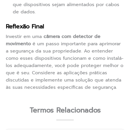
que dispositivos sejam alimentados por cabos
de dados.
Reflexão Final
Investir em uma
câmera com detector de
movimento
é um passo importante para aprimorar
a segurança da sua propriedade. Ao entender
como esses dispositivos funcionam e como instalá-
los adequadamente, você pode proteger melhor o
que é seu. Considere as aplicações práticas
discutidas e implemente uma solução que atenda
às suas necessidades específicas de segurança.
Termos Relacionados