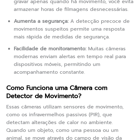
gravar apenas quando há movimento, você evita
armazenar horas de filmagens desnecessárias.
Aumenta a segurança:
A detecção precoce de
movimentos suspeitos permite uma resposta
mais rápida de medidas de segurança.
Facilidade de monitoramento:
Muitas câmeras
modernas enviam alertas em tempo real para
dispositivos móveis, permitindo um
acompanhamento constante.
Como Funciona uma Câmera com
Detector de Movimento?
Essas câmeras utilizam sensores de movimento,
como os infravermelhos passivos (PIR), que
detectam alterações de calor no ambiente.
Quando um objeto, como uma pessoa ou um
animal, se move através do campo de visão da