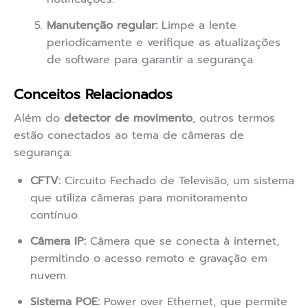
Manutenção regular:
Limpe a lente
periodicamente e verifique as atualizações
de software para garantir a segurança.
Conceitos Relacionados
Além do
detector de movimento
, outros termos
estão conectados ao tema de câmeras de
segurança:
CFTV:
Circuito Fechado de Televisão, um sistema
que utiliza câmeras para monitoramento
contínuo.
Câmera IP:
Câmera que se conecta à internet,
permitindo o acesso remoto e gravação em
nuvem.
Sistema POE:
Power over Ethernet, que permite