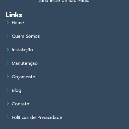
zona leste de São Paulo.
Links
Home
Quem Somos
Instalação
Manutenção
Orçamento
Blog
Contato
Políticas de Privacidade