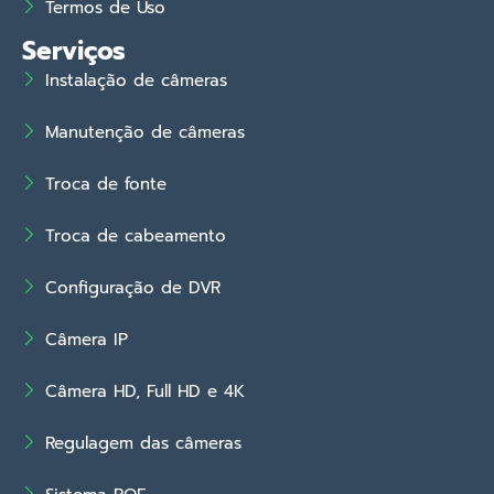
Termos de Uso
Serviços
Instalação de câmeras
Manutenção de câmeras
Troca de fonte
Troca de cabeamento
Configuração de DVR
Câmera IP
Câmera HD, Full HD e 4K
Regulagem das câmeras