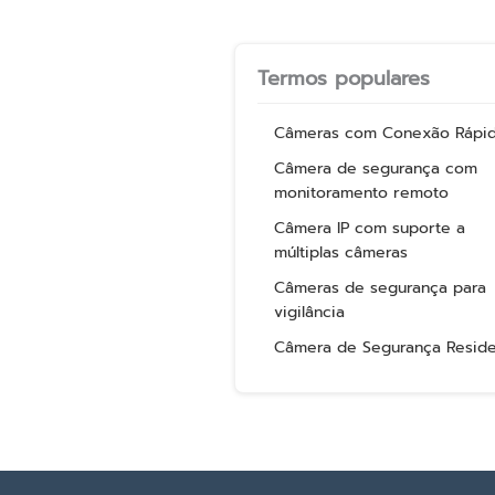
Termos populares
Câmeras com Conexão Rápi
Câmera de segurança com
monitoramento remoto
Câmera IP com suporte a
múltiplas câmeras
Câmeras de segurança para
vigilância
Câmera de Segurança Reside