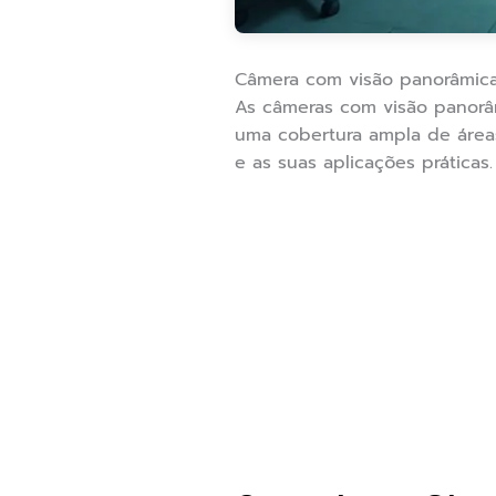
Câmera com visão panorâmica:
As câmeras com visão panorâ
uma cobertura ampla de área
e as suas aplicações práticas.