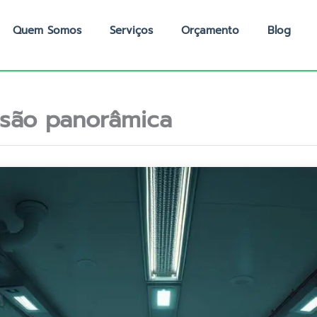
Quem Somos
Serviços
Orçamento
Blog
são panorâmica