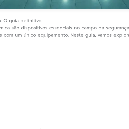
 O guia definitivo
mica são dispositivos essenciais no campo da segurança
s com um único equipamento. Neste guia, vamos explor