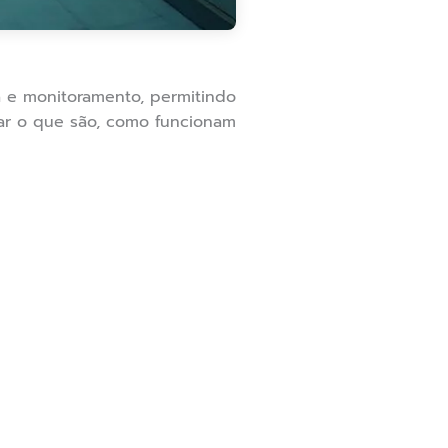
 e monitoramento, permitindo
ar o que são, como funcionam