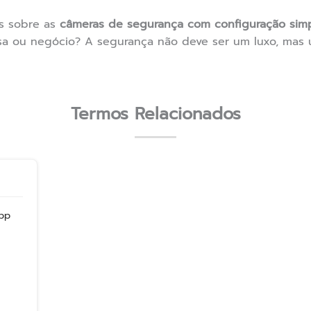
s sobre as
câmeras de segurança com configuração sim
a ou negócio? A segurança não deve ser um luxo, mas u
Termos Relacionados
pp