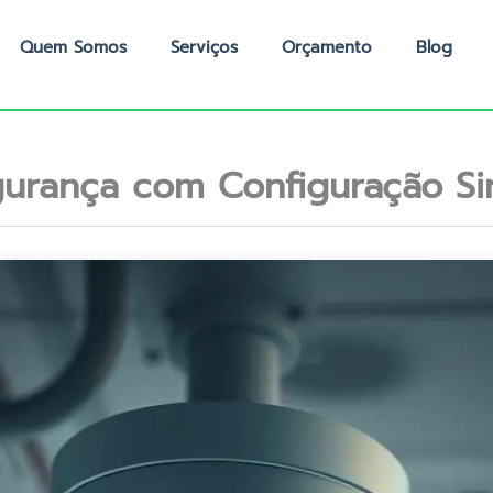
Quem Somos
Serviços
Orçamento
Blog
urança com Configuração Si