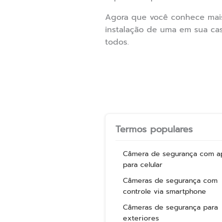
Agora que você conhece mai
instalação de uma em sua cas
todos.
Termos populares
Câmera de segurança com a
para celular
Câmeras de segurança com
controle via smartphone
Câmeras de segurança para
exteriores