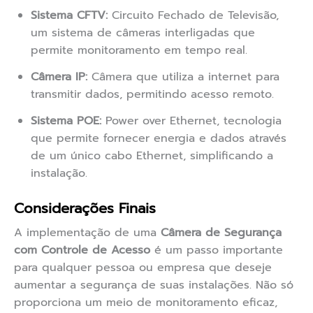
Sistema CFTV:
Circuito Fechado de Televisão,
um sistema de câmeras interligadas que
permite monitoramento em tempo real.
Câmera IP:
Câmera que utiliza a internet para
transmitir dados, permitindo acesso remoto.
Sistema POE:
Power over Ethernet, tecnologia
que permite fornecer energia e dados através
de um único cabo Ethernet, simplificando a
instalação.
Considerações Finais
A implementação de uma
Câmera de Segurança
com Controle de Acesso
é um passo importante
para qualquer pessoa ou empresa que deseje
aumentar a segurança de suas instalações. Não só
proporciona um meio de monitoramento eficaz,