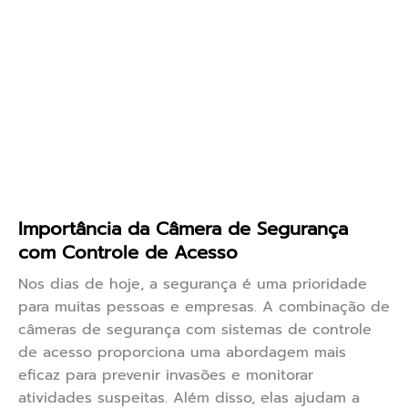
Importância da Câmera de Segurança
com Controle de Acesso
Nos dias de hoje, a segurança é uma prioridade
para muitas pessoas e empresas. A combinação de
câmeras de segurança com sistemas de controle
de acesso proporciona uma abordagem mais
eficaz para prevenir invasões e monitorar
atividades suspeitas. Além disso, elas ajudam a