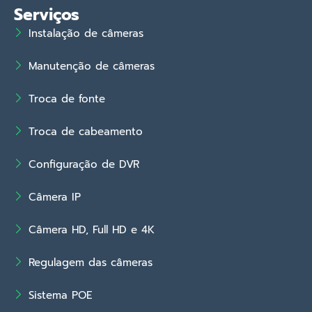
Serviços
Instalação de câmeras
Manutenção de câmeras
Troca de fonte
Troca de cabeamento
Configuração de DVR
Câmera IP
Câmera HD, Full HD e 4K
Regulagem das câmeras
Sistema POE