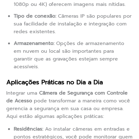
1080p ou 4K) oferecem imagens mais nítidas.
Tipo de conexão:
Câmeras IP são populares por
sua facilidade de instalação e integração com
redes existentes.
Armazenamento:
Opções de armazenamento
em nuvem ou local são importantes para
garantir que as gravações estejam sempre
acessíveis.
Aplicações Práticas no Dia a Dia
Integrar uma
Câmera de Segurança com Controle
de Acesso
pode transformar a maneira como você
gerencia a segurança em sua casa ou empresa.
Aqui estão algumas aplicações práticas:
Residências:
Ao instalar câmeras em entradas e
pontos estratégicos, você pode monitorar quem