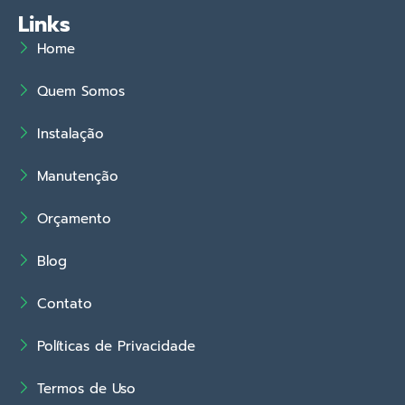
Links
Home
Quem Somos
Instalação
Manutenção
Orçamento
Blog
Contato
Políticas de Privacidade
Termos de Uso