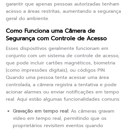
garantir que apenas pessoas autorizadas tenham
acesso a áreas restritas, aumentando a segurança
geral do ambiente.
Como Funciona uma Câmera de
Segurança com Controle de Acesso
Esses dispositivos geralmente funcionam em
conjunto com um sistema de controle de acesso,
que pode incluir cartões magnéticos, biometria
(como impressões digitais), ou códigos PIN.
Quando uma pessoa tenta acessar uma área
controlada, a câmera registra a tentativa e pode
acionar alarmes ou enviar notificações em tempo
real. Aqui estão algumas funcionalidades comuns:
Gravação em tempo real:
As câmeras gravam
vídeo em tempo real, permitindo que os
proprietários revisitem eventos quando