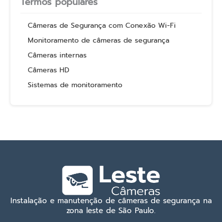
Termos populares
Câmeras de Segurança com Conexão Wi-Fi
Monitoramento de câmeras de segurança
Câmeras internas
Câmeras HD
Sistemas de monitoramento
Instalação e manutenção de câmeras de segurança na
zona leste de São Paulo.