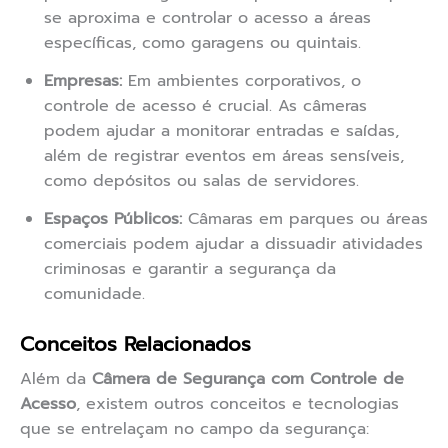
se aproxima e controlar o acesso a áreas
específicas, como garagens ou quintais.
Empresas:
Em ambientes corporativos, o
controle de acesso é crucial. As câmeras
podem ajudar a monitorar entradas e saídas,
além de registrar eventos em áreas sensíveis,
como depósitos ou salas de servidores.
Espaços Públicos:
Câmaras em parques ou áreas
comerciais podem ajudar a dissuadir atividades
criminosas e garantir a segurança da
comunidade.
Conceitos Relacionados
Além da
Câmera de Segurança com Controle de
Acesso
, existem outros conceitos e tecnologias
que se entrelaçam no campo da segurança: