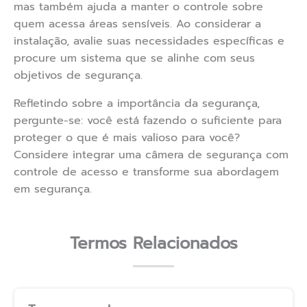
mas também ajuda a manter o controle sobre
quem acessa áreas sensíveis. Ao considerar a
instalação, avalie suas necessidades específicas e
procure um sistema que se alinhe com seus
objetivos de segurança.
Refletindo sobre a importância da segurança,
pergunte-se: você está fazendo o suficiente para
proteger o que é mais valioso para você?
Considere integrar uma câmera de segurança com
controle de acesso e transforme sua abordagem
em segurança.
Termos Relacionados