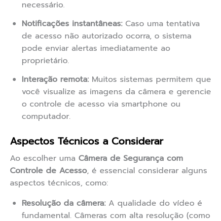
necessário.
Notificações instantâneas:
Caso uma tentativa
de acesso não autorizado ocorra, o sistema
pode enviar alertas imediatamente ao
proprietário.
Interação remota:
Muitos sistemas permitem que
você visualize as imagens da câmera e gerencie
o controle de acesso via smartphone ou
computador.
Aspectos Técnicos a Considerar
Ao escolher uma
Câmera de Segurança com
Controle de Acesso
, é essencial considerar alguns
aspectos técnicos, como:
Resolução da câmera:
A qualidade do vídeo é
fundamental. Câmeras com alta resolução (como