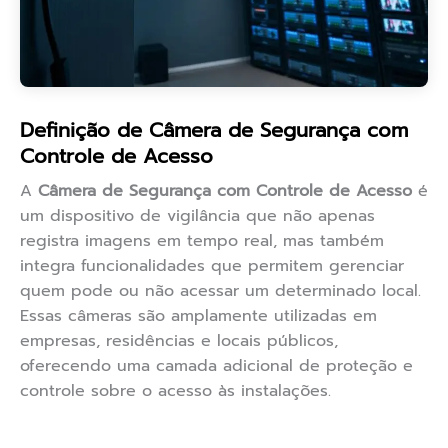
Definição de Câmera de Segurança com
Controle de Acesso
A
Câmera de Segurança com Controle de Acesso
é
um dispositivo de vigilância que não apenas
registra imagens em tempo real, mas também
integra funcionalidades que permitem gerenciar
quem pode ou não acessar um determinado local.
Essas câmeras são amplamente utilizadas em
empresas, residências e locais públicos,
oferecendo uma camada adicional de proteção e
controle sobre o acesso às instalações.