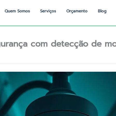
Quem Somos
Serviços
Orçamento
Blog
urança com detecção de m