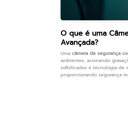
O que é uma Câme
Avançada?
Uma
câmera de segurança c
ambientes, acionando gravaçõ
sofisticados e tecnologia de
proporcionando segurança m