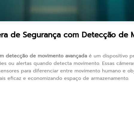
ra de Segurança com Detecção de 
om detecção de movimento avançada
é um dispositivo p
es ou alertas quando detecta movimento. Essas câmeras 
 sensores para diferenciar entre movimento humano e ob
ais eficaz e economizando espaço de armazenamento.