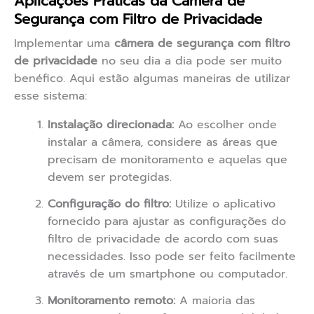
Aplicações Práticas da Câmera de
Segurança com Filtro de Privacidade
Implementar uma
câmera de segurança com filtro
de privacidade
no seu dia a dia pode ser muito
benéfico. Aqui estão algumas maneiras de utilizar
esse sistema:
Instalação direcionada:
Ao escolher onde
instalar a câmera, considere as áreas que
precisam de monitoramento e aquelas que
devem ser protegidas.
Configuração do filtro:
Utilize o aplicativo
fornecido para ajustar as configurações do
filtro de privacidade de acordo com suas
necessidades. Isso pode ser feito facilmente
através de um smartphone ou computador.
Monitoramento remoto:
A maioria das