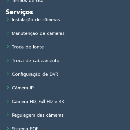
Termos de Uso
Serviços
Instalação de câmeras
Manutenção de câmeras
Troca de fonte
Troca de cabeamento
Configuração de DVR
Câmera IP
Câmera HD, Full HD e 4K
Regulagem das câmeras
Sistema POE