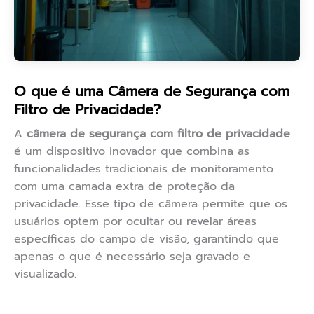
O que é uma Câmera de Segurança com
Filtro de Privacidade?
A
câmera de segurança com filtro de privacidade
é um dispositivo inovador que combina as
funcionalidades tradicionais de monitoramento
com uma camada extra de proteção da
privacidade. Esse tipo de câmera permite que os
usuários optem por ocultar ou revelar áreas
específicas do campo de visão, garantindo que
apenas o que é necessário seja gravado e
visualizado.