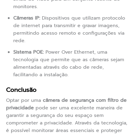
monitores.
Câmeras IP:
Dispositivos que utilizam protocolo
de internet para transmitir e gravar imagens,
permitindo acesso remoto e configurações via
rede.
Sistema POE:
Power Over Ethernet, uma
tecnologia que permite que as câmeras sejam
alimentadas através do cabo de rede,
facilitando a instalação.
Conclusão
Optar por uma
câmera de segurança com filtro de
privacidade
pode ser uma excelente maneira de
garantir a segurança do seu espaço sem
comprometer a privacidade. Através da tecnologia,
é possível monitorar áreas essenciais e proteger