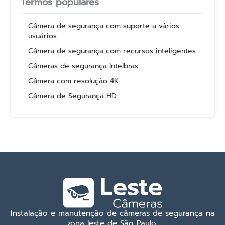
Termos populares
Câmera de segurança com suporte a vários
usuários
Câmera de segurança com recursos inteligentes
Câmeras de segurança Intelbras
Câmera com resolução 4K
Câmera de Segurança HD
Instalação e manutenção de câmeras de segurança na
zona leste de São Paulo.