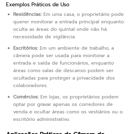
Exemplos Práticos de Uso
Residências:
Em uma casa, o proprietário pode
querer monitorar a entrada principal enquanto
oculta as áreas do quintal onde não há
necessidade de vigilância.
Escritórios:
Em um ambiente de trabalho, a
câmera pode ser usada para monitorar a
entrada e saída de funcionários, enquanto
áreas como salas de descanso podem ser
ocultadas para proteger a privacidade dos
colaboradores.
Comércios:
Em lojas, os proprietários podem
optar por gravar apenas os corredores de
venda e ocultar áreas como os vestiários ou o
escritório administrativo.