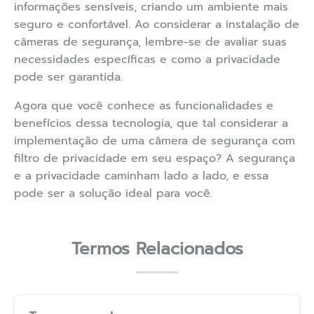
informações sensíveis, criando um ambiente mais
seguro e confortável. Ao considerar a instalação de
câmeras de segurança, lembre-se de avaliar suas
necessidades específicas e como a privacidade
pode ser garantida.
Agora que você conhece as funcionalidades e
benefícios dessa tecnologia, que tal considerar a
implementação de uma câmera de segurança com
filtro de privacidade em seu espaço? A segurança
e a privacidade caminham lado a lado, e essa
pode ser a solução ideal para você.
Termos Relacionados