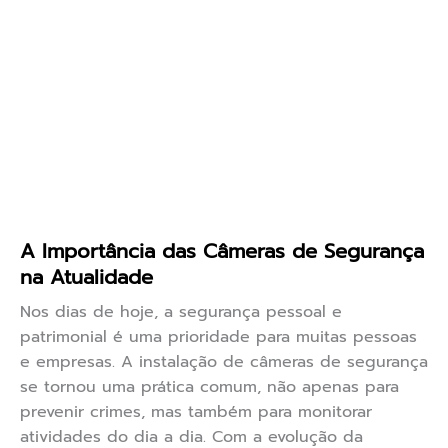
A Importância das Câmeras de Segurança
na Atualidade
Nos dias de hoje, a segurança pessoal e
patrimonial é uma prioridade para muitas pessoas
e empresas. A instalação de câmeras de segurança
se tornou uma prática comum, não apenas para
prevenir crimes, mas também para monitorar
atividades do dia a dia. Com a evolução da