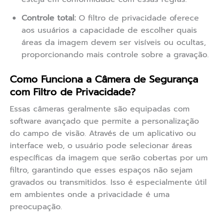
Controle total:
O filtro de privacidade oferece
aos usuários a capacidade de escolher quais
áreas da imagem devem ser visíveis ou ocultas,
proporcionando mais controle sobre a gravação.
Como Funciona a Câmera de Segurança
com Filtro de Privacidade?
Essas câmeras geralmente são equipadas com
software avançado que permite a personalização
do campo de visão. Através de um aplicativo ou
interface web, o usuário pode selecionar áreas
específicas da imagem que serão cobertas por um
filtro, garantindo que esses espaços não sejam
gravados ou transmitidos. Isso é especialmente útil
em ambientes onde a privacidade é uma
preocupação.