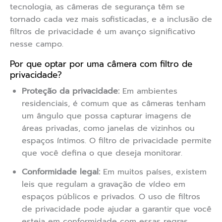
tecnologia, as câmeras de segurança têm se
tornado cada vez mais sofisticadas, e a inclusão de
filtros de privacidade é um avanço significativo
nesse campo.
Por que optar por uma câmera com filtro de
privacidade?
Proteção da privacidade:
Em ambientes
residenciais, é comum que as câmeras tenham
um ângulo que possa capturar imagens de
áreas privadas, como janelas de vizinhos ou
espaços íntimos. O filtro de privacidade permite
que você defina o que deseja monitorar.
Conformidade legal:
Em muitos países, existem
leis que regulam a gravação de vídeo em
espaços públicos e privados. O uso de filtros
de privacidade pode ajudar a garantir que você
esteja em conformidade com essas regras.