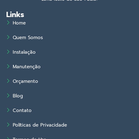
Links
Home
Quem Somos
Instalação
Manutenção
Orçamento
Blog
Contato
Políticas de Privacidade