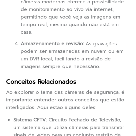
câmeras modernas oferece a possibilidade
de monitoramento ao vivo via internet,
permitindo que você veja as imagens em
tempo real, mesmo quando não está em
casa.
Armazenamento e revisão:
As gravações
podem ser armazenadas em nuvem ou em
um DVR local, facilitando a revisão de
imagens sempre que necessário.
Conceitos Relacionados
Ao explorar o tema das câmeras de segurança, é
importante entender outros conceitos que estão
interligados. Aqui estão alguns deles:
Sistema CFTV:
Circuito Fechado de Televisão,
um sistema que utiliza câmeras para transmitir
sinais de vídeo para um conjunto restrito de