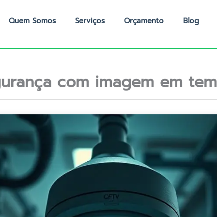
Quem Somos
Serviços
Orçamento
Blog
urança com imagem em temp