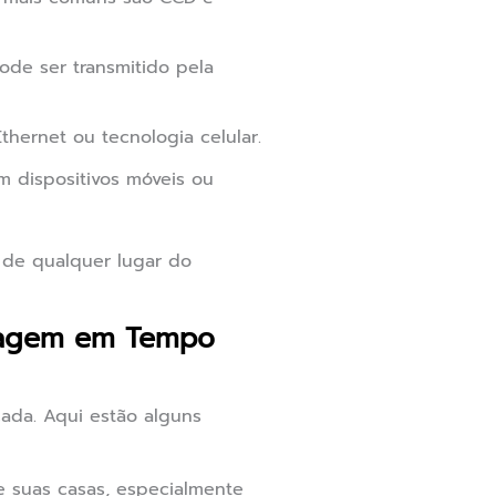
ode ser transmitido pela
thernet ou tecnologia celular.
m dispositivos móveis ou
 de qualquer lugar do
Imagem em Tempo
ada. Aqui estão alguns
e suas casas, especialmente