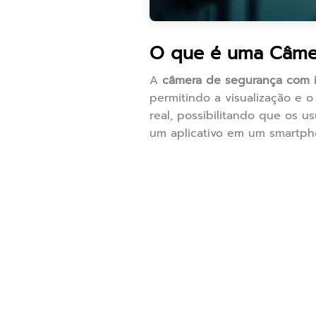
O que é uma Câme
A
câmera de segurança com 
permitindo a visualização e 
real, possibilitando que os 
um aplicativo em um smartp