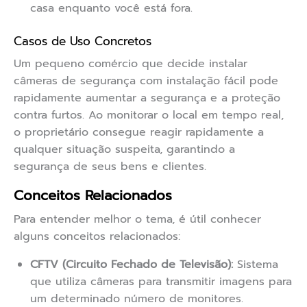
casa enquanto você está fora.
Casos de Uso Concretos
Um pequeno comércio que decide instalar
câmeras de segurança com instalação fácil pode
rapidamente aumentar a segurança e a proteção
contra furtos. Ao monitorar o local em tempo real,
o proprietário consegue reagir rapidamente a
qualquer situação suspeita, garantindo a
segurança de seus bens e clientes.
Conceitos Relacionados
Para entender melhor o tema, é útil conhecer
alguns conceitos relacionados:
CFTV (Circuito Fechado de Televisão):
Sistema
que utiliza câmeras para transmitir imagens para
um determinado número de monitores.