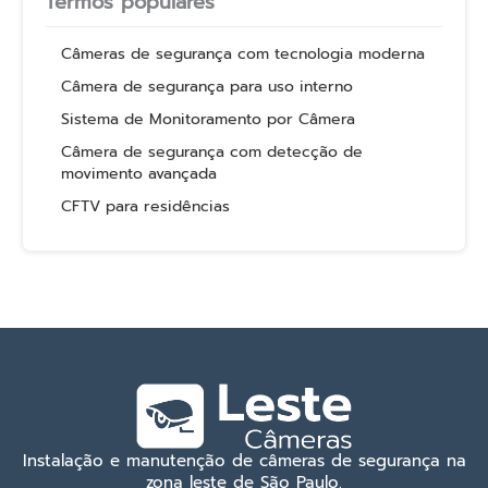
Termos populares
Câmeras de segurança com tecnologia moderna
Câmera de segurança para uso interno
Sistema de Monitoramento por Câmera
Câmera de segurança com detecção de
movimento avançada
CFTV para residências
Instalação e manutenção de câmeras de segurança na
zona leste de São Paulo.