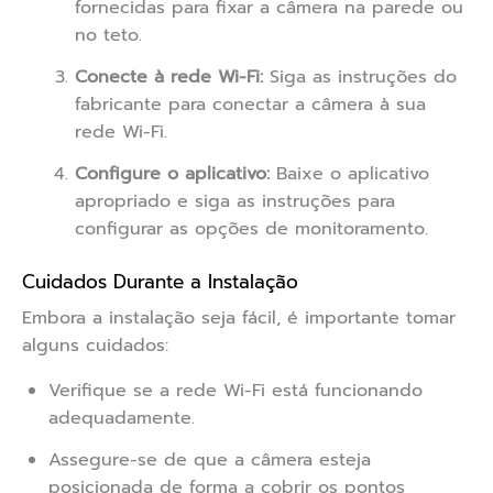
fornecidas para fixar a câmera na parede ou
no teto.
Conecte à rede Wi-Fi:
Siga as instruções do
fabricante para conectar a câmera à sua
rede Wi-Fi.
Configure o aplicativo:
Baixe o aplicativo
apropriado e siga as instruções para
configurar as opções de monitoramento.
Cuidados Durante a Instalação
Embora a instalação seja fácil, é importante tomar
alguns cuidados:
Verifique se a rede Wi-Fi está funcionando
adequadamente.
Assegure-se de que a câmera esteja
posicionada de forma a cobrir os pontos