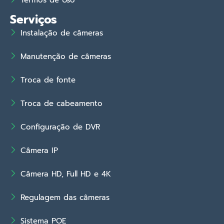
Termos de Uso
Serviços
Instalação de câmeras
Manutenção de câmeras
Troca de fonte
Troca de cabeamento
Configuração de DVR
Câmera IP
Câmera HD, Full HD e 4K
Regulagem das câmeras
Sistema POE