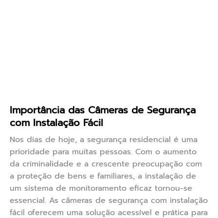
Importância das Câmeras de Segurança
com Instalação Fácil
Nos dias de hoje, a segurança residencial é uma
prioridade para muitas pessoas. Com o aumento
da criminalidade e a crescente preocupação com
a proteção de bens e familiares, a instalação de
um sistema de monitoramento eficaz tornou-se
essencial. As câmeras de segurança com instalação
fácil oferecem uma solução acessível e prática para