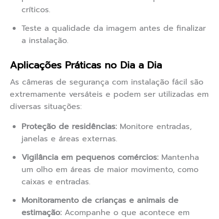
críticos.
Teste a qualidade da imagem antes de finalizar
a instalação.
Aplicações Práticas no Dia a Dia
As câmeras de segurança com instalação fácil são
extremamente versáteis e podem ser utilizadas em
diversas situações:
Proteção de residências:
Monitore entradas,
janelas e áreas externas.
Vigilância em pequenos comércios:
Mantenha
um olho em áreas de maior movimento, como
caixas e entradas.
Monitoramento de crianças e animais de
estimação:
Acompanhe o que acontece em