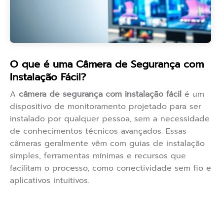
O que é uma Câmera de Segurança com
Instalação Fácil?
A
câmera de segurança com instalação fácil
é um
dispositivo de monitoramento projetado para ser
instalado por qualquer pessoa, sem a necessidade
de conhecimentos técnicos avançados. Essas
câmeras geralmente vêm com guias de instalação
simples, ferramentas mínimas e recursos que
facilitam o processo, como conectividade sem fio e
aplicativos intuitivos.