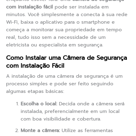
com instalação fácil
pode ser instalada em
minutos. Você simplesmente a conecta à sua rede
Wi-Fi, baixa o aplicativo para o smartphone e
começa a monitorar sua propriedade em tempo
real, tudo isso sem a necessidade de um
eletricista ou especialista em segurança.
Como Instalar uma Câmera de Segurança
com Instalação Fácil
A instalação de uma câmera de segurança é um
processo simples e pode ser feito seguindo
algumas etapas básicas:
Escolha o local:
Decida onde a câmera será
instalada, preferencialmente em um local
com boa visibilidade e cobertura.
Monte a câmera:
Utilize as ferramentas