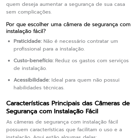
quem deseja aumentar a segurança de sua casa
sem complicações.
Por que escolher uma câmera de segurança com
instalação fácil?
Praticidade:
Não é necessário contratar um
profissional para a instalação.
Custo-benefício:
Reduz os gastos com serviços
de instalação.
Acessibilidade:
Ideal para quem não possui
habilidades técnicas.
Características Principais das Câmeras de
Segurança com Instalação Fácil
As câmeras de segurança com instalação fácil
possuem características que facilitam o uso e a
instalação. Aqui estão algumas delas: