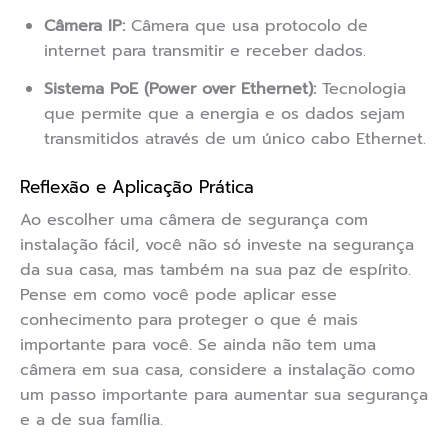
Câmera IP:
Câmera que usa protocolo de
internet para transmitir e receber dados.
Sistema PoE (Power over Ethernet):
Tecnologia
que permite que a energia e os dados sejam
transmitidos através de um único cabo Ethernet.
Reflexão e Aplicação Prática
Ao escolher uma câmera de segurança com
instalação fácil, você não só investe na segurança
da sua casa, mas também na sua paz de espírito.
Pense em como você pode aplicar esse
conhecimento para proteger o que é mais
importante para você. Se ainda não tem uma
câmera em sua casa, considere a instalação como
um passo importante para aumentar sua segurança
e a de sua família.