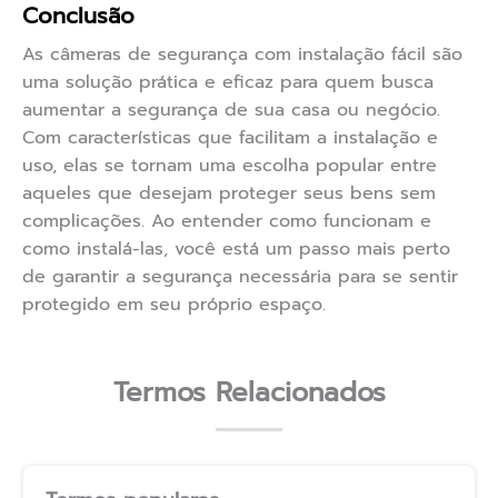
Conclusão
As câmeras de segurança com instalação fácil são
uma solução prática e eficaz para quem busca
aumentar a segurança de sua casa ou negócio.
Com características que facilitam a instalação e
uso, elas se tornam uma escolha popular entre
aqueles que desejam proteger seus bens sem
complicações. Ao entender como funcionam e
como instalá-las, você está um passo mais perto
de garantir a segurança necessária para se sentir
protegido em seu próprio espaço.
Termos Relacionados