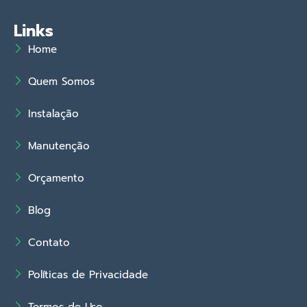
Links
Home
Quem Somos
Instalação
Manutenção
Orçamento
Blog
Contato
Políticas de Privacidade