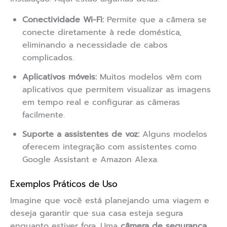
Conectividade Wi-Fi:
Permite que a câmera se
conecte diretamente à rede doméstica,
eliminando a necessidade de cabos
complicados.
Aplicativos móveis:
Muitos modelos vêm com
aplicativos que permitem visualizar as imagens
em tempo real e configurar as câmeras
facilmente.
Suporte a assistentes de voz:
Alguns modelos
oferecem integração com assistentes como
Google Assistant e Amazon Alexa.
Exemplos Práticos de Uso
Imagine que você está planejando uma viagem e
deseja garantir que sua casa esteja segura
enquanto estiver fora. Uma
câmera de segurança