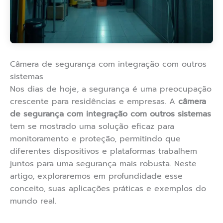
Câmera de segurança com integração com outros
sistemas
Nos dias de hoje, a segurança é uma preocupação
crescente para residências e empresas. A
câmera
de segurança com integração com outros sistemas
tem se mostrado uma solução eficaz para
monitoramento e proteção, permitindo que
diferentes dispositivos e plataformas trabalhem
juntos para uma segurança mais robusta. Neste
artigo, exploraremos em profundidade esse
conceito, suas aplicações práticas e exemplos do
mundo real.