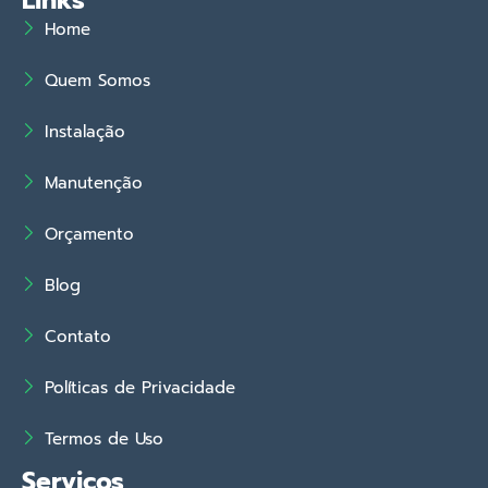
Links
Home
Quem Somos
Instalação
Manutenção
Orçamento
Blog
Contato
Políticas de Privacidade
Termos de Uso
Serviços