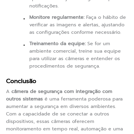
notificações.
Monitore regularmente:
Faça o hábito de
verificar as imagens e alertas, ajustando
as configurações conforme necessário.
Treinamento da equipe:
Se for um
ambiente comercial, treine sua equipe
para utilizar as câmeras e entender os
procedimentos de segurança.
Conclusão
A
câmera de segurança com integração com
outros sistemas
é uma ferramenta poderosa para
aumentar a segurança em diversos ambientes.
Com a capacidade de se conectar a outros
dispositivos, essas câmeras oferecem
monitoramento em tempo real, automação e uma