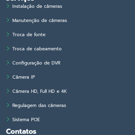
Instalação de câmeras
Manutenção de câmeras
Troca de fonte
Troca de cabeamento
Configuração de DVR
Câmera IP
Câmera HD, Full HD e 4K
Regulagem das câmeras
Sistema POE
Contatos