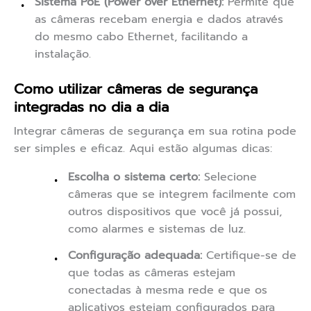
Sistema PoE (Power over Ethernet):
Permite que
as câmeras recebam energia e dados através
do mesmo cabo Ethernet, facilitando a
instalação.
Como utilizar câmeras de segurança
integradas no dia a dia
Integrar câmeras de segurança em sua rotina pode
ser simples e eficaz. Aqui estão algumas dicas:
Escolha o sistema certo:
Selecione
câmeras que se integrem facilmente com
outros dispositivos que você já possui,
como alarmes e sistemas de luz.
Configuração adequada:
Certifique-se de
que todas as câmeras estejam
conectadas à mesma rede e que os
aplicativos estejam configurados para