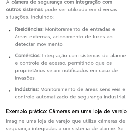
A
câmera de segurança com integração com
outros sistemas
pode ser utilizada em diversas
situações, incluindo:
Residências:
Monitoramento de entradas e
áreas externas, acionamento de luzes ao
detectar movimento.
Comércios:
Integração com sistemas de alarme
e controle de acesso, permitindo que os
proprietários sejam notificados em caso de
invasões.
Indústrias:
Monitoramento de áreas sensíveis e
controle automatizado de segurança industrial.
Exemplo prático: Câmeras em uma loja de varejo
Imagine uma loja de varejo que utiliza câmeras de
segurança integradas a um sistema de alarme. Se