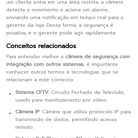
um cliente entra em uma área restrita, a câmera
detecta o movimento e aciona um alarme,
enviando uma notificação em tempo real para o
gerente da loja. Dessa forma, a segurança é
proativa, e o gerente pode agir rapidamente.
Conceitos relacionados
Para entender melhor a
câmera de segurança com
integração com outros sistemas
, é importante
conhecer outros termos e tecnologias que se
relacionam a este contexto:
Sistema CFTV:
Circuito Fechado de Televisão,
usado para monitoramento por vídeo.
Câmera IP:
Câmera que utiliza protocolo IP para
transmissão de dados, permitindo acesso
remoto.