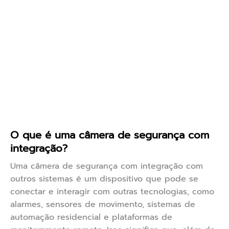
O que é uma câmera de segurança com
integração?
Uma câmera de segurança com integração com
outros sistemas é um dispositivo que pode se
conectar e interagir com outras tecnologias, como
alarmes, sensores de movimento, sistemas de
automação residencial e plataformas de