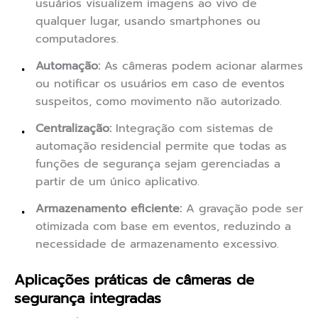
usuários visualizem imagens ao vivo de
qualquer lugar, usando smartphones ou
computadores.
Automação:
As câmeras podem acionar alarmes
ou notificar os usuários em caso de eventos
suspeitos, como movimento não autorizado.
Centralização:
Integração com sistemas de
automação residencial permite que todas as
funções de segurança sejam gerenciadas a
partir de um único aplicativo.
Armazenamento eficiente:
A gravação pode ser
otimizada com base em eventos, reduzindo a
necessidade de armazenamento excessivo.
Aplicações práticas de câmeras de
segurança integradas