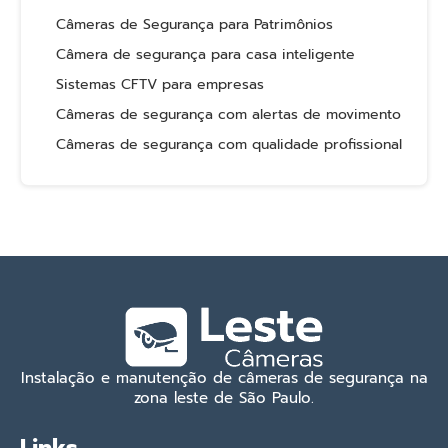
Câmeras de Segurança para Patrimônios
Câmera de segurança para casa inteligente
Sistemas CFTV para empresas
Câmeras de segurança com alertas de movimento
Câmeras de segurança com qualidade profissional
Instalação e manutenção de câmeras de segurança na
zona leste de São Paulo.