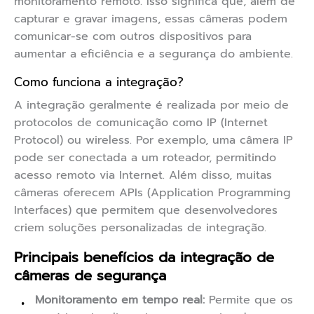
monitoramento remoto. Isso significa que, além de
capturar e gravar imagens, essas câmeras podem
comunicar-se com outros dispositivos para
aumentar a eficiência e a segurança do ambiente.
Como funciona a integração?
A integração geralmente é realizada por meio de
protocolos de comunicação como IP (Internet
Protocol) ou wireless. Por exemplo, uma câmera IP
pode ser conectada a um roteador, permitindo
acesso remoto via Internet. Além disso, muitas
câmeras oferecem APIs (Application Programming
Interfaces) que permitem que desenvolvedores
criem soluções personalizadas de integração.
Principais benefícios da integração de
câmeras de segurança
Monitoramento em tempo real:
Permite que os