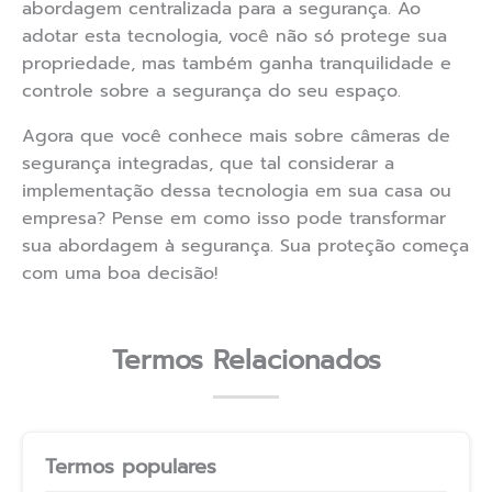
abordagem centralizada para a segurança. Ao
adotar esta tecnologia, você não só protege sua
propriedade, mas também ganha tranquilidade e
controle sobre a segurança do seu espaço.
Agora que você conhece mais sobre câmeras de
segurança integradas, que tal considerar a
implementação dessa tecnologia em sua casa ou
empresa? Pense em como isso pode transformar
sua abordagem à segurança. Sua proteção começa
com uma boa decisão!
Termos Relacionados
Termos populares