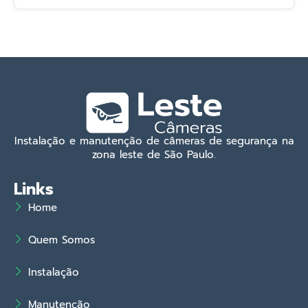
Instalação e manutenção de câmeras de segurança na
zona leste de São Paulo.
Links
Home
Quem Somos
Instalação
Manutenção