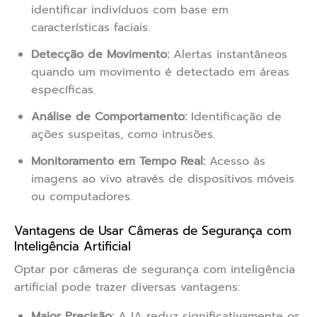
identificar indivíduos com base em
características faciais.
Detecção de Movimento:
Alertas instantâneos
quando um movimento é detectado em áreas
específicas.
Análise de Comportamento:
Identificação de
ações suspeitas, como intrusões.
Monitoramento em Tempo Real:
Acesso às
imagens ao vivo através de dispositivos móveis
ou computadores.
Vantagens de Usar Câmeras de Segurança com
Inteligência Artificial
Optar por câmeras de segurança com inteligência
artificial pode trazer diversas vantagens:
Maior Precisão:
A IA reduz significativamente os