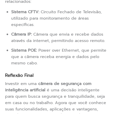
relacionados:
Sistema CFTV:
Circuito Fechado de Televisão,
utilizado para monitoramento de áreas
específicas.
Câmera IP:
Câmera que envia e recebe dados
através da internet, permitindo acesso remoto.
Sistema POE:
Power over Ethernet, que permite
que a câmera receba energia e dados pelo
mesmo cabo.
Reflexão Final
Investir em uma
câmera de segurança com
inteligência artificial
é uma decisão inteligente
para quem busca segurança e tranquilidade, seja
em casa ou no trabalho. Agora que você conhece
suas funcionalidades, aplicações e vantagens,