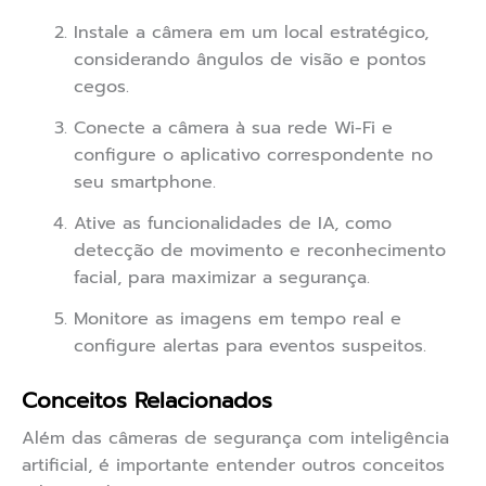
Instale a câmera em um local estratégico,
considerando ângulos de visão e pontos
cegos.
Conecte a câmera à sua rede Wi-Fi e
configure o aplicativo correspondente no
seu smartphone.
Ative as funcionalidades de IA, como
detecção de movimento e reconhecimento
facial, para maximizar a segurança.
Monitore as imagens em tempo real e
configure alertas para eventos suspeitos.
Conceitos Relacionados
Além das câmeras de segurança com inteligência
artificial, é importante entender outros conceitos