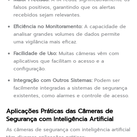
falsos positivos, garantindo que os alertas
recebidos sejam relevantes.
Eficiência no Monitoramento:
A capacidade de
analisar grandes volumes de dados permite
uma vigilância mais eficaz.
Facilidade de Uso:
Muitas câmeras vêm com
aplicativos que facilitam o acesso e a
configuração.
Integração com Outros Sistemas:
Podem ser
facilmente integradas a sistemas de segurança
existentes, como alarmes e controle de acesso.
Aplicações Práticas das Câmeras de
Segurança com Inteligência Artificial
As câmeras de segurança com inteligência artificial