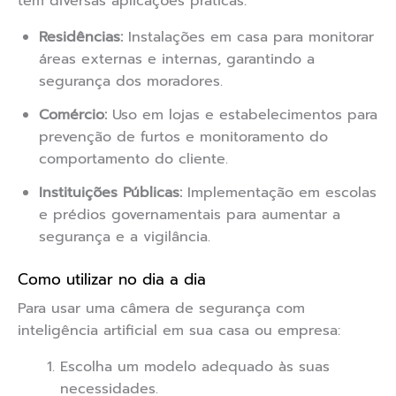
têm diversas aplicações práticas:
Residências:
Instalações em casa para monitorar
áreas externas e internas, garantindo a
segurança dos moradores.
Comércio:
Uso em lojas e estabelecimentos para
prevenção de furtos e monitoramento do
comportamento do cliente.
Instituições Públicas:
Implementação em escolas
e prédios governamentais para aumentar a
segurança e a vigilância.
Como utilizar no dia a dia
Para usar uma câmera de segurança com
inteligência artificial em sua casa ou empresa:
Escolha um modelo adequado às suas
necessidades.