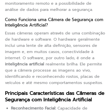
monitoramento remoto e a possibilidade de
análise de dados para melhorar a segurança.
Como Funciona uma Câmera de Segurança com
Inteligência Artificial?
Essas câmeras operam através de uma combinação
de hardware e software. O hardware geralmente
inclui uma lente de alta definição, sensores de
imagem e, em muitos casos, conectividade à
internet. O software, por outro lado, é onde a
inteligência artificial
realmente brilha. Ele permite
que a câmera processe as imagens ao vivo,
identificando e reconhecendo rostos, placas de
veículos e até mesmo comportamentos suspeitos.
Principais Características das Câmeras de
Segurança com Inteligência Artificial
Reconhecimento Facial:
Capacidade de