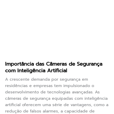
Importância das Câmeras de Segurança
com Inteligência Artificial
A crescente demanda por segurança em
residências e empresas tem impulsionado o
desenvolvimento de tecnologias avançadas. As
câmeras de segurança equipadas com inteligência
artificial oferecem uma série de vantagens, como a
redução de falsos alarmes, a capacidade de