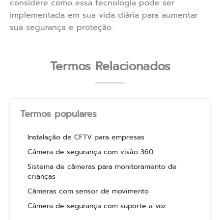
considere como essa tecnologia pode ser
implementada em sua vida diária para aumentar
sua segurança e proteção.
Termos Relacionados
Termos populares
Instalação de CFTV para empresas
Câmera de segurança com visão 360
Sistema de câmeras para monitoramento de
crianças
Câmeras com sensor de movimento
Câmera de segurança com suporte a voz