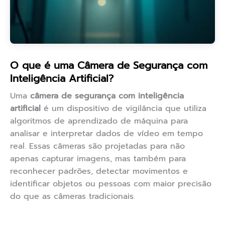
O que é uma Câmera de Segurança com
Inteligência Artificial?
Uma
câmera de segurança com inteligência
artificial
é um dispositivo de vigilância que utiliza
algoritmos de aprendizado de máquina para
analisar e interpretar dados de vídeo em tempo
real. Essas câmeras são projetadas para não
apenas capturar imagens, mas também para
reconhecer padrões, detectar movimentos e
identificar objetos ou pessoas com maior precisão
do que as câmeras tradicionais.