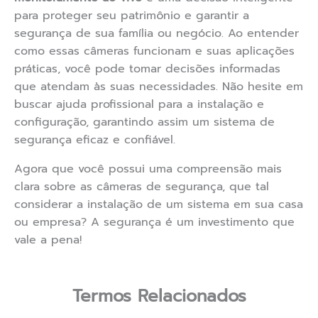
para proteger seu patrimônio e garantir a
segurança de sua família ou negócio. Ao entender
como essas câmeras funcionam e suas aplicações
práticas, você pode tomar decisões informadas
que atendam às suas necessidades. Não hesite em
buscar ajuda profissional para a instalação e
configuração, garantindo assim um sistema de
segurança eficaz e confiável.
Agora que você possui uma compreensão mais
clara sobre as câmeras de segurança, que tal
considerar a instalação de um sistema em sua casa
ou empresa? A segurança é um investimento que
vale a pena!
Termos Relacionados