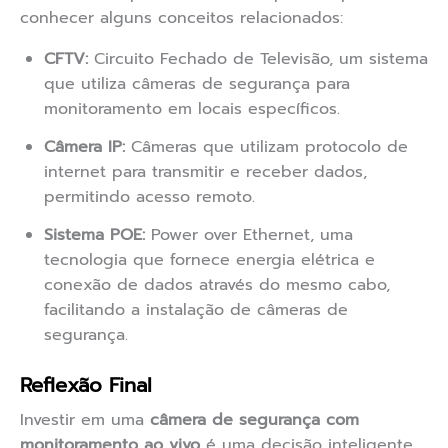
conhecer alguns conceitos relacionados:
CFTV:
Circuito Fechado de Televisão, um sistema
que utiliza câmeras de segurança para
monitoramento em locais específicos.
Câmera IP:
Câmeras que utilizam protocolo de
internet para transmitir e receber dados,
permitindo acesso remoto.
Sistema POE:
Power over Ethernet, uma
tecnologia que fornece energia elétrica e
conexão de dados através do mesmo cabo,
facilitando a instalação de câmeras de
segurança.
Reflexão Final
Investir em uma
câmera de segurança com
monitoramento ao vivo
é uma decisão inteligente