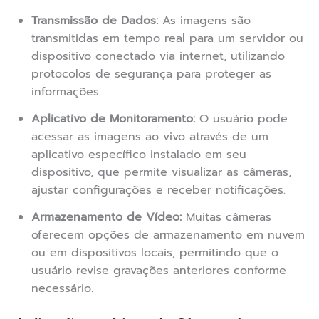
Transmissão de Dados:
As imagens são
transmitidas em tempo real para um servidor ou
dispositivo conectado via internet, utilizando
protocolos de segurança para proteger as
informações.
Aplicativo de Monitoramento:
O usuário pode
acessar as imagens ao vivo através de um
aplicativo específico instalado em seu
dispositivo, que permite visualizar as câmeras,
ajustar configurações e receber notificações.
Armazenamento de Vídeo:
Muitas câmeras
oferecem opções de armazenamento em nuvem
ou em dispositivos locais, permitindo que o
usuário revise gravações anteriores conforme
necessário.