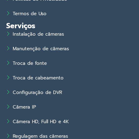
Termos de Uso
Serviços
Instalação de câmeras
Manutenção de câmeras
Troca de fonte
Troca de cabeamento
Configuração de DVR
Câmera IP
Câmera HD, Full HD e 4K
Regulagem das câmeras