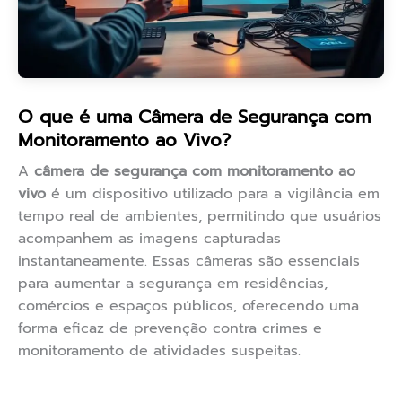
O que é uma Câmera de Segurança com
Monitoramento ao Vivo?
A
câmera de segurança com monitoramento ao
vivo
é um dispositivo utilizado para a vigilância em
tempo real de ambientes, permitindo que usuários
acompanhem as imagens capturadas
instantaneamente. Essas câmeras são essenciais
para aumentar a segurança em residências,
comércios e espaços públicos, oferecendo uma
forma eficaz de prevenção contra crimes e
monitoramento de atividades suspeitas.