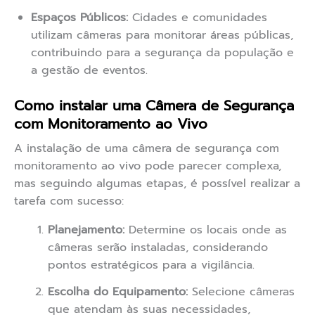
Espaços Públicos:
Cidades e comunidades
utilizam câmeras para monitorar áreas públicas,
contribuindo para a segurança da população e
a gestão de eventos.
Como instalar uma Câmera de Segurança
com Monitoramento ao Vivo
A instalação de uma câmera de segurança com
monitoramento ao vivo pode parecer complexa,
mas seguindo algumas etapas, é possível realizar a
tarefa com sucesso:
Planejamento:
Determine os locais onde as
câmeras serão instaladas, considerando
pontos estratégicos para a vigilância.
Escolha do Equipamento:
Selecione câmeras
que atendam às suas necessidades,