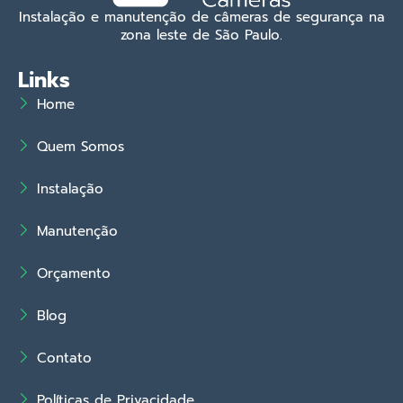
Instalação e manutenção de câmeras de segurança na
zona leste de São Paulo.
Links
Home
Quem Somos
Instalação
Manutenção
Orçamento
Blog
Contato
Políticas de Privacidade