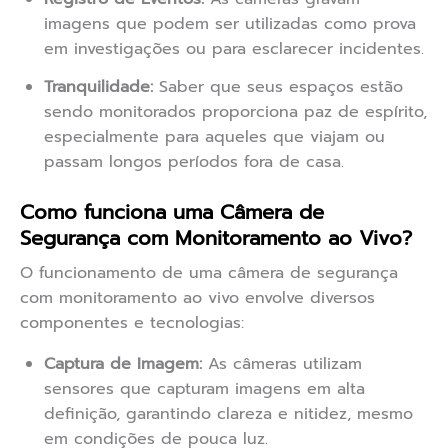
imagens que podem ser utilizadas como prova
em investigações ou para esclarecer incidentes.
Tranquilidade:
Saber que seus espaços estão
sendo monitorados proporciona paz de espírito,
especialmente para aqueles que viajam ou
passam longos períodos fora de casa.
Como funciona uma Câmera de
Segurança com Monitoramento ao Vivo?
O funcionamento de uma câmera de segurança
com monitoramento ao vivo envolve diversos
componentes e tecnologias:
Captura de Imagem:
As câmeras utilizam
sensores que capturam imagens em alta
definição, garantindo clareza e nitidez, mesmo
em condições de pouca luz.