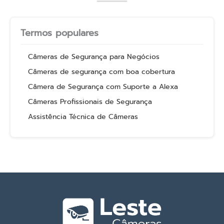
Termos populares
Câmeras de Segurança para Negócios
Câmeras de segurança com boa cobertura
Câmera de Segurança com Suporte a Alexa
Câmeras Profissionais de Segurança
Assistência Técnica de Câmeras