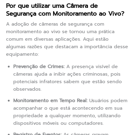
Por que utilizar uma Câmera de
Segurança com Monitoramento ao Vivo?
A adoção de câmeras de segurança com
monitoramento ao vivo se tornou uma prática
comum em diversas aplicações. Aqui estão
algumas razões que destacam a importância desse
equipamento:
Prevenção de Crimes:
A presença visível de
câmeras ajuda a inibir ações criminosas, pois
potenciais infratores sabem que estão sendo
observados.
Monitoramento em Tempo Real:
Usuários podem
acompanhar o que está acontecendo em sua
propriedade a qualquer momento, utilizando
dispositivos móveis ou computadores.
Registro de Eventos:
As câmeras gravam