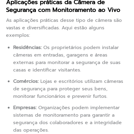
Aplicações práticas da Câmera de
Segurança com Monitoramento ao Vivo
As aplicações práticas desse tipo de câmera são
vastas e diversificadas. Aqui estão alguns
exemplos:
Residências:
Os proprietários podem instalar
câmeras em entradas, garagens e áreas
externas para monitorar a segurança de suas
casas e identificar visitantes.
Comércios:
Lojas e escritórios utilizam câmeras
de segurança para proteger seus bens,
monitorar funcionários e prevenir furtos.
Empresas:
Organizações podem implementar
sistemas de monitoramento para garantir a
segurança dos colaboradores e a integridade
das operações.