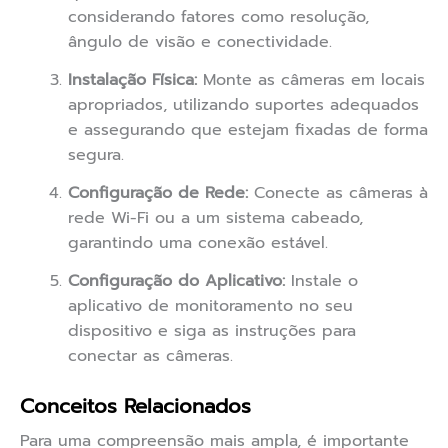
considerando fatores como resolução,
ângulo de visão e conectividade.
Instalação Física:
Monte as câmeras em locais
apropriados, utilizando suportes adequados
e assegurando que estejam fixadas de forma
segura.
Configuração de Rede:
Conecte as câmeras à
rede Wi-Fi ou a um sistema cabeado,
garantindo uma conexão estável.
Configuração do Aplicativo:
Instale o
aplicativo de monitoramento no seu
dispositivo e siga as instruções para
conectar as câmeras.
Conceitos Relacionados
Para uma compreensão mais ampla, é importante