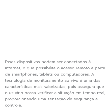
Esses dispositivos podem ser conectados à
internet, o que possibilita o acesso remoto a partir
de smartphones, tablets ou computadores. A
tecnologia de monitoramento ao vivo é uma das
características mais valorizadas, pois assegura que
o usuário possa verificar a situação em tempo real,
proporcionando uma sensação de segurança e
controle.