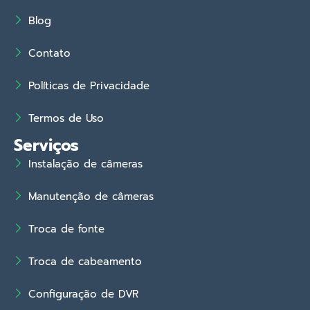
Blog
Contato
Políticas de Privacidade
Termos de Uso
Serviços
Instalação de câmeras
Manutenção de câmeras
Troca de fonte
Troca de cabeamento
Configuração de DVR