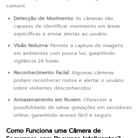
comuns:
Detecção de Movimento:
As câmeras são
capazes de identificar movimento em áreas
específicas e enviar alertas ao usuário.
Visão Noturna:
Permite a captura de imagens
em ambientes com pouca luz, garantindo
vigilância 24 horas.
Reconhecimento Facial:
Algumas câmeras
podem reconhecer rostos e alertar o usuário
sobre visitantes desconhecidos.
Armazenamento em Nuvem:
Oferecem a
possibilidade de salvar gravações em servidores
online, garantindo acesso fácil e seguro.
Como Funciona uma Câmera de