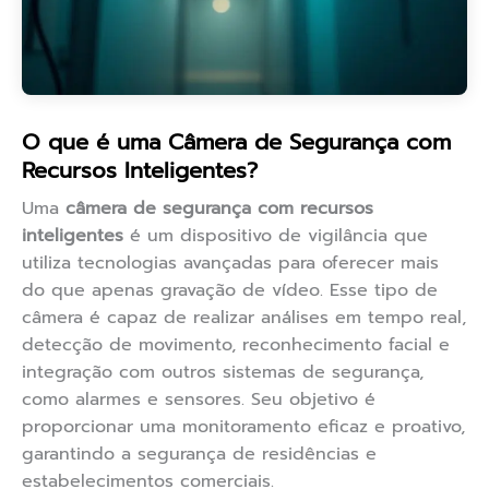
O que é uma Câmera de Segurança com
Recursos Inteligentes?
Uma
câmera de segurança com recursos
inteligentes
é um dispositivo de vigilância que
utiliza tecnologias avançadas para oferecer mais
do que apenas gravação de vídeo. Esse tipo de
câmera é capaz de realizar análises em tempo real,
detecção de movimento, reconhecimento facial e
integração com outros sistemas de segurança,
como alarmes e sensores. Seu objetivo é
proporcionar uma monitoramento eficaz e proativo,
garantindo a segurança de residências e
estabelecimentos comerciais.