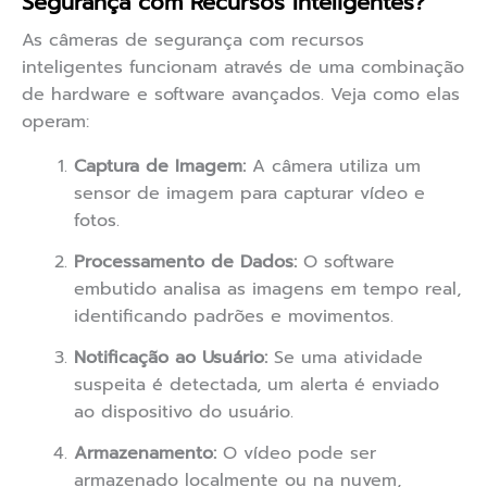
Segurança com Recursos Inteligentes?
As câmeras de segurança com recursos
inteligentes funcionam através de uma combinação
de hardware e software avançados. Veja como elas
operam:
Captura de Imagem:
A câmera utiliza um
sensor de imagem para capturar vídeo e
fotos.
Processamento de Dados:
O software
embutido analisa as imagens em tempo real,
identificando padrões e movimentos.
Notificação ao Usuário:
Se uma atividade
suspeita é detectada, um alerta é enviado
ao dispositivo do usuário.
Armazenamento:
O vídeo pode ser
armazenado localmente ou na nuvem,