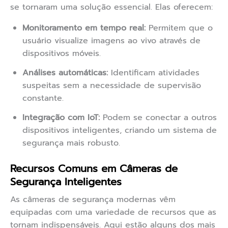
se tornaram uma solução essencial. Elas oferecem:
Monitoramento em tempo real:
Permitem que o
usuário visualize imagens ao vivo através de
dispositivos móveis.
Análises automáticas:
Identificam atividades
suspeitas sem a necessidade de supervisão
constante.
Integração com IoT:
Podem se conectar a outros
dispositivos inteligentes, criando um sistema de
segurança mais robusto.
Recursos Comuns em Câmeras de
Segurança Inteligentes
As câmeras de segurança modernas vêm
equipadas com uma variedade de recursos que as
tornam indispensáveis. Aqui estão alguns dos mais