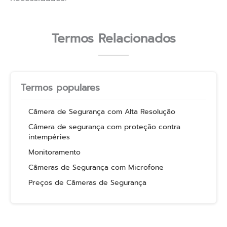
Termos Relacionados
Termos populares
Câmera de Segurança com Alta Resolução
Câmera de segurança com proteção contra
intempéries
Monitoramento
Câmeras de Segurança com Microfone
Preços de Câmeras de Segurança