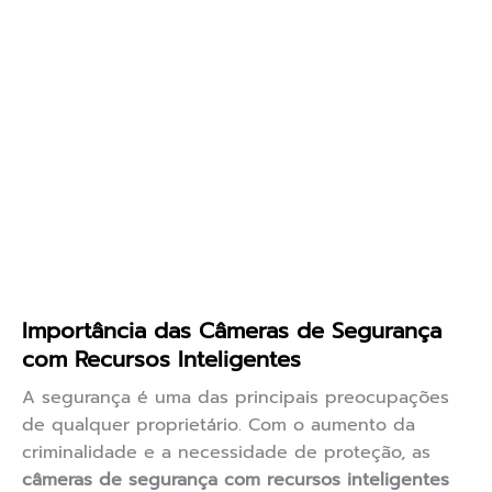
Importância das Câmeras de Segurança
com Recursos Inteligentes
A segurança é uma das principais preocupações
de qualquer proprietário. Com o aumento da
criminalidade e a necessidade de proteção, as
câmeras de segurança com recursos inteligentes