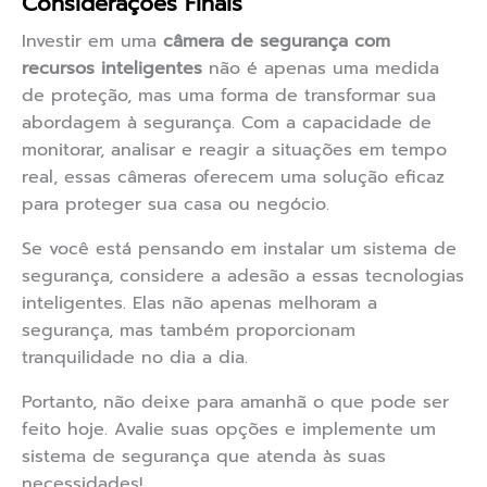
Considerações Finais
Investir em uma
câmera de segurança com
recursos inteligentes
não é apenas uma medida
de proteção, mas uma forma de transformar sua
abordagem à segurança. Com a capacidade de
monitorar, analisar e reagir a situações em tempo
real, essas câmeras oferecem uma solução eficaz
para proteger sua casa ou negócio.
Se você está pensando em instalar um sistema de
segurança, considere a adesão a essas tecnologias
inteligentes. Elas não apenas melhoram a
segurança, mas também proporcionam
tranquilidade no dia a dia.
Portanto, não deixe para amanhã o que pode ser
feito hoje. Avalie suas opções e implemente um
sistema de segurança que atenda às suas
necessidades!