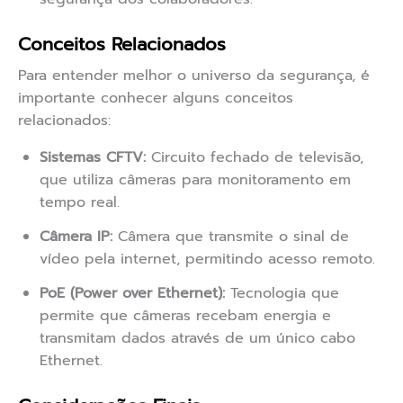
Conceitos Relacionados
Para entender melhor o universo da segurança, é
importante conhecer alguns conceitos
relacionados:
Sistemas CFTV:
Circuito fechado de televisão,
que utiliza câmeras para monitoramento em
tempo real.
Câmera IP:
Câmera que transmite o sinal de
vídeo pela internet, permitindo acesso remoto.
PoE (Power over Ethernet):
Tecnologia que
permite que câmeras recebam energia e
transmitam dados através de um único cabo
Ethernet.