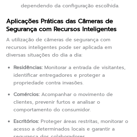
dependendo da configuração escolhida.
Aplicações Práticas das Câmeras de
Segurança com Recursos Inteligentes
A utilização de câmeras de segurança com
recursos inteligentes pode ser aplicada em
diversas situações do dia a dia:
Residências:
Monitorar a entrada de visitantes,
identificar entregadores e proteger a
propriedade contra invasões.
Comércios:
Acompanhar o movimento de
clientes, prevenir furtos e analisar o
comportamento do consumidor.
Escritórios:
Proteger áreas restritas, monitorar o
acesso a determinados locais e garantir a
segurança dos colaboradores.