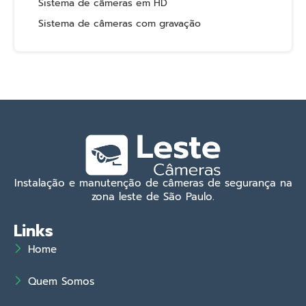
Sistema de câmeras em HD
Sistema de câmeras com gravação
Instalação e manutenção de câmeras de segurança na
zona leste de São Paulo.
Links
Home
Quem Somos