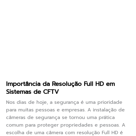
Importância da Resolução Full HD em
Sistemas de CFTV
Nos dias de hoje, a segurança é uma prioridade
para muitas pessoas e empresas. A instalação de
câmeras de segurança se tornou uma prática
comum para proteger propriedades e pessoas. A
escolha de uma câmera com resolução Full HD é