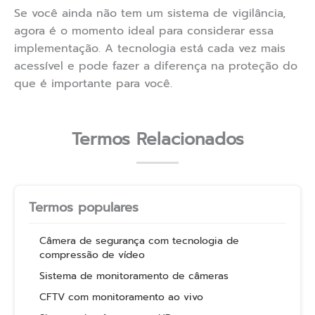
Se você ainda não tem um sistema de vigilância,
agora é o momento ideal para considerar essa
implementação. A tecnologia está cada vez mais
acessível e pode fazer a diferença na proteção do
que é importante para você.
Termos Relacionados
Termos populares
Câmera de segurança com tecnologia de
compressão de vídeo
Sistema de monitoramento de câmeras
CFTV com monitoramento ao vivo