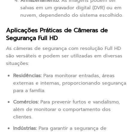
Armazenamento:
As imagens podem ser
salvas em um gravador digital (DVR) ou em
nuvem, dependendo do sistema escolhido.
Aplicações Práticas de Câmeras de
Segurança Full HD
As câmeras de segurança com resolução Full HD
são versáteis e podem ser utilizadas em diversas
situações:
Residências:
Para monitorar entradas, áreas
externas e internas, proporcionando segurança
para a família.
Comércios:
Para prevenir furtos e vandalismo,
além de monitorar o comportamento dos
clientes.
Indústrias:
Para garantir a segurança de