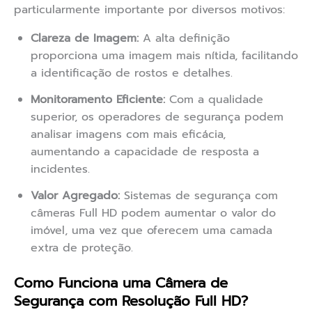
particularmente importante por diversos motivos:
Clareza de Imagem:
A alta definição
proporciona uma imagem mais nítida, facilitando
a identificação de rostos e detalhes.
Monitoramento Eficiente:
Com a qualidade
superior, os operadores de segurança podem
analisar imagens com mais eficácia,
aumentando a capacidade de resposta a
incidentes.
Valor Agregado:
Sistemas de segurança com
câmeras Full HD podem aumentar o valor do
imóvel, uma vez que oferecem uma camada
extra de proteção.
Como Funciona uma Câmera de
Segurança com Resolução Full HD?