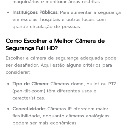
maquinários e monitorar áreas restritas.
Instituições Públicas:
Para aumentar a segurança
em escolas, hospitais e outros locais com
grande circulação de pessoas.
Como Escolher a Melhor Câmera de
Segurança Full HD?
Escolher a câmera de segurança adequada pode
ser desafiador. Aqui estão alguns critérios para
considerar:
Tipo de Câmera:
Câmeras dome, bullet ou PTZ
(pan-tilt-zoom) têm diferentes usos e
características.
Conectividade:
Câmeras IP oferecem maior
flexibilidade, enquanto câmeras analógicas
podem ser mais econômicas.