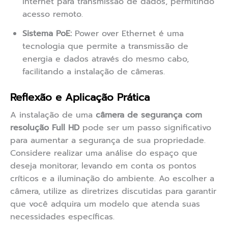
internet para transmissão de dados, permitindo
acesso remoto.
Sistema PoE:
Power over Ethernet é uma
tecnologia que permite a transmissão de
energia e dados através do mesmo cabo,
facilitando a instalação de câmeras.
Reflexão e Aplicação Prática
A instalação de uma
câmera de segurança com
resolução Full HD
pode ser um passo significativo
para aumentar a segurança de sua propriedade.
Considere realizar uma análise do espaço que
deseja monitorar, levando em conta os pontos
críticos e a iluminação do ambiente. Ao escolher a
câmera, utilize as diretrizes discutidas para garantir
que você adquira um modelo que atenda suas
necessidades específicas.