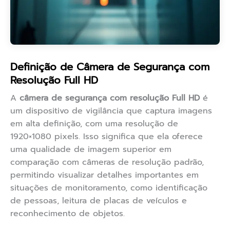
Definição de Câmera de Segurança com
Resolução Full HD
A
câmera de segurança com resolução Full HD
é
um dispositivo de vigilância que captura imagens
em alta definição, com uma resolução de
1920×1080 pixels. Isso significa que ela oferece
uma qualidade de imagem superior em
comparação com câmeras de resolução padrão,
permitindo visualizar detalhes importantes em
situações de monitoramento, como identificação
de pessoas, leitura de placas de veículos e
reconhecimento de objetos.