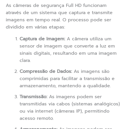
As câmeras de segurança Full HD funcionam
através de um sistema que captura e transmite
imagens em tempo real. O processo pode ser
dividido em várias etapas:
Captura de Imagem:
A câmera utiliza um
sensor de imagem que converte a luz em
sinais digitais, resultando em uma imagem
clara.
Compressão de Dados:
As imagens são
comprimidas para facilitar a transmissão e
armazenamento, mantendo a qualidade.
Transmissão:
As imagens podem ser
transmitidas via cabos (sistemas analógicos)
ou via internet (câmeras IP), permitindo
acesso remoto.