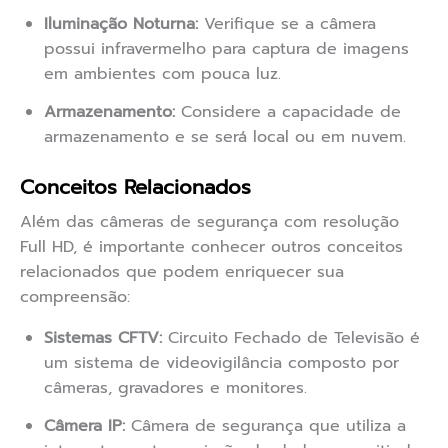
Iluminação Noturna:
Verifique se a câmera
possui infravermelho para captura de imagens
em ambientes com pouca luz.
Armazenamento:
Considere a capacidade de
armazenamento e se será local ou em nuvem.
Conceitos Relacionados
Além das câmeras de segurança com resolução
Full HD, é importante conhecer outros conceitos
relacionados que podem enriquecer sua
compreensão:
Sistemas CFTV:
Circuito Fechado de Televisão é
um sistema de videovigilância composto por
câmeras, gravadores e monitores.
Câmera IP:
Câmera de segurança que utiliza a