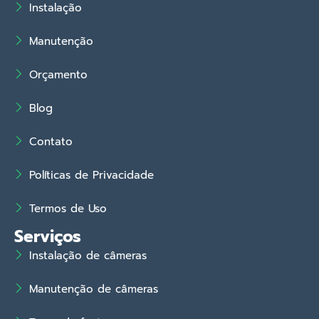
Instalação
Manutenção
Orçamento
Blog
Contato
Políticas de Privacidade
Termos de Uso
Serviços
Instalação de câmeras
Manutenção de câmeras