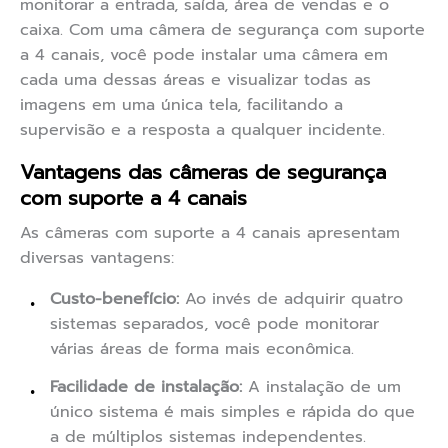
monitorar a entrada, saída, área de vendas e o
caixa. Com uma câmera de segurança com suporte
a 4 canais, você pode instalar uma câmera em
cada uma dessas áreas e visualizar todas as
imagens em uma única tela, facilitando a
supervisão e a resposta a qualquer incidente.
Vantagens das câmeras de segurança
com suporte a 4 canais
As câmeras com suporte a 4 canais apresentam
diversas vantagens:
Custo-benefício:
Ao invés de adquirir quatro
sistemas separados, você pode monitorar
várias áreas de forma mais econômica.
Facilidade de instalação:
A instalação de um
único sistema é mais simples e rápida do que
a de múltiplos sistemas independentes.