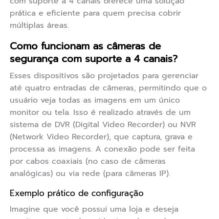
com suporte a 4 canais oferece uma solução
prática e eficiente para quem precisa cobrir
múltiplas áreas.
Como funcionam as câmeras de
segurança com suporte a 4 canais?
Esses dispositivos são projetados para gerenciar
até quatro entradas de câmeras, permitindo que o
usuário veja todas as imagens em um único
monitor ou tela. Isso é realizado através de um
sistema de DVR (Digital Video Recorder) ou NVR
(Network Video Recorder), que captura, grava e
processa as imagens. A conexão pode ser feita
por cabos coaxiais (no caso de câmeras
analógicas) ou via rede (para câmeras IP).
Exemplo prático de configuração
Imagine que você possui uma loja e deseja