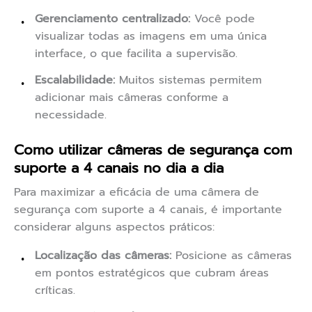
Gerenciamento centralizado:
Você pode
visualizar todas as imagens em uma única
interface, o que facilita a supervisão.
Escalabilidade:
Muitos sistemas permitem
adicionar mais câmeras conforme a
necessidade.
Como utilizar câmeras de segurança com
suporte a 4 canais no dia a dia
Para maximizar a eficácia de uma câmera de
segurança com suporte a 4 canais, é importante
considerar alguns aspectos práticos:
Localização das câmeras:
Posicione as câmeras
em pontos estratégicos que cubram áreas
críticas.