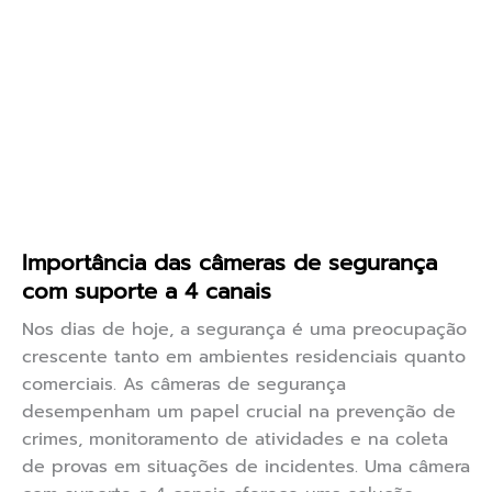
Importância das câmeras de segurança
com suporte a 4 canais
Nos dias de hoje, a segurança é uma preocupação
crescente tanto em ambientes residenciais quanto
comerciais. As câmeras de segurança
desempenham um papel crucial na prevenção de
crimes, monitoramento de atividades e na coleta
de provas em situações de incidentes. Uma câmera