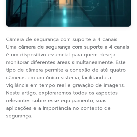
Câmera de segurança com suporte a 4 canais
Uma
câmera de segurança com suporte a 4 canais
é um dispositivo essencial para quem deseja
monitorar diferentes áreas simultaneamente. Este
tipo de câmera permite a conexão de até quatro
câmeras em um único sistema, facilitando a
vigilância em tempo real e gravação de imagens.
Neste artigo, exploraremos todos os aspectos
relevantes sobre esse equipamento, suas
aplicações e a importância no contexto de
segurança.