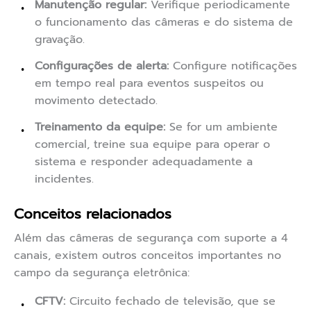
Manutenção regular:
Verifique periodicamente
o funcionamento das câmeras e do sistema de
gravação.
Configurações de alerta:
Configure notificações
em tempo real para eventos suspeitos ou
movimento detectado.
Treinamento da equipe:
Se for um ambiente
comercial, treine sua equipe para operar o
sistema e responder adequadamente a
incidentes.
Conceitos relacionados
Além das câmeras de segurança com suporte a 4
canais, existem outros conceitos importantes no
campo da segurança eletrônica:
CFTV:
Circuito fechado de televisão, que se