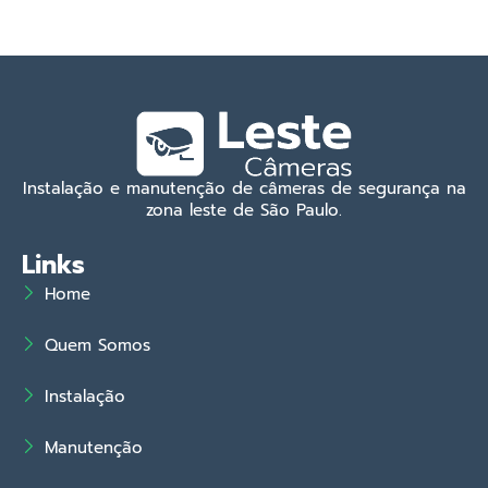
Instalação e manutenção de câmeras de segurança na
zona leste de São Paulo.
Links
Home
Quem Somos
Instalação
Manutenção