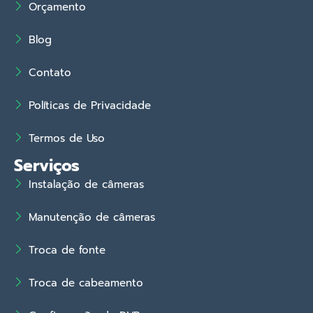
Orçamento
Blog
Contato
Políticas de Privacidade
Termos de Uso
Serviços
Instalação de câmeras
Manutenção de câmeras
Troca de fonte
Troca de cabeamento