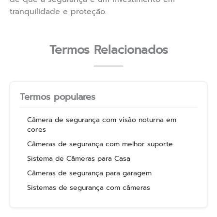
tranquilidade e proteção.
Termos Relacionados
Termos populares
Câmera de segurança com visão noturna em
cores
Câmeras de segurança com melhor suporte
Sistema de Câmeras para Casa
Câmeras de segurança para garagem
Sistemas de segurança com câmeras