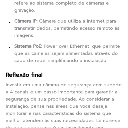
refere ao sistema completo de câmeras e
gravação.
Câmera IP:
Câmera que utiliza a internet para
transmitir dados, permitindo acesso remoto às
imagens.
Sistema PoE:
Power over Ethernet, que permite
que as câmeras sejam alimentadas através do
cabo de rede, simplificando a instalação.
Reflexão final
Investir em uma câmera de segurança com suporte
a 4 canais é um passo importante para garantir a
segurança de sua propriedade. Ao considerar a
instalação, pense nas áreas que você deseja
monitorar e nas características do sistema que
melhor atendem às suas necessidades. Lembre-se
de que a segurança é um investimento em