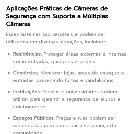
Aplicações Práticas de Câmeras de
Segurança com Suporte a Múltiplas
Câmeras
Esses sistemas são versáteis e podem ser
utilizados em diversas situações, incluindo:
Residências:
Proteger áreas externas e internas,
como entradas, garagens e jardins.
Comércios:
Monitorar lojas, áreas de estoque e
entradas, prevenindo furtos e vandalismos.
Instituições:
Escolas e universidades podem
utilizar para garantir a segurança de alunos e
colaboradores.
Espaços Públicos:
Praças e ruas podem ser
monitoradas para aumentar a segurança da
comunidade.