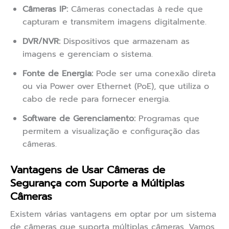
Câmeras IP:
Câmeras conectadas à rede que
capturam e transmitem imagens digitalmente.
DVR/NVR:
Dispositivos que armazenam as
imagens e gerenciam o sistema.
Fonte de Energia:
Pode ser uma conexão direta
ou via Power over Ethernet (PoE), que utiliza o
cabo de rede para fornecer energia.
Software de Gerenciamento:
Programas que
permitem a visualização e configuração das
câmeras.
Vantagens de Usar Câmeras de
Segurança com Suporte a Múltiplas
Câmeras
Existem várias vantagens em optar por um sistema
de câmeras que suporta múltiplas câmeras. Vamos