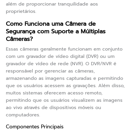
além de proporcionar tranquilidade aos
proprietários.
Como Funciona uma Câmera de
Segurança com Suporte a Múltiplas
Câmeras?
Essas câmeras geralmente funcionam em conjunto
com um gravador de vídeo digital (DVR) ou um
gravador de vídeo de rede (NVR). O DVR/NVR é
responsável por gerenciar as câmeras,
armazenando as imagens capturadas e permitindo
que os usuários acessem as gravações. Além disso,
muitos sistemas oferecem acesso remoto,
permitindo que os usuários visualizem as imagens
ao vivo através de dispositivos móveis ou
computadores.
Componentes Principais