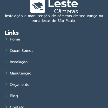
Instalação e manutenção de câmeras de segurança na
zona leste de São Paulo.
Links
Home
Quem Somos
Instalação
Manutenção
Orçamento
Blog
Contato