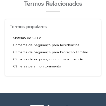
Termos Relacionados
Termos populares
Sistema de CFTV
Câmeras de Segurança para Residências
Câmeras de Segurança para Proteção Familiar
Câmeras de segurança com imagem em 4K
Câmeras para monitoramento