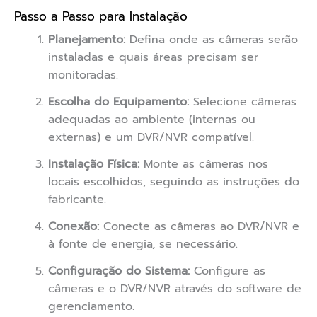
Passo a Passo para Instalação
Planejamento:
Defina onde as câmeras serão
instaladas e quais áreas precisam ser
monitoradas.
Escolha do Equipamento:
Selecione câmeras
adequadas ao ambiente (internas ou
externas) e um DVR/NVR compatível.
Instalação Física:
Monte as câmeras nos
locais escolhidos, seguindo as instruções do
fabricante.
Conexão:
Conecte as câmeras ao DVR/NVR e
à fonte de energia, se necessário.
Configuração do Sistema:
Configure as
câmeras e o DVR/NVR através do software de
gerenciamento.