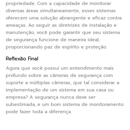
propriedade. Com a capacidade de monitorar
diversas áreas simultaneamente, esses sistemas
oferecem uma solução abrangente e eficaz contra
ameaças. Ao seguir as diretrizes de instalação e
manutenção, você pode garantir que seu sistema
de segurança funcione de maneira ideal,
proporcionando paz de espírito e proteção.
Reflexão Final
Agora que você possui um entendimento mais
profundo sobre as câmeras de segurança com
suporte a múltiplas câmeras, que tal considerar a
implementação de um sistema em sua casa ou
empresa? A segurança nunca deve ser
subestimada, e um bom sistema de monitoramento
pode fazer toda a diferença.