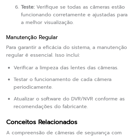
Teste:
Verifique se todas as câmeras estão
funcionando corretamente e ajustadas para
a melhor visualização.
Manutenção Regular
Para garantir a eficácia do sistema, a manutenção
regular é essencial. Isso inclui:
Verificar a limpeza das lentes das câmeras.
Testar o funcionamento de cada câmera
periodicamente.
Atualizar o software do DVR/NVR conforme as
recomendações do fabricante.
Conceitos Relacionados
A compreensão de câmeras de segurança com