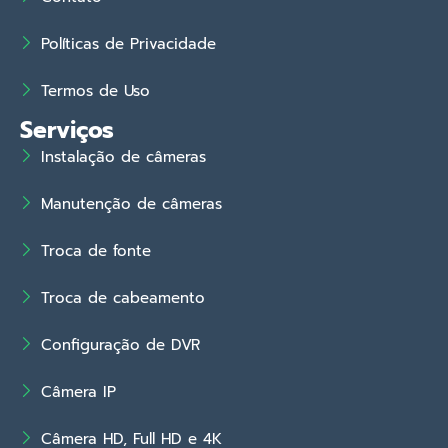
Políticas de Privacidade
Termos de Uso
Serviços
Instalação de câmeras
Manutenção de câmeras
Troca de fonte
Troca de cabeamento
Configuração de DVR
Câmera IP
Câmera HD, Full HD e 4K