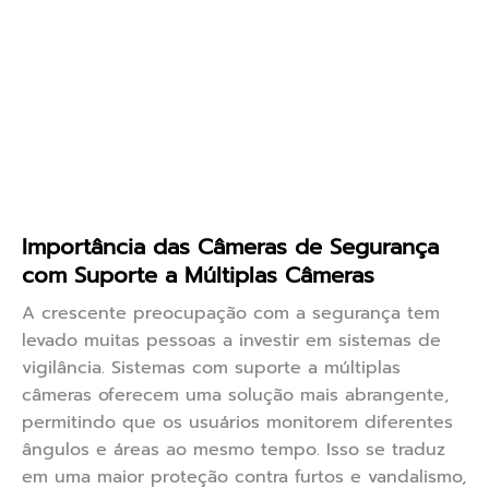
Importância das Câmeras de Segurança
com Suporte a Múltiplas Câmeras
A crescente preocupação com a segurança tem
levado muitas pessoas a investir em sistemas de
vigilância. Sistemas com suporte a múltiplas
câmeras oferecem uma solução mais abrangente,
permitindo que os usuários monitorem diferentes
ângulos e áreas ao mesmo tempo. Isso se traduz
em uma maior proteção contra furtos e vandalismo,