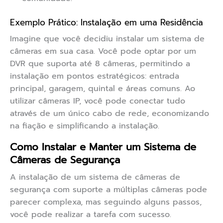
Exemplo Prático: Instalação em uma Residência
Imagine que você decidiu instalar um sistema de
câmeras em sua casa. Você pode optar por um
DVR que suporta até 8 câmeras, permitindo a
instalação em pontos estratégicos: entrada
principal, garagem, quintal e áreas comuns. Ao
utilizar câmeras IP, você pode conectar tudo
através de um único cabo de rede, economizando
na fiação e simplificando a instalação.
Como Instalar e Manter um Sistema de
Câmeras de Segurança
A instalação de um sistema de câmeras de
segurança com suporte a múltiplas câmeras pode
parecer complexa, mas seguindo alguns passos,
você pode realizar a tarefa com sucesso.