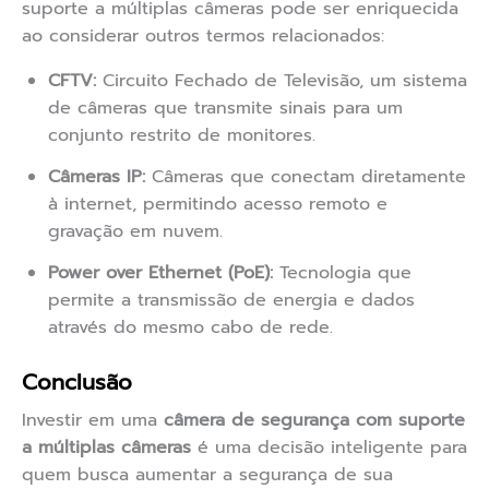
suporte a múltiplas câmeras pode ser enriquecida
ao considerar outros termos relacionados:
CFTV:
Circuito Fechado de Televisão, um sistema
de câmeras que transmite sinais para um
conjunto restrito de monitores.
Câmeras IP:
Câmeras que conectam diretamente
à internet, permitindo acesso remoto e
gravação em nuvem.
Power over Ethernet (PoE):
Tecnologia que
permite a transmissão de energia e dados
através do mesmo cabo de rede.
Conclusão
Investir em uma
câmera de segurança com suporte
a múltiplas câmeras
é uma decisão inteligente para
quem busca aumentar a segurança de sua