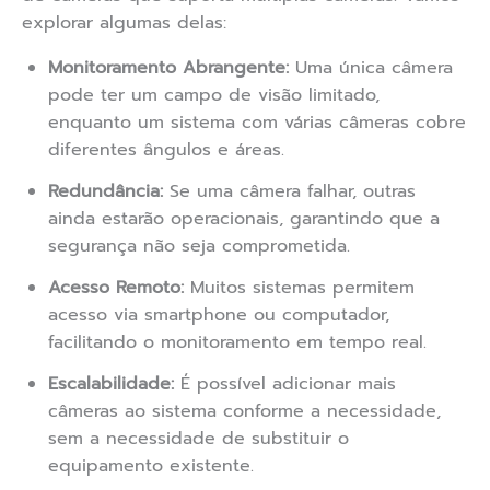
explorar algumas delas:
Monitoramento Abrangente:
Uma única câmera
pode ter um campo de visão limitado,
enquanto um sistema com várias câmeras cobre
diferentes ângulos e áreas.
Redundância:
Se uma câmera falhar, outras
ainda estarão operacionais, garantindo que a
segurança não seja comprometida.
Acesso Remoto:
Muitos sistemas permitem
acesso via smartphone ou computador,
facilitando o monitoramento em tempo real.
Escalabilidade:
É possível adicionar mais
câmeras ao sistema conforme a necessidade,
sem a necessidade de substituir o
equipamento existente.