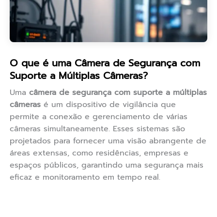
O que é uma Câmera de Segurança com
Suporte a Múltiplas Câmeras?
Uma
câmera de segurança com suporte a múltiplas
câmeras
é um dispositivo de vigilância que
permite a conexão e gerenciamento de várias
câmeras simultaneamente. Esses sistemas são
projetados para fornecer uma visão abrangente de
áreas extensas, como residências, empresas e
espaços públicos, garantindo uma segurança mais
eficaz e monitoramento em tempo real.