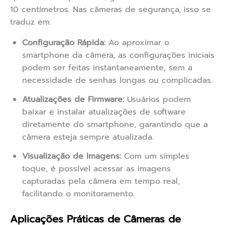
10 centímetros. Nas câmeras de segurança, isso se
traduz em:
Configuração Rápida:
Ao aproximar o
smartphone da câmera, as configurações iniciais
podem ser feitas instantaneamente, sem a
necessidade de senhas longas ou complicadas.
Atualizações de Firmware:
Usuários podem
baixar e instalar atualizações de software
diretamente do smartphone, garantindo que a
câmera esteja sempre atualizada.
Visualização de Imagens:
Com um simples
toque, é possível acessar as imagens
capturadas pela câmera em tempo real,
facilitando o monitoramento.
Aplicações Práticas de Câmeras de