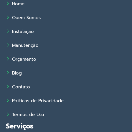
Home
Quem Somos
Instalação
Manutenção
Orçamento
Blog
Contato
Políticas de Privacidade
Termos de Uso
Serviços