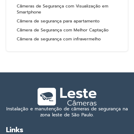
Câmeras de Segurança com Visualização em
Smartphone
Câmera de segurança para apartamento
Câmera de Segurança com Melhor Captação
Câmera de segurança com infravermelho
Instalação e manutenção de câmeras de segurança na
zona leste de São Paulo.
Links