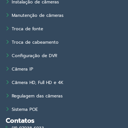
Instalação de câmeras
Manutenção de câmeras
Troca de fonte
Troca de cabeamento
Configuração de DVR
Câmera IP
Câmera HD, Full HD e 4K
Regulagem das câmeras
Sistema POE
Contatos