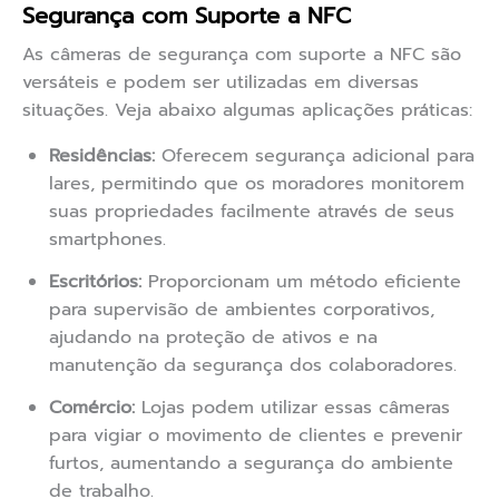
Segurança com Suporte a NFC
As câmeras de segurança com suporte a NFC são
versáteis e podem ser utilizadas em diversas
situações. Veja abaixo algumas aplicações práticas:
Residências:
Oferecem segurança adicional para
lares, permitindo que os moradores monitorem
suas propriedades facilmente através de seus
smartphones.
Escritórios:
Proporcionam um método eficiente
para supervisão de ambientes corporativos,
ajudando na proteção de ativos e na
manutenção da segurança dos colaboradores.
Comércio:
Lojas podem utilizar essas câmeras
para vigiar o movimento de clientes e prevenir
furtos, aumentando a segurança do ambiente
de trabalho.