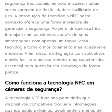
segurança tradicionais, embora eficazes, muitas
vezes carecem de flexibilidade e facilidade de
uso. A introdução da tecnologia NFC neste
contexto oferece uma forma inovadora de
gerenciar a segurança. Ao permitir que usuários
interajam com as câmeras através de seus
smartphones com apenas um toque, essa
tecnologia torna o monitoramento mais acessível e
eficiente. Além disso, a integração com aplicativos
móveis facilita o acesso remoto, uma característica
essencial para quem busca segurança de forma
prática.
Como funciona a tecnologia NFC em
câmeras de segurança?
A tecnologia NFC funciona permitindo que
dispositivos compatíveis troquem informações
quando estão próximos, geralmente a menos de