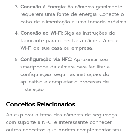
Conexão à Energia:
As câmeras geralmente
requerem uma fonte de energia. Conecte o
cabo de alimentação a uma tomada próxima.
Conexão ao Wi-Fi:
Siga as instruções do
fabricante para conectar a câmera à rede
Wi-Fi de sua casa ou empresa.
Configuração via NFC:
Aproximar seu
smartphone da câmera para facilitar a
configuração, seguir as instruções do
aplicativo e completar o processo de
instalação.
Conceitos Relacionados
Ao explorar o tema das câmeras de segurança
com suporte a NFC, é interessante conhecer
outros conceitos que podem complementar seu