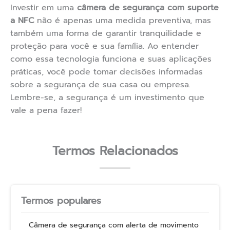
Investir em uma
câmera de segurança com suporte
a NFC
não é apenas uma medida preventiva, mas
também uma forma de garantir tranquilidade e
proteção para você e sua família. Ao entender
como essa tecnologia funciona e suas aplicações
práticas, você pode tomar decisões informadas
sobre a segurança de sua casa ou empresa.
Lembre-se, a segurança é um investimento que
vale a pena fazer!
Termos Relacionados
Termos populares
Câmera de segurança com alerta de movimento