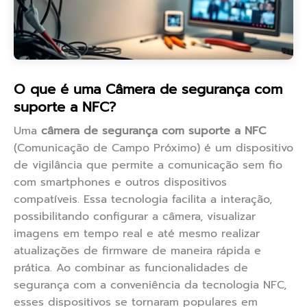
O que é uma Câmera de segurança com
suporte a NFC?
Uma
câmera de segurança com suporte a NFC
(Comunicação de Campo Próximo) é um dispositivo
de vigilância que permite a comunicação sem fio
com smartphones e outros dispositivos
compatíveis. Essa tecnologia facilita a interação,
possibilitando configurar a câmera, visualizar
imagens em tempo real e até mesmo realizar
atualizações de firmware de maneira rápida e
prática. Ao combinar as funcionalidades de
segurança com a conveniência da tecnologia NFC,
esses dispositivos se tornaram populares em