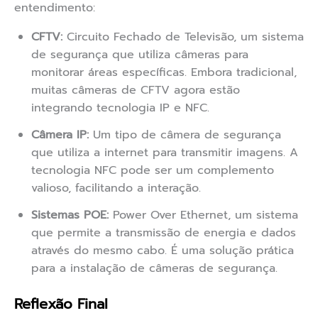
entendimento:
CFTV:
Circuito Fechado de Televisão, um sistema
de segurança que utiliza câmeras para
monitorar áreas específicas. Embora tradicional,
muitas câmeras de CFTV agora estão
integrando tecnologia IP e NFC.
Câmera IP:
Um tipo de câmera de segurança
que utiliza a internet para transmitir imagens. A
tecnologia NFC pode ser um complemento
valioso, facilitando a interação.
Sistemas POE:
Power Over Ethernet, um sistema
que permite a transmissão de energia e dados
através do mesmo cabo. É uma solução prática
para a instalação de câmeras de segurança.
Reflexão Final