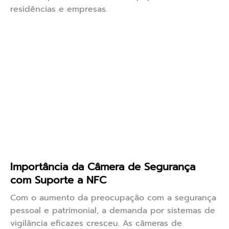
residências e empresas.
Importância da Câmera de Segurança
com Suporte a NFC
Com o aumento da preocupação com a segurança
pessoal e patrimonial, a demanda por sistemas de
vigilância eficazes cresceu. As câmeras de