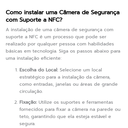
Como instalar uma Câmera de Segurança
com Suporte a NFC?
A instalação de uma câmera de segurança com
suporte a NFC é um processo que pode ser
realizado por qualquer pessoa com habilidades
básicas em tecnologia. Siga os passos abaixo para
uma instalação eficiente:
Escolha do Local:
Selecione um local
estratégico para a instalação da câmera,
como entradas, janelas ou áreas de grande
circulação.
Fixação:
Utilize os suportes e ferramentas
fornecidos para fixar a câmera na parede ou
teto, garantindo que ela esteja estável e
segura.