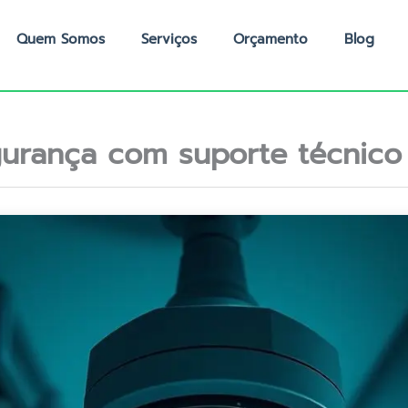
Quem Somos
Serviços
Orçamento
Blog
urança com suporte técnico