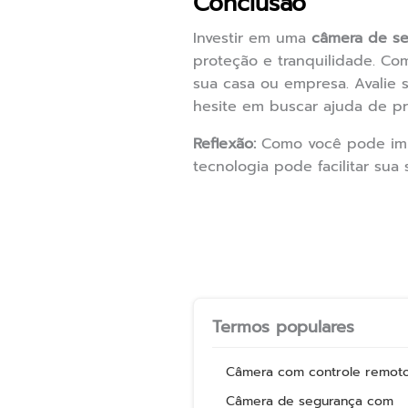
Conclusão
Investir em uma
câmera de se
proteção e tranquilidade. Co
sua casa ou empresa. Avalie 
hesite em buscar ajuda de pr
Reflexão:
Como você pode imp
tecnologia pode facilitar sua
Termos populares
Câmera com controle remot
Câmera de segurança com