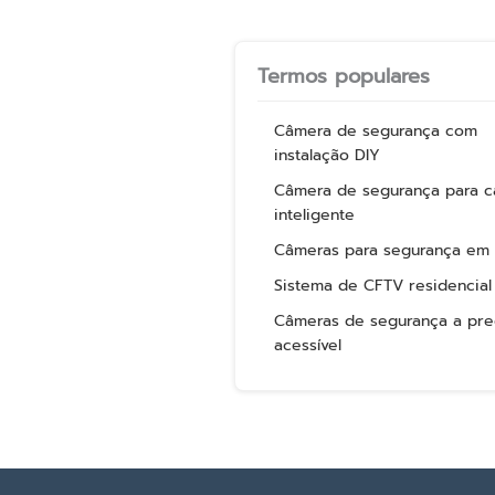
Termos populares
Câmera de segurança com
instalação DIY
Câmera de segurança para c
inteligente
Câmeras para segurança em
Sistema de CFTV residencial
Câmeras de segurança a pr
acessível