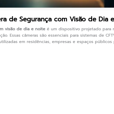
a de Segurança com Visão de Dia e
 visão de dia e noite
é um dispositivo projetado para
ção. Essas câmeras são essenciais para sistemas de CFT
utilizadas em residências, empresas e espaços públicos 