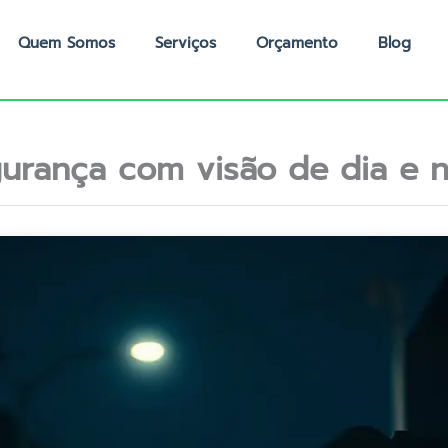
Quem Somos
Serviços
Orçamento
Blog
urança com visão de dia e n