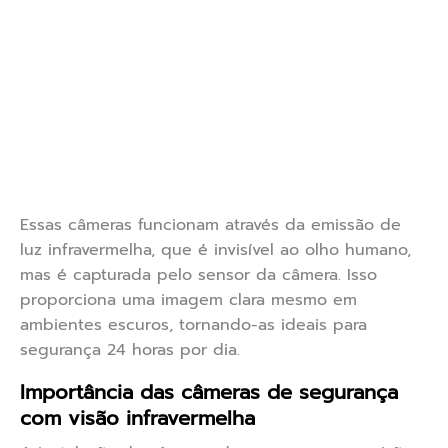
Essas câmeras funcionam através da emissão de
luz infravermelha, que é invisível ao olho humano,
mas é capturada pelo sensor da câmera. Isso
proporciona uma imagem clara mesmo em
ambientes escuros, tornando-as ideais para
segurança 24 horas por dia.
Importância das câmeras de segurança
com visão infravermelha