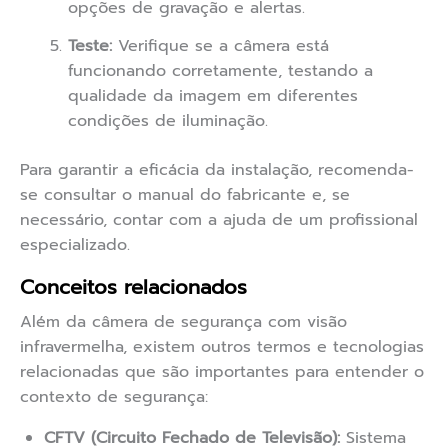
opções de gravação e alertas.
Teste:
Verifique se a câmera está
funcionando corretamente, testando a
qualidade da imagem em diferentes
condições de iluminação.
Para garantir a eficácia da instalação, recomenda-
se consultar o manual do fabricante e, se
necessário, contar com a ajuda de um profissional
especializado.
Conceitos relacionados
Além da câmera de segurança com visão
infravermelha, existem outros termos e tecnologias
relacionadas que são importantes para entender o
contexto de segurança:
CFTV (Circuito Fechado de Televisão):
Sistema