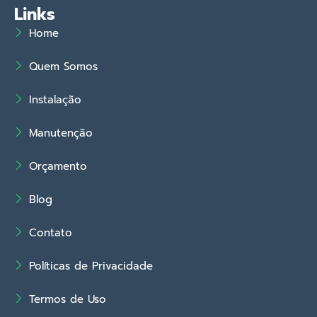
Links
Home
Quem Somos
Instalação
Manutenção
Orçamento
Blog
Contato
Políticas de Privacidade
Termos de Uso