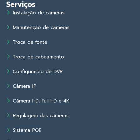
Serviços
Instalação de câmeras
Manutenção de câmeras
Troca de fonte
Troca de cabeamento
Configuração de DVR
Câmera IP
Câmera HD, Full HD e 4K
Regulagem das câmeras
Sistema POE