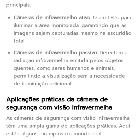
principais:
Câmeras de infravermelho ativo:
Usam LEDs para
iluminar a área monitorada, garantindo que as
imagens sejam capturadas mesmo na escuridão
total.
Câmeras de infravermelho passivo:
Detectam a
radiação infravermelha emitida pelos objetos
quentes, como seres humanos e animais,
permitindo a visualização sem a necessidade
de iluminação adicional.
Aplicações práticas da câmera de
segurança com visão infravermelha
As câmeras de segurança com visão infravermelha
têm uma ampla gama de aplicações práticas. Aqui
estão alguns exemplos do mundo real: