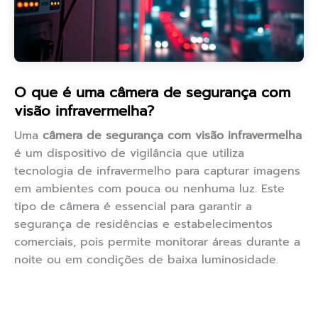
O que é uma câmera de segurança com
visão infravermelha?
Uma
câmera de segurança com visão infravermelha
é um dispositivo de vigilância que utiliza
tecnologia de infravermelho para capturar imagens
em ambientes com pouca ou nenhuma luz. Este
tipo de câmera é essencial para garantir a
segurança de residências e estabelecimentos
comerciais, pois permite monitorar áreas durante a
noite ou em condições de baixa luminosidade.