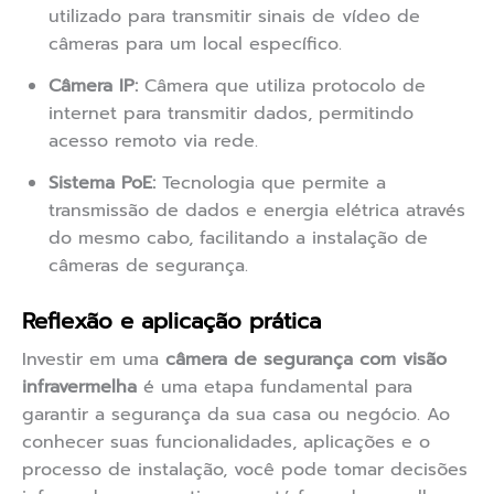
utilizado para transmitir sinais de vídeo de
câmeras para um local específico.
Câmera IP:
Câmera que utiliza protocolo de
internet para transmitir dados, permitindo
acesso remoto via rede.
Sistema PoE:
Tecnologia que permite a
transmissão de dados e energia elétrica através
do mesmo cabo, facilitando a instalação de
câmeras de segurança.
Reflexão e aplicação prática
Investir em uma
câmera de segurança com visão
infravermelha
é uma etapa fundamental para
garantir a segurança da sua casa ou negócio. Ao
conhecer suas funcionalidades, aplicações e o
processo de instalação, você pode tomar decisões