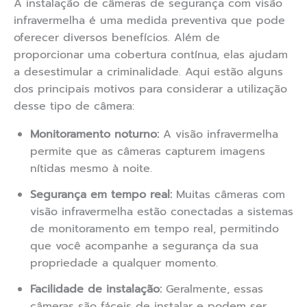
A instalação de câmeras de segurança com visão
infravermelha é uma medida preventiva que pode
oferecer diversos benefícios. Além de
proporcionar uma cobertura contínua, elas ajudam
a desestimular a criminalidade. Aqui estão alguns
dos principais motivos para considerar a utilização
desse tipo de câmera:
Monitoramento noturno:
A visão infravermelha
permite que as câmeras capturem imagens
nítidas mesmo à noite.
Segurança em tempo real:
Muitas câmeras com
visão infravermelha estão conectadas a sistemas
de monitoramento em tempo real, permitindo
que você acompanhe a segurança da sua
propriedade a qualquer momento.
Facilidade de instalação:
Geralmente, essas
câmeras são fáceis de instalar e podem ser