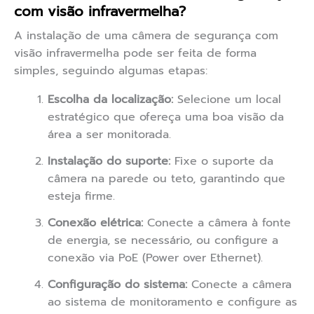
com visão infravermelha?
A instalação de uma câmera de segurança com
visão infravermelha pode ser feita de forma
simples, seguindo algumas etapas:
Escolha da localização:
Selecione um local
estratégico que ofereça uma boa visão da
área a ser monitorada.
Instalação do suporte:
Fixe o suporte da
câmera na parede ou teto, garantindo que
esteja firme.
Conexão elétrica:
Conecte a câmera à fonte
de energia, se necessário, ou configure a
conexão via PoE (Power over Ethernet).
Configuração do sistema:
Conecte a câmera
ao sistema de monitoramento e configure as