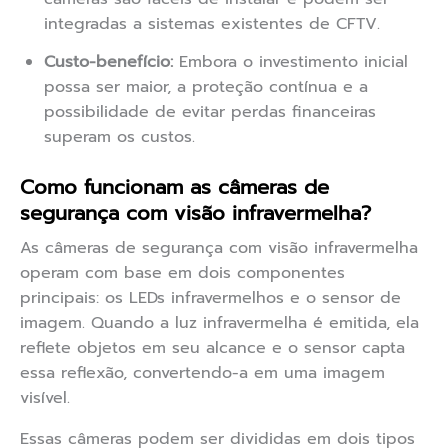
integradas a sistemas existentes de CFTV.
Custo-benefício:
Embora o investimento inicial
possa ser maior, a proteção contínua e a
possibilidade de evitar perdas financeiras
superam os custos.
Como funcionam as câmeras de
segurança com visão infravermelha?
As câmeras de segurança com visão infravermelha
operam com base em dois componentes
principais: os LEDs infravermelhos e o sensor de
imagem. Quando a luz infravermelha é emitida, ela
reflete objetos em seu alcance e o sensor capta
essa reflexão, convertendo-a em uma imagem
visível.
Essas câmeras podem ser divididas em dois tipos