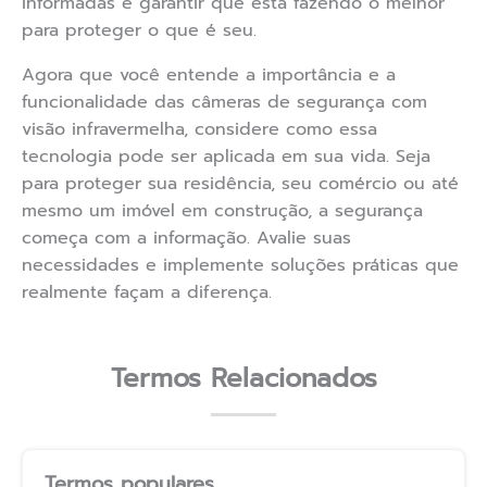
informadas e garantir que está fazendo o melhor
para proteger o que é seu.
Agora que você entende a importância e a
funcionalidade das câmeras de segurança com
visão infravermelha, considere como essa
tecnologia pode ser aplicada em sua vida. Seja
para proteger sua residência, seu comércio ou até
mesmo um imóvel em construção, a segurança
começa com a informação. Avalie suas
necessidades e implemente soluções práticas que
realmente façam a diferença.
Termos Relacionados
Termos populares