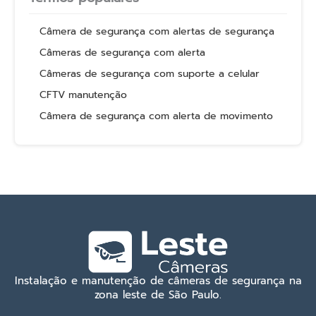
Câmera de segurança com alertas de segurança
Câmeras de segurança com alerta
Câmeras de segurança com suporte a celular
CFTV manutenção
Câmera de segurança com alerta de movimento
Instalação e manutenção de câmeras de segurança na
zona leste de São Paulo.