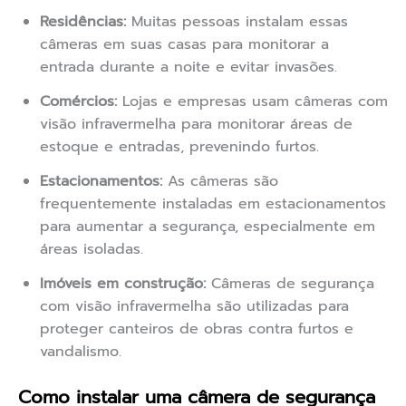
Residências:
Muitas pessoas instalam essas
câmeras em suas casas para monitorar a
entrada durante a noite e evitar invasões.
Comércios:
Lojas e empresas usam câmeras com
visão infravermelha para monitorar áreas de
estoque e entradas, prevenindo furtos.
Estacionamentos:
As câmeras são
frequentemente instaladas em estacionamentos
para aumentar a segurança, especialmente em
áreas isoladas.
Imóveis em construção:
Câmeras de segurança
com visão infravermelha são utilizadas para
proteger canteiros de obras contra furtos e
vandalismo.
Como instalar uma câmera de segurança