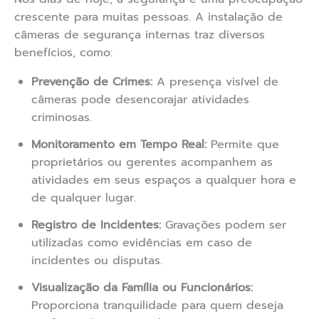
crescente para muitas pessoas. A instalação de
câmeras de segurança internas traz diversos
benefícios, como:
Prevenção de Crimes:
A presença visível de
câmeras pode desencorajar atividades
criminosas.
Monitoramento em Tempo Real:
Permite que
proprietários ou gerentes acompanhem as
atividades em seus espaços a qualquer hora e
de qualquer lugar.
Registro de Incidentes:
Gravações podem ser
utilizadas como evidências em caso de
incidentes ou disputas.
Visualização da Família ou Funcionários:
Proporciona tranquilidade para quem deseja