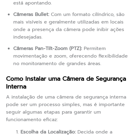
está apontando.
Câmeras Bullet:
Com um formato cilíndrico, são
mais visíveis e geralmente utilizadas em locais
onde a presença da câmera pode inibir ações
indesejadas.
Câmeras Pan-Tilt-Zoom (PTZ):
Permitem
movimentação e zoom, oferecendo flexibilidade
no monitoramento de grandes áreas.
Como Instalar uma Câmera de Segurança
Interna
A instalação de uma câmera de segurança interna
pode ser um processo simples, mas é importante
seguir algumas etapas para garantir um
funcionamento eficaz:
Escolha da Localização:
Decida onde a