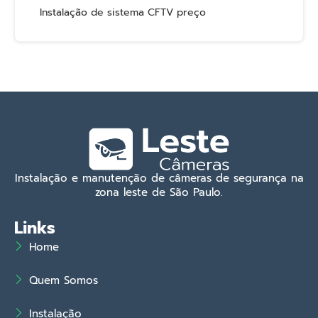
Instalação de sistema CFTV preço
Instalação e manutenção de câmeras de segurança na
zona leste de São Paulo.
Links
Home
Quem Somos
Instalação