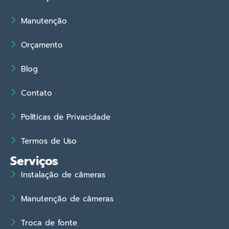
Manutenção
Orçamento
Blog
Contato
Políticas de Privacidade
Termos de Uso
Serviços
Instalação de câmeras
Manutenção de câmeras
Troca de fonte