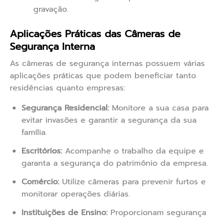
gravação.
Aplicações Práticas das Câmeras de
Segurança Interna
As câmeras de segurança internas possuem várias
aplicações práticas que podem beneficiar tanto
residências quanto empresas:
Segurança Residencial:
Monitore a sua casa para
evitar invasões e garantir a segurança da sua
família.
Escritórios:
Acompanhe o trabalho da equipe e
garanta a segurança do patrimônio da empresa.
Comércio:
Utilize câmeras para prevenir furtos e
monitorar operações diárias.
Instituições de Ensino:
Proporcionam segurança