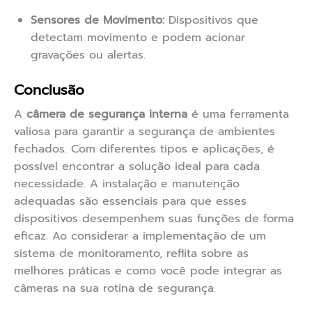
Sensores de Movimento:
Dispositivos que
detectam movimento e podem acionar
gravações ou alertas.
Conclusão
A
câmera de segurança interna
é uma ferramenta
valiosa para garantir a segurança de ambientes
fechados. Com diferentes tipos e aplicações, é
possível encontrar a solução ideal para cada
necessidade. A instalação e manutenção
adequadas são essenciais para que esses
dispositivos desempenhem suas funções de forma
eficaz. Ao considerar a implementação de um
sistema de monitoramento, reflita sobre as
melhores práticas e como você pode integrar as
câmeras na sua rotina de segurança.