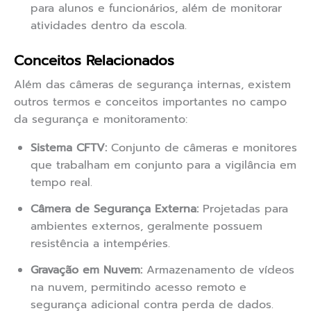
para alunos e funcionários, além de monitorar
atividades dentro da escola.
Conceitos Relacionados
Além das câmeras de segurança internas, existem
outros termos e conceitos importantes no campo
da segurança e monitoramento:
Sistema CFTV:
Conjunto de câmeras e monitores
que trabalham em conjunto para a vigilância em
tempo real.
Câmera de Segurança Externa:
Projetadas para
ambientes externos, geralmente possuem
resistência a intempéries.
Gravação em Nuvem:
Armazenamento de vídeos
na nuvem, permitindo acesso remoto e
segurança adicional contra perda de dados.