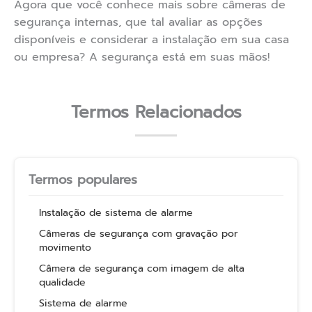
Agora que você conhece mais sobre câmeras de
segurança internas, que tal avaliar as opções
disponíveis e considerar a instalação em sua casa
ou empresa? A segurança está em suas mãos!
Termos Relacionados
Termos populares
Instalação de sistema de alarme
Câmeras de segurança com gravação por
movimento
Câmera de segurança com imagem de alta
qualidade
Sistema de alarme