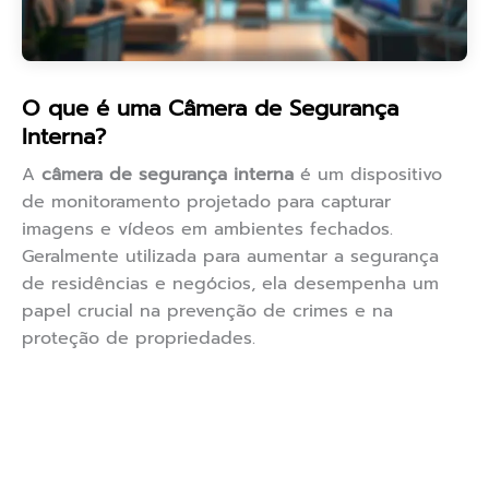
O que é uma Câmera de Segurança
Interna?
A
câmera de segurança interna
é um dispositivo
de monitoramento projetado para capturar
imagens e vídeos em ambientes fechados.
Geralmente utilizada para aumentar a segurança
de residências e negócios, ela desempenha um
papel crucial na prevenção de crimes e na
proteção de propriedades.