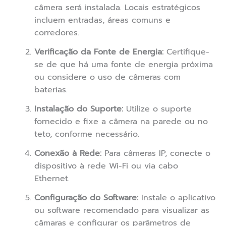
câmera será instalada. Locais estratégicos
incluem entradas, áreas comuns e
corredores.
Verificação da Fonte de Energia:
Certifique-
se de que há uma fonte de energia próxima
ou considere o uso de câmeras com
baterias.
Instalação do Suporte:
Utilize o suporte
fornecido e fixe a câmera na parede ou no
teto, conforme necessário.
Conexão à Rede:
Para câmeras IP, conecte o
dispositivo à rede Wi-Fi ou via cabo
Ethernet.
Configuração do Software:
Instale o aplicativo
ou software recomendado para visualizar as
câmaras e configurar os parâmetros de