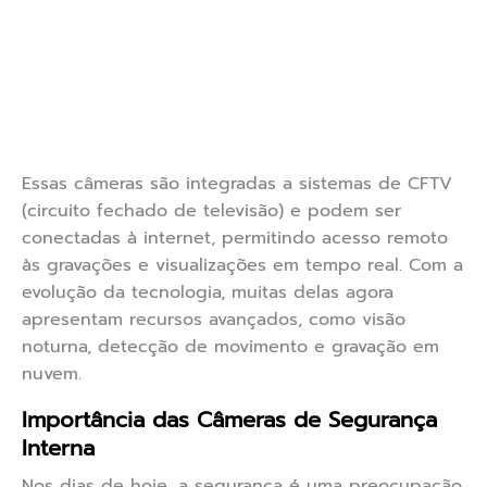
Essas câmeras são integradas a sistemas de CFTV
(circuito fechado de televisão) e podem ser
conectadas à internet, permitindo acesso remoto
às gravações e visualizações em tempo real. Com a
evolução da tecnologia, muitas delas agora
apresentam recursos avançados, como visão
noturna, detecção de movimento e gravação em
nuvem.
Importância das Câmeras de Segurança
Interna
Nos dias de hoje, a segurança é uma preocupação