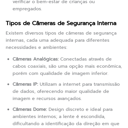
verificar o bem-estar de crianças ou
empregados.
Tipos de Câmeras de Segurança Interna
Existem diversos tipos de câmeras de segurança
internas, cada uma adequada para diferentes
necessidades e ambientes:
Câmeras Analógicas:
Conectadas através de
cabos coaxiais, são uma opção mais econômica,
porém com qualidade de imagem inferior.
Câmeras IP:
Utilizam a internet para transmissão
de dados, oferecendo maior qualidade de
imagem e recursos avançados.
Câmeras Dome:
Design discreto e ideal para
ambientes internos; a lente é escondida,
dificultando a identificação da direção em que