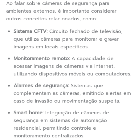
Ao falar sobre câmeras de segurança para
ambientes externos, é importante considerar
outros conceitos relacionados, como:
Sistema CFTV:
Circuito fechado de televisão,
que utiliza câmeras para monitorar e gravar
imagens em locais específicos.
Monitoramento remoto:
A capacidade de
acessar imagens de câmeras via internet,
utilizando dispositivos móveis ou computadores.
Alarmes de segurança:
Sistemas que
complementam as câmeras, emitindo alertas em
caso de invasão ou movimentação suspeita.
Smart home:
Integração de câmeras de
segurança em sistemas de automação
residencial, permitindo controle e
monitoramento centralizados.