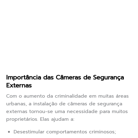
Importância das Câmeras de Segurança
Externas
Com o aumento da criminalidade em muitas áreas
urbanas, a instalação de câmeras de segurança
externas tornou-se uma necessidade para muitos
proprietários. Elas ajudam a:
Desestimular comportamentos criminosos;