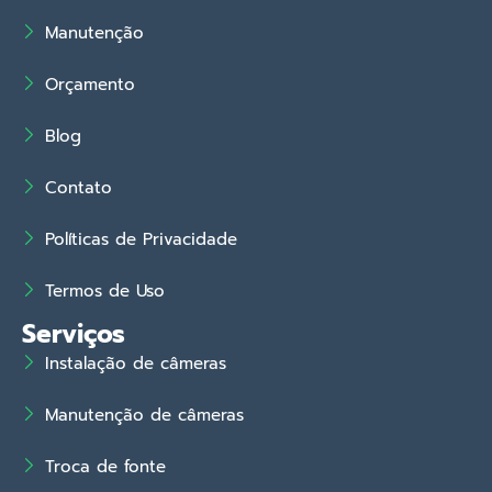
Manutenção
Orçamento
Blog
Contato
Políticas de Privacidade
Termos de Uso
Serviços
Instalação de câmeras
Manutenção de câmeras
Troca de fonte