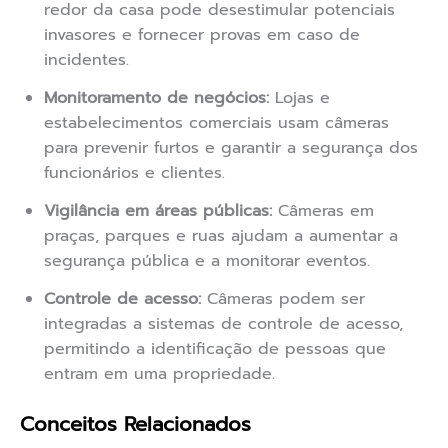
redor da casa pode desestimular potenciais
invasores e fornecer provas em caso de
incidentes.
Monitoramento de negócios:
Lojas e
estabelecimentos comerciais usam câmeras
para prevenir furtos e garantir a segurança dos
funcionários e clientes.
Vigilância em áreas públicas:
Câmeras em
praças, parques e ruas ajudam a aumentar a
segurança pública e a monitorar eventos.
Controle de acesso:
Câmeras podem ser
integradas a sistemas de controle de acesso,
permitindo a identificação de pessoas que
entram em uma propriedade.
Conceitos Relacionados