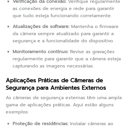
Verificação da conexão:
Verifique regularmente
as conexões de energia e rede para garantir
que tudo esteja funcionando corretamente.
Atualizações de software:
Mantenha o firmware
da câmera sempre atualizado para garantir a
segurança e a funcionalidade do dispositivo.
Monitoramento contínuo:
Revise as gravações
regularmente para garantir que a câmera esteja
capturando as imagens necessárias.
Aplicações Práticas de Câmeras de
Segurança para Ambientes Externos
As câmeras de segurança externas têm uma ampla
gama de aplicações práticas. Aqui estão alguns
exemplos:
Proteção de residências:
Instalar câmeras ao