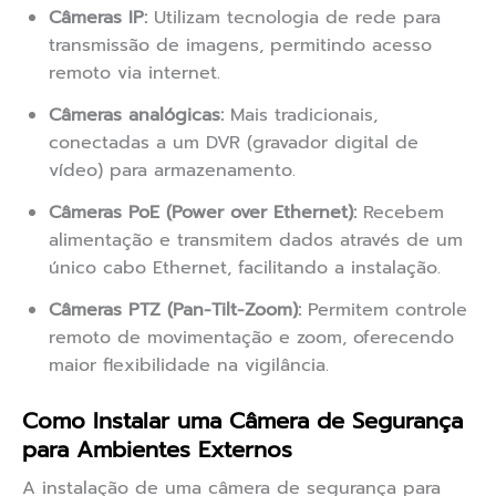
Câmeras IP:
Utilizam tecnologia de rede para
transmissão de imagens, permitindo acesso
remoto via internet.
Câmeras analógicas:
Mais tradicionais,
conectadas a um DVR (gravador digital de
vídeo) para armazenamento.
Câmeras PoE (Power over Ethernet):
Recebem
alimentação e transmitem dados através de um
único cabo Ethernet, facilitando a instalação.
Câmeras PTZ (Pan-Tilt-Zoom):
Permitem controle
remoto de movimentação e zoom, oferecendo
maior flexibilidade na vigilância.
Como Instalar uma Câmera de Segurança
para Ambientes Externos
A instalação de uma câmera de segurança para