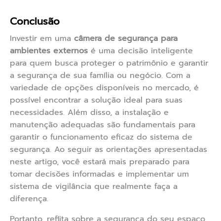
Conclusão
Investir em uma
câmera de segurança para
ambientes externos
é uma decisão inteligente
para quem busca proteger o patrimônio e garantir
a segurança de sua família ou negócio. Com a
variedade de opções disponíveis no mercado, é
possível encontrar a solução ideal para suas
necessidades. Além disso, a instalação e
manutenção adequadas são fundamentais para
garantir o funcionamento eficaz do sistema de
segurança. Ao seguir as orientações apresentadas
neste artigo, você estará mais preparado para
tomar decisões informadas e implementar um
sistema de vigilância que realmente faça a
diferença.
Portanto, reflita sobre a segurança do seu espaço