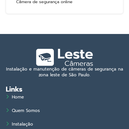
Câmera de segurança online
Instalação e manutenção de câmeras de segurança na
zona leste de São Paulo.
Links
Home
Quem Somos
Instalação