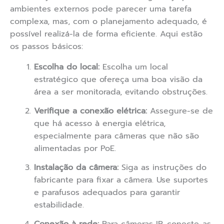
ambientes externos pode parecer uma tarefa
complexa, mas, com o planejamento adequado, é
possível realizá-la de forma eficiente. Aqui estão
os passos básicos:
Escolha do local:
Escolha um local
estratégico que ofereça uma boa visão da
área a ser monitorada, evitando obstruções.
Verifique a conexão elétrica:
Assegure-se de
que há acesso à energia elétrica,
especialmente para câmeras que não são
alimentadas por PoE.
Instalação da câmera:
Siga as instruções do
fabricante para fixar a câmera. Use suportes
e parafusos adequados para garantir
estabilidade.