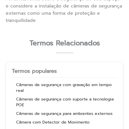
e considere a instalação de câmeras de segurança
externas como uma forma de proteção e
tranquilidade.
Termos Relacionados
Termos populares
Câmeras de segurança com gravação em tempo
real
Câmeras de segurança com suporte a tecnologia
POE
Câmeras de segurança para ambientes externos
Câmera com Detector de Movimento