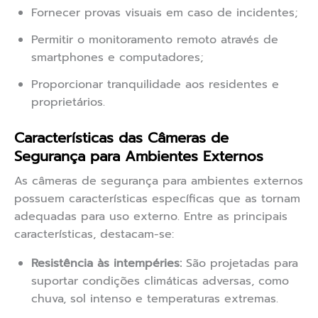
Fornecer provas visuais em caso de incidentes;
Permitir o monitoramento remoto através de
smartphones e computadores;
Proporcionar tranquilidade aos residentes e
proprietários.
Características das Câmeras de
Segurança para Ambientes Externos
As câmeras de segurança para ambientes externos
possuem características específicas que as tornam
adequadas para uso externo. Entre as principais
características, destacam-se:
Resistência às intempéries:
São projetadas para
suportar condições climáticas adversas, como
chuva, sol intenso e temperaturas extremas.