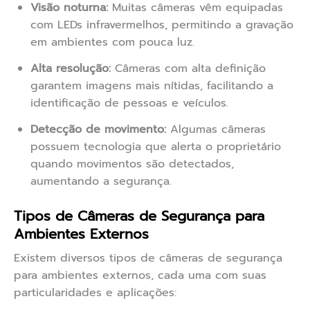
Visão noturna:
Muitas câmeras vêm equipadas
com LEDs infravermelhos, permitindo a gravação
em ambientes com pouca luz.
Alta resolução:
Câmeras com alta definição
garantem imagens mais nítidas, facilitando a
identificação de pessoas e veículos.
Detecção de movimento:
Algumas câmeras
possuem tecnologia que alerta o proprietário
quando movimentos são detectados,
aumentando a segurança.
Tipos de Câmeras de Segurança para
Ambientes Externos
Existem diversos tipos de câmeras de segurança
para ambientes externos, cada uma com suas
particularidades e aplicações: