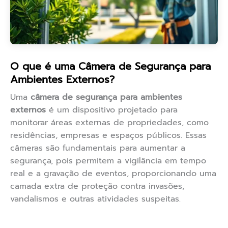
O que é uma Câmera de Segurança para
Ambientes Externos?
Uma
câmera de segurança para ambientes
externos
é um dispositivo projetado para
monitorar áreas externas de propriedades, como
residências, empresas e espaços públicos. Essas
câmeras são fundamentais para aumentar a
segurança, pois permitem a vigilância em tempo
real e a gravação de eventos, proporcionando uma
camada extra de proteção contra invasões,
vandalismos e outras atividades suspeitas.