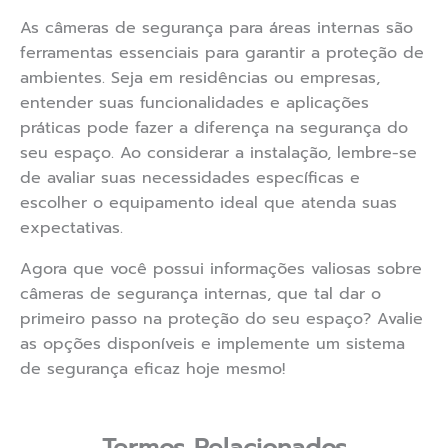
As câmeras de segurança para áreas internas são
ferramentas essenciais para garantir a proteção de
ambientes. Seja em residências ou empresas,
entender suas funcionalidades e aplicações
práticas pode fazer a diferença na segurança do
seu espaço. Ao considerar a instalação, lembre-se
de avaliar suas necessidades específicas e
escolher o equipamento ideal que atenda suas
expectativas.
Agora que você possui informações valiosas sobre
câmeras de segurança internas, que tal dar o
primeiro passo na proteção do seu espaço? Avalie
as opções disponíveis e implemente um sistema
de segurança eficaz hoje mesmo!