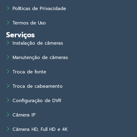
Políticas de Privacidade
Termos de Uso
Serviços
Instalação de câmeras
Manutenção de câmeras
Troca de fonte
Troca de cabeamento
Configuração de DVR
Câmera IP
Câmera HD, Full HD e 4K