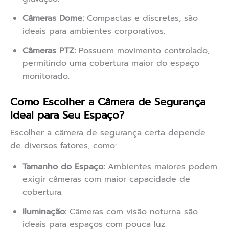
Câmeras Dome:
Compactas e discretas, são
ideais para ambientes corporativos.
Câmeras PTZ:
Possuem movimento controlado,
permitindo uma cobertura maior do espaço
monitorado.
Como Escolher a Câmera de Segurança
Ideal para Seu Espaço?
Escolher a câmera de segurança certa depende
de diversos fatores, como:
Tamanho do Espaço:
Ambientes maiores podem
exigir câmeras com maior capacidade de
cobertura.
Iluminação:
Câmeras com visão noturna são
ideais para espaços com pouca luz.