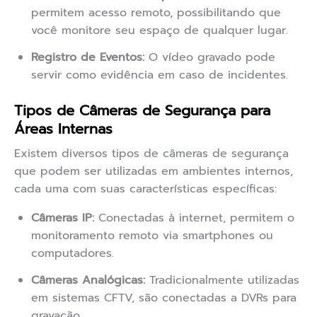
permitem acesso remoto, possibilitando que
você monitore seu espaço de qualquer lugar.
Registro de Eventos:
O vídeo gravado pode
servir como evidência em caso de incidentes.
Tipos de Câmeras de Segurança para
Áreas Internas
Existem diversos tipos de câmeras de segurança
que podem ser utilizadas em ambientes internos,
cada uma com suas características específicas:
Câmeras IP:
Conectadas à internet, permitem o
monitoramento remoto via smartphones ou
computadores.
Câmeras Analógicas:
Tradicionalmente utilizadas
em sistemas CFTV, são conectadas a DVRs para
gravação.