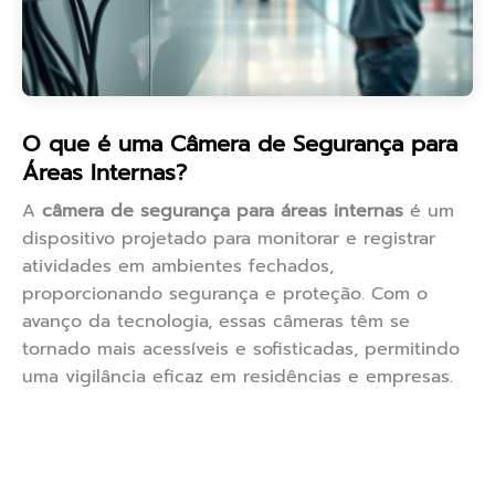
O que é uma Câmera de Segurança para
Áreas Internas?
A
câmera de segurança para áreas internas
é um
dispositivo projetado para monitorar e registrar
atividades em ambientes fechados,
proporcionando segurança e proteção. Com o
avanço da tecnologia, essas câmeras têm se
tornado mais acessíveis e sofisticadas, permitindo
uma vigilância eficaz em residências e empresas.