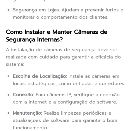
Segurança em Lojas:
Ajudam a prevenir furtos e
monitorar o comportamento dos clientes.
Como Instalar e Manter Câmeras de
Segurança Internas?
A instalação de câmeras de segurança deve ser
realizada com cuidado para garantir a eficácia do
sistema:
Escolha de Localização:
Instale as câmeras em
locais estratégicos, como entradas e corredores.
Conexão:
Para câmeras IP, verifique a conexão
com a internet e a configuração do software.
Manutenção:
Realize limpezas periódicas e
atualizações de software para garantir o bom
funcionamento.