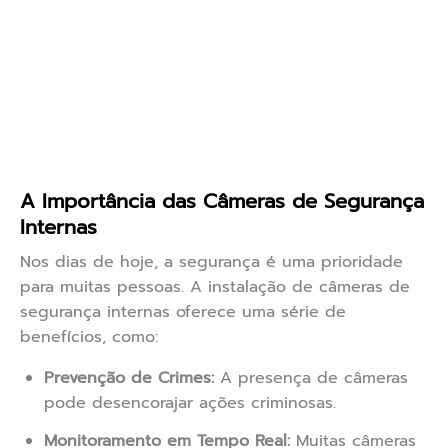
A Importância das Câmeras de Segurança
Internas
Nos dias de hoje, a segurança é uma prioridade
para muitas pessoas. A instalação de câmeras de
segurança internas oferece uma série de
benefícios, como:
Prevenção de Crimes:
A presença de câmeras
pode desencorajar ações criminosas.
Monitoramento em Tempo Real:
Muitas câmeras