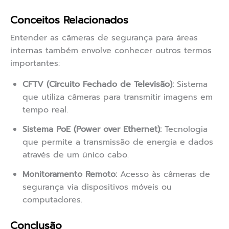
Conceitos Relacionados
Entender as câmeras de segurança para áreas
internas também envolve conhecer outros termos
importantes:
CFTV (Circuito Fechado de Televisão):
Sistema
que utiliza câmeras para transmitir imagens em
tempo real.
Sistema PoE (Power over Ethernet):
Tecnologia
que permite a transmissão de energia e dados
através de um único cabo.
Monitoramento Remoto:
Acesso às câmeras de
segurança via dispositivos móveis ou
computadores.
Conclusão