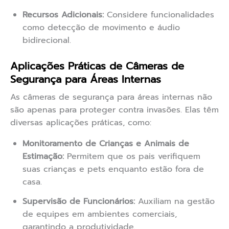
Recursos Adicionais:
Considere funcionalidades
como detecção de movimento e áudio
bidirecional.
Aplicações Práticas de Câmeras de
Segurança para Áreas Internas
As câmeras de segurança para áreas internas não
são apenas para proteger contra invasões. Elas têm
diversas aplicações práticas, como:
Monitoramento de Crianças e Animais de
Estimação:
Permitem que os pais verifiquem
suas crianças e pets enquanto estão fora de
casa.
Supervisão de Funcionários:
Auxiliam na gestão
de equipes em ambientes comerciais,
garantindo a produtividade.