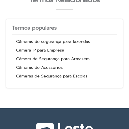
Termos Relacionados
Termos populares
Câmeras de segurança para fazendas
Câmera IP para Empresa
Câmera de Segurança para Armazém
Câmeras de Acessórios
Câmeras de Segurança para Escolas