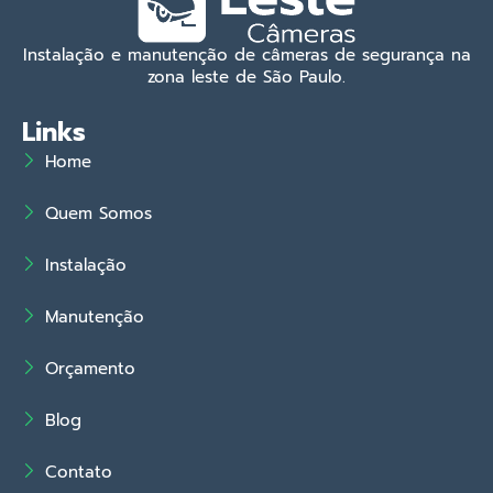
Instalação e manutenção de câmeras de segurança na
zona leste de São Paulo.
Links
Home
Quem Somos
Instalação
Manutenção
Orçamento
Blog
Contato