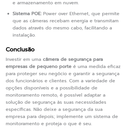
e armazenamento em nuvem.
Sistema POE:
Power over Ethernet, que permite
que as câmeras recebam energia e transmitam
dados através do mesmo cabo, facilitando a
instalação.
Conclusão
Investir em uma
câmera de segurança para
empresas de pequeno porte
é uma medida eficaz
para proteger seu negócio e garantir a segurança
dos funcionários e clientes. Com a variedade de
opções disponíveis e a possibilidade de
monitoramento remoto, é possível adaptar a
solução de segurança às suas necessidades
específicas. Não deixe a segurança da sua
empresa para depois; implemente um sistema de
monitoramento e proteja o que é seu.