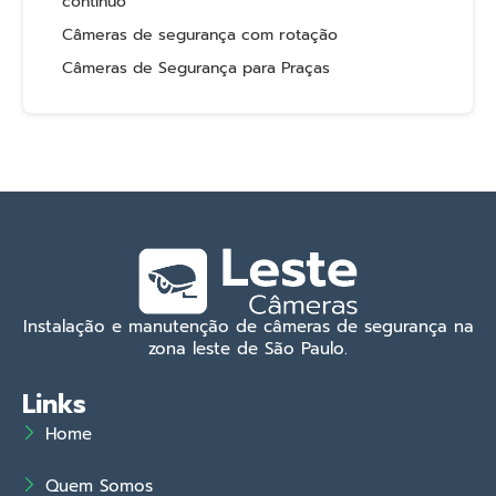
contínuo
Câmeras de segurança com rotação
Câmeras de Segurança para Praças
Instalação e manutenção de câmeras de segurança na
zona leste de São Paulo.
Links
Home
Quem Somos