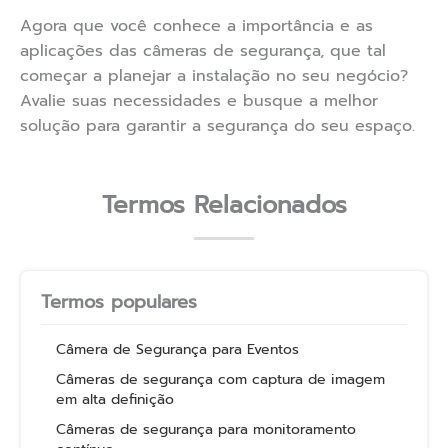
Agora que você conhece a importância e as
aplicações das câmeras de segurança, que tal
começar a planejar a instalação no seu negócio?
Avalie suas necessidades e busque a melhor
solução para garantir a segurança do seu espaço.
Termos Relacionados
Termos populares
Câmera de Segurança para Eventos
Câmeras de segurança com captura de imagem
em alta definição
Câmeras de segurança para monitoramento