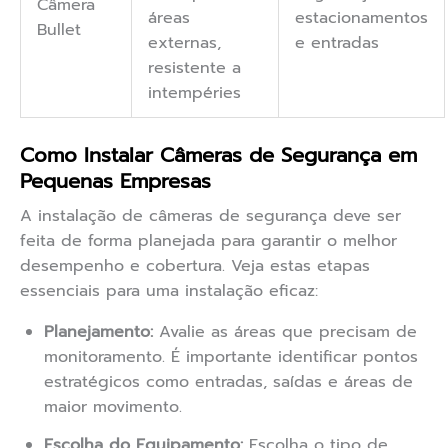
Câmera
áreas
estacionamentos
Bullet
externas,
e entradas
resistente a
intempéries
Como Instalar Câmeras de Segurança em
Pequenas Empresas
A instalação de câmeras de segurança deve ser
feita de forma planejada para garantir o melhor
desempenho e cobertura. Veja estas etapas
essenciais para uma instalação eficaz:
Planejamento:
Avalie as áreas que precisam de
monitoramento. É importante identificar pontos
estratégicos como entradas, saídas e áreas de
maior movimento.
Escolha do Equipamento:
Escolha o tipo de