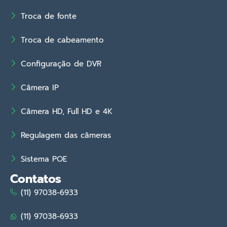
Troca de fonte
Troca de cabeamento
Configuração de DVR
Câmera IP
Câmera HD, Full HD e 4K
Regulagem das câmeras
Sistema POE
Contatos
(11) 97038-6933
(11) 97038-6933