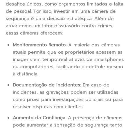
desafios únicos, como orçamentos limitados e falta
de pessoal. Por isso, investir em uma câmera de
segurança é uma decisão estratégica. Além de
atuar como um fator dissuasório contra crimes,
essas câmeras oferecem:
Monitoramento Remoto:
A maioria das câmeras
atuais permite que os proprietários acessem as
imagens em tempo real através de smartphones
ou computadores, facilitando o controle mesmo
à distância.
Documentação de Incidentes:
Em caso de
incidentes, as gravações podem ser utilizadas
como prova para investigações policiais ou para
resolver disputas com clientes.
Aumento da Confiança:
A presença de câmeras
pode aumentar a sensação de segurança tanto