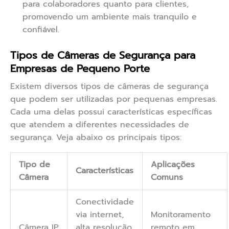
para colaboradores quanto para clientes,
promovendo um ambiente mais tranquilo e
confiável.
Tipos de Câmeras de Segurança para
Empresas de Pequeno Porte
Existem diversos tipos de câmeras de segurança
que podem ser utilizadas por pequenas empresas.
Cada uma delas possui características específicas
que atendem a diferentes necessidades de
segurança. Veja abaixo os principais tipos:
Tipo de
Aplicações
Características
Câmera
Comuns
Conectividade
via internet,
Monitoramento
Câmera IP
alta resolução,
remoto em