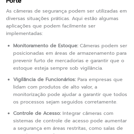
Porte
As câmeras de segurança podem ser utilizadas em
diversas situações práticas. Aqui estão algumas
aplicações que podem facilmente ser
implementadas:
Monitoramento de Estoque:
Câmeras podem ser
posicionadas em áreas de armazenamento para
prevenir furto de mercadorias e garantir que o
estoque esteja sempre sob vigilância.
Vigilância de Funcionários:
Para empresas que
lidam com produtos de alto valor, a
monitorização pode ajudar a garantir que todos
os processos sejam seguidos corretamente.
Controle de Acesso:
Integrar câmeras com
sistemas de controle de acesso pode aumentar
a segurança em áreas restritas, como salas de