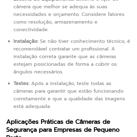
câmera que melhor se adequa às suas
necessidades e orçamento. Considere fatores
como resolução, armazenamento e
conectividade.
Instalação:
Se não tiver conhecimento técnico, é
recomendável contratar um profissional. A
instalação correta garante que as câmeras
estejam posicionadas de forma a cobrir os
ângulos necessários.
Testes:
Após a instalação, teste todas as
câmeras para garantir que estão funcionando
corretamente e que a qualidade das imagens
está adequada.
Aplicações Práticas de Câmeras de
Segurança para Empresas de Pequeno