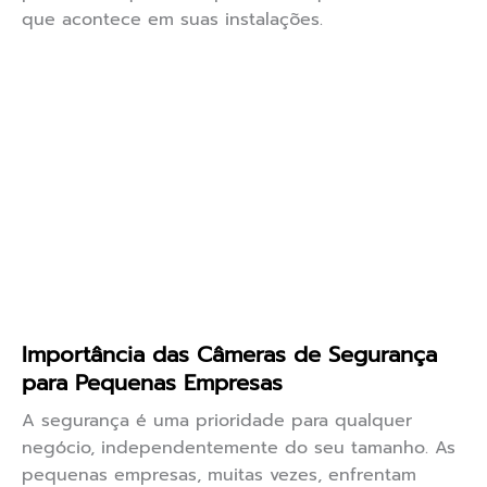
que acontece em suas instalações.
Importância das Câmeras de Segurança
para Pequenas Empresas
A segurança é uma prioridade para qualquer
negócio, independentemente do seu tamanho. As
pequenas empresas, muitas vezes, enfrentam