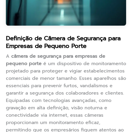
Definição de Câmera de Segurança para
Empresas de Pequeno Porte
A
câmera de segurança para empresas de
pequeno porte
é um dispositivo de monitoramento
projetado para proteger e vigiar estabelecimentos
comerciais de menor tamanho. Esses aparelhos são
essenciais para prevenir furtos, vandalismos e
garantir a segurança dos colaboradores e clientes.
Equipadas com tecnologias avançadas, como
gravação em alta definição, visão noturna e
conectividade via internet, essas câmeras
proporcionam um monitoramento eficaz,
permitindo que os empresários fiquem atentos ao