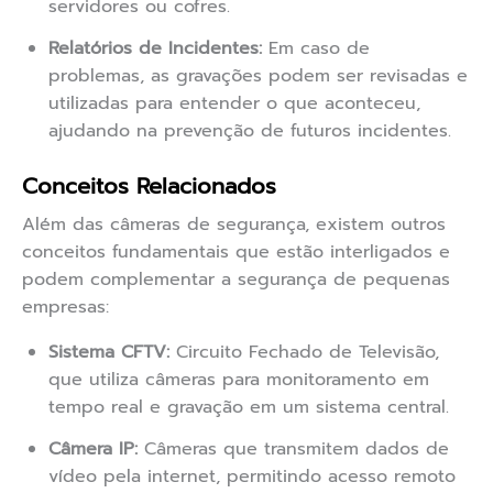
servidores ou cofres.
Relatórios de Incidentes:
Em caso de
problemas, as gravações podem ser revisadas e
utilizadas para entender o que aconteceu,
ajudando na prevenção de futuros incidentes.
Conceitos Relacionados
Além das câmeras de segurança, existem outros
conceitos fundamentais que estão interligados e
podem complementar a segurança de pequenas
empresas:
Sistema CFTV:
Circuito Fechado de Televisão,
que utiliza câmeras para monitoramento em
tempo real e gravação em um sistema central.
Câmera IP:
Câmeras que transmitem dados de
vídeo pela internet, permitindo acesso remoto