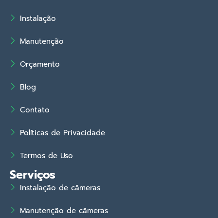
Instalação
Manutenção
Orçamento
Blog
Contato
Políticas de Privacidade
Termos de Uso
Serviços
Instalação de câmeras
Manutenção de câmeras