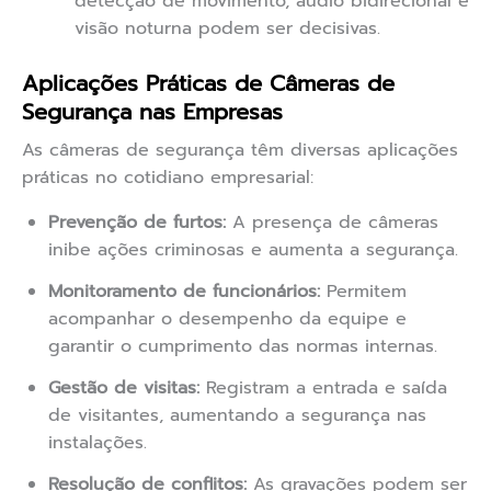
detecção de movimento, áudio bidirecional e
visão noturna podem ser decisivas.
Aplicações Práticas de Câmeras de
Segurança nas Empresas
As câmeras de segurança têm diversas aplicações
práticas no cotidiano empresarial:
Prevenção de furtos:
A presença de câmeras
inibe ações criminosas e aumenta a segurança.
Monitoramento de funcionários:
Permitem
acompanhar o desempenho da equipe e
garantir o cumprimento das normas internas.
Gestão de visitas:
Registram a entrada e saída
de visitantes, aumentando a segurança nas
instalações.
Resolução de conflitos:
As gravações podem ser