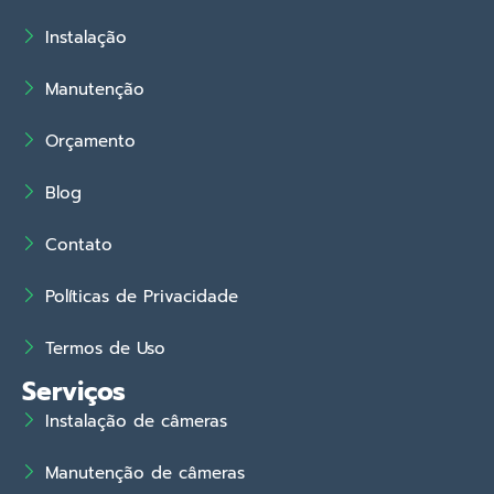
Instalação
Manutenção
Orçamento
Blog
Contato
Políticas de Privacidade
Termos de Uso
Serviços
Instalação de câmeras
Manutenção de câmeras