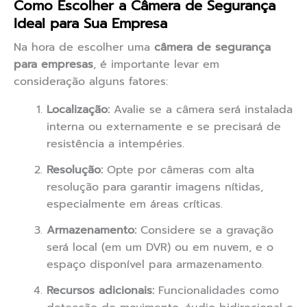
Como Escolher a Câmera de Segurança
Ideal para Sua Empresa
Na hora de escolher uma
câmera de segurança
para empresas
, é importante levar em
consideração alguns fatores:
Localização:
Avalie se a câmera será instalada
interna ou externamente e se precisará de
resistência a intempéries.
Resolução:
Opte por câmeras com alta
resolução para garantir imagens nítidas,
especialmente em áreas críticas.
Armazenamento:
Considere se a gravação
será local (em um DVR) ou em nuvem, e o
espaço disponível para armazenamento.
Recursos adicionais:
Funcionalidades como