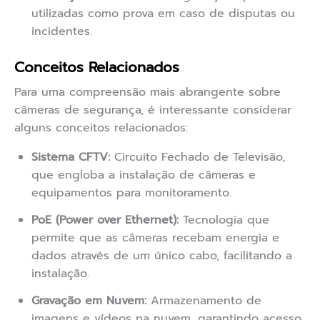
utilizadas como prova em caso de disputas ou
incidentes.
Conceitos Relacionados
Para uma compreensão mais abrangente sobre
câmeras de segurança, é interessante considerar
alguns conceitos relacionados:
Sistema CFTV:
Circuito Fechado de Televisão,
que engloba a instalação de câmeras e
equipamentos para monitoramento.
PoE (Power over Ethernet):
Tecnologia que
permite que as câmeras recebam energia e
dados através de um único cabo, facilitando a
instalação.
Gravação em Nuvem:
Armazenamento de
imagens e vídeos na nuvem, garantindo acesso