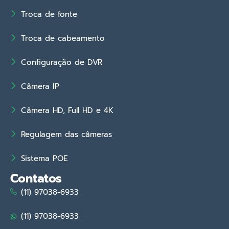
Troca de fonte
Troca de cabeamento
Configuração de DVR
Câmera IP
Câmera HD, Full HD e 4K
Regulagem das câmeras
Sistema POE
Contatos
(11) 97038-6933
(11) 97038-6933