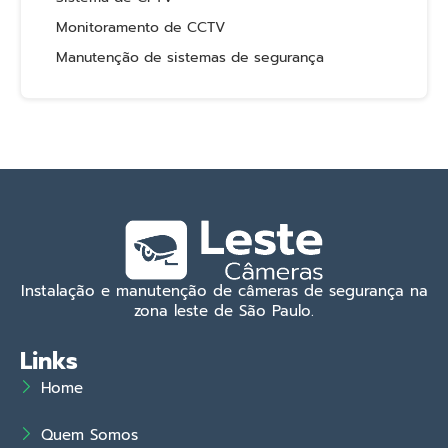
Monitoramento de CCTV
Manutenção de sistemas de segurança
Instalação e manutenção de câmeras de segurança na
zona leste de São Paulo.
Links
Home
Quem Somos