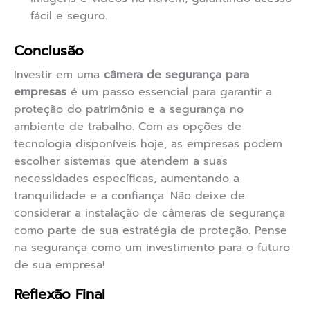
fácil e seguro.
Conclusão
Investir em uma
câmera de segurança para
empresas
é um passo essencial para garantir a
proteção do patrimônio e a segurança no
ambiente de trabalho. Com as opções de
tecnologia disponíveis hoje, as empresas podem
escolher sistemas que atendem a suas
necessidades específicas, aumentando a
tranquilidade e a confiança. Não deixe de
considerar a instalação de câmeras de segurança
como parte de sua estratégia de proteção. Pense
na segurança como um investimento para o futuro
de sua empresa!
Reflexão Final