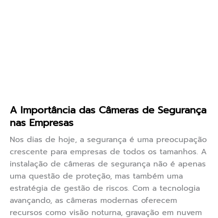
A Importância das Câmeras de Segurança
nas Empresas
Nos dias de hoje, a segurança é uma preocupação
crescente para empresas de todos os tamanhos. A
instalação de câmeras de segurança não é apenas
uma questão de proteção, mas também uma
estratégia de gestão de riscos. Com a tecnologia
avançando, as câmeras modernas oferecem
recursos como visão noturna, gravação em nuvem