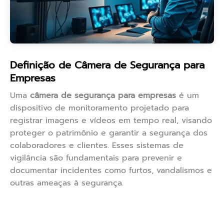
Definição de Câmera de Segurança para
Empresas
Uma
câmera de segurança para empresas
é um
dispositivo de monitoramento projetado para
registrar imagens e vídeos em tempo real, visando
proteger o patrimônio e garantir a segurança dos
colaboradores e clientes. Esses sistemas de
vigilância são fundamentais para prevenir e
documentar incidentes como furtos, vandalismos e
outras ameaças à segurança.