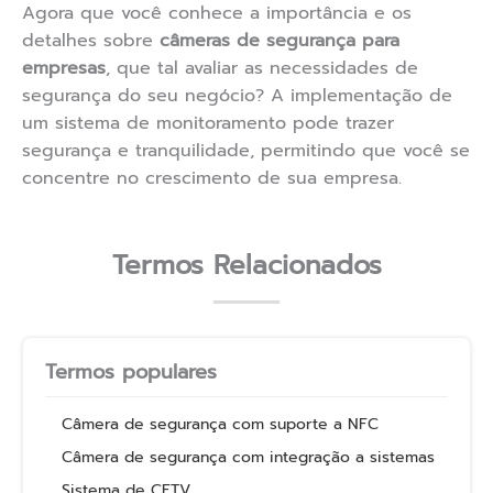
Agora que você conhece a importância e os
detalhes sobre
câmeras de segurança para
empresas
, que tal avaliar as necessidades de
segurança do seu negócio? A implementação de
um sistema de monitoramento pode trazer
segurança e tranquilidade, permitindo que você se
concentre no crescimento de sua empresa.
Termos Relacionados
Termos populares
Câmera de segurança com suporte a NFC
Câmera de segurança com integração a sistemas
Sistema de CFTV