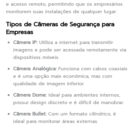
e acesso remoto, permitindo que os empresários
monitorem suas instalações de qualquer lugar.
Tipos de Câmeras de Segurança para
Empresas
Câmera IP:
Utiliza a internet para transmitir
imagens e pode ser acessada remotamente via
dispositivos móveis.
Câmera Analógica:
Funciona com cabos coaxiais
e é uma opção mais econômica, mas com
qualidade de imagem inferior.
Câmera Dome:
Ideal para ambientes internos,
possui design discreto e é difícil de manobrar.
Câmera Bullet:
Com um formato cilíndrico, é
ideal para monitorar áreas externas.