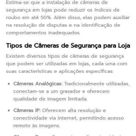
Estima-se que a instalação de câmeras de
segurança em lojas pode reduzir os índices de
roubo em até 50%. Além disso, elas podem auxiliar
na resolução de disputas e na identificação de
comportamentos inadequados.
Tipos de Câmeras de Segurança para Loja
Existem diversos tipos de câmeras de segurança
que podem ser utilizadas em lojas, cada uma com
suas características e aplicações específicas:
Câmeras Analógicas:
Tradicionalmente utilizadas,
conectam-se a um gravador e oferecem
qualidade de imagem limitada.
Câmeras IP:
Oferecem alta resolução e
conectividade via internet, permitindo acesso
remoto às imagens.