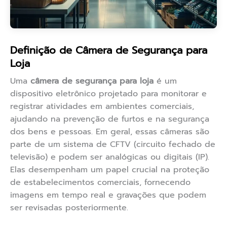
Definição de Câmera de Segurança para
Loja
Uma
câmera de segurança para loja
é um
dispositivo eletrônico projetado para monitorar e
registrar atividades em ambientes comerciais,
ajudando na prevenção de furtos e na segurança
dos bens e pessoas. Em geral, essas câmeras são
parte de um sistema de CFTV (circuito fechado de
televisão) e podem ser analógicas ou digitais (IP).
Elas desempenham um papel crucial na proteção
de estabelecimentos comerciais, fornecendo
imagens em tempo real e gravações que podem
ser revisadas posteriormente.