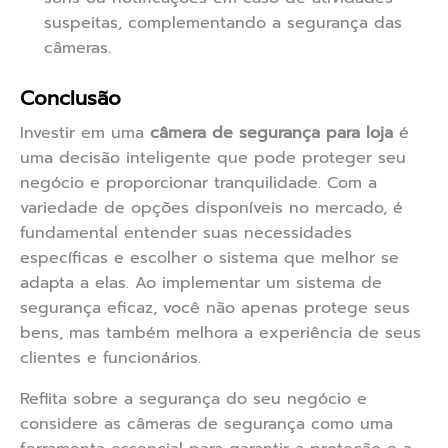
suspeitas, complementando a segurança das
câmeras.
Conclusão
Investir em uma
câmera de segurança para loja
é
uma decisão inteligente que pode proteger seu
negócio e proporcionar tranquilidade. Com a
variedade de opções disponíveis no mercado, é
fundamental entender suas necessidades
específicas e escolher o sistema que melhor se
adapta a elas. Ao implementar um sistema de
segurança eficaz, você não apenas protege seus
bens, mas também melhora a experiência de seus
clientes e funcionários.
Reflita sobre a segurança do seu negócio e
considere as câmeras de segurança como uma