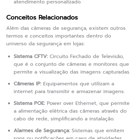
atendimento personalizado.
Conceitos Relacionados
Além das câmeras de segurança, existem outros
termos e conceitos importantes dentro do
universo da segurança em lojas:
Sistema CFTV:
Circuito Fechado de Televisão,
que é o conjunto de câmeras e monitores que
permite a visualização das imagens capturadas.
Câmeras IP:
Equipamentos que utilizam a
internet para transmitir e armazenar imagens.
Sistema POE:
Power over Ethernet, que permite
a alimentação elétrica das câmeras através do
cabo de rede, simplificando a instalação.
Alarmes de Segurança:
Sistemas que emitem
sons ou notificações em caso de atividades