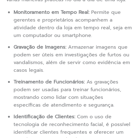
Monitoramento em Tempo Real:
Permite que
gerentes e proprietários acompanhem a
atividade dentro da loja em tempo real, seja em
um computador ou smartphone.
Gravação de Imagens:
Armazenar imagens que
podem ser úteis em investigações de furtos ou
vandalismos, além de servir como evidência em
casos legais.
Treinamento de Funcionários:
As gravações
podem ser usadas para treinar funcionários,
mostrando como lidar com situações
específicas de atendimento e segurança.
Identificação de Clientes:
Com o uso de
tecnologia de reconhecimento facial, é possível
identificar clientes frequentes e oferecer um