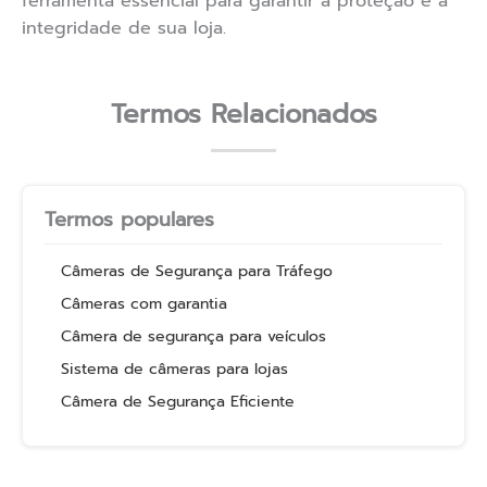
ferramenta essencial para garantir a proteção e a
integridade de sua loja.
Termos Relacionados
Termos populares
Câmeras de Segurança para Tráfego
Câmeras com garantia
Câmera de segurança para veículos
Sistema de câmeras para lojas
Câmera de Segurança Eficiente