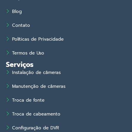
Blog
Contato
Políticas de Privacidade
Termos de Uso
Serviços
Instalação de câmeras
Manutenção de câmeras
Troca de fonte
Troca de cabeamento
Configuração de DVR