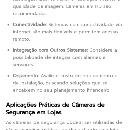
qualidade da imagem. Câmeras em HD são
recomendadas.
Conectividade:
Sistemas com conectividade via
internet são mais flexíveis e permitem acesso
remoto.
Integração com Outros Sistemas:
Considere a
possibilidade de integrar com alarmes e
sensores.
Orçamento:
Avalie o custo do equipamento e
da instalação, buscando soluções que se
encaixem no seu planejamento financeiro.
Aplicações Práticas de Câmeras de
Segurança em Lojas
As câmeras de segurança podem ser utilizadas de
várias maneiras práticas no dia a dia de uma loja: