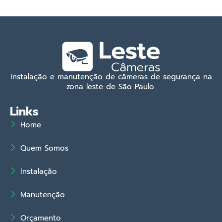
Instalação e manutenção de câmeras de segurança na
zona leste de São Paulo.
Links
Home
Quem Somos
Instalação
Manutenção
Orçamento