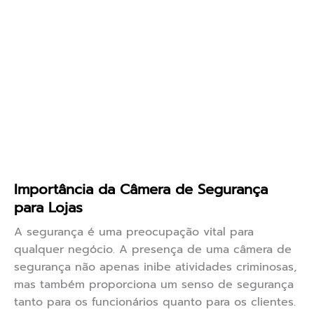
Importância da Câmera de Segurança
para Lojas
A segurança é uma preocupação vital para
qualquer negócio. A presença de uma câmera de
segurança não apenas inibe atividades criminosas,
mas também proporciona um senso de segurança
tanto para os funcionários quanto para os clientes.