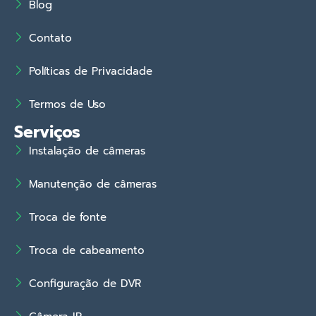
Blog
Contato
Políticas de Privacidade
Termos de Uso
Serviços
Instalação de câmeras
Manutenção de câmeras
Troca de fonte
Troca de cabeamento
Configuração de DVR