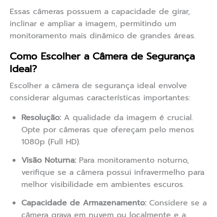
Essas câmeras possuem a capacidade de girar,
inclinar e ampliar a imagem, permitindo um
monitoramento mais dinâmico de grandes áreas.
Como Escolher a Câmera de Segurança
Ideal?
Escolher a câmera de segurança ideal envolve
considerar algumas características importantes:
Resolução:
A qualidade da imagem é crucial.
Opte por câmeras que ofereçam pelo menos
1080p (Full HD).
Visão Noturna:
Para monitoramento noturno,
verifique se a câmera possui infravermelho para
melhor visibilidade em ambientes escuros.
Capacidade de Armazenamento:
Considere se a
câmera grava em nuvem ou localmente e a