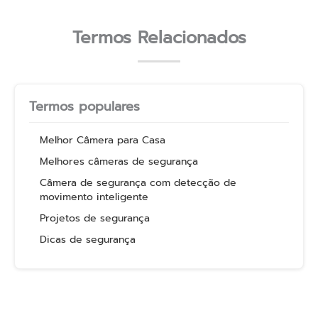
Termos Relacionados
Termos populares
Melhor Câmera para Casa
Melhores câmeras de segurança
Câmera de segurança com detecção de
movimento inteligente
Projetos de segurança
Dicas de segurança