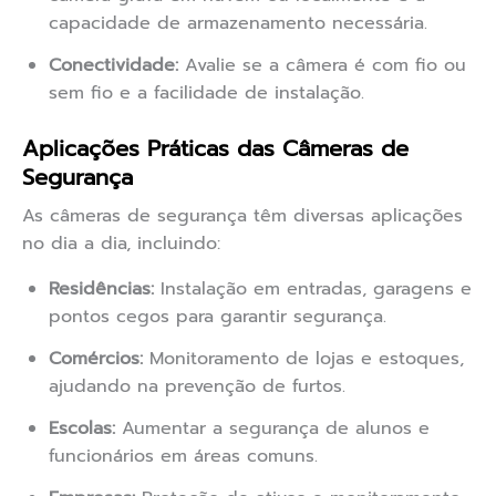
capacidade de armazenamento necessária.
Conectividade:
Avalie se a câmera é com fio ou
sem fio e a facilidade de instalação.
Aplicações Práticas das Câmeras de
Segurança
As câmeras de segurança têm diversas aplicações
no dia a dia, incluindo:
Residências:
Instalação em entradas, garagens e
pontos cegos para garantir segurança.
Comércios:
Monitoramento de lojas e estoques,
ajudando na prevenção de furtos.
Escolas:
Aumentar a segurança de alunos e
funcionários em áreas comuns.