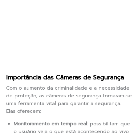
Importância das Câmeras de Segurança
Com o aumento da criminalidade e a necessidade
de proteção, as câmeras de segurança tornaram-se
uma ferramenta vital para garantir a segurança.
Elas oferecem:
Monitoramento em tempo real:
possibilitam que
o usuário veja o que está acontecendo ao vivo.