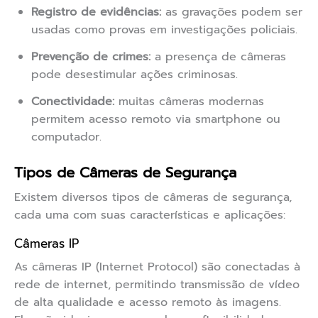
Registro de evidências:
as gravações podem ser
usadas como provas em investigações policiais.
Prevenção de crimes:
a presença de câmeras
pode desestimular ações criminosas.
Conectividade:
muitas câmeras modernas
permitem acesso remoto via smartphone ou
computador.
Tipos de Câmeras de Segurança
Existem diversos tipos de câmeras de segurança,
cada uma com suas características e aplicações:
Câmeras IP
As câmeras IP (Internet Protocol) são conectadas à
rede de internet, permitindo transmissão de vídeo
de alta qualidade e acesso remoto às imagens.