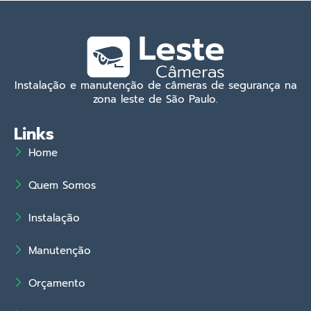
Instalação e manutenção de câmeras de segurança na
zona leste de São Paulo.
Links
Home
Quem Somos
Instalação
Manutenção
Orçamento