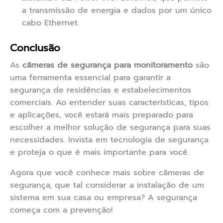
a transmissão de energia e dados por um único
cabo Ethernet.
Conclusão
As
câmeras de segurança para monitoramento
são
uma ferramenta essencial para garantir a
segurança de residências e estabelecimentos
comerciais. Ao entender suas características, tipos
e aplicações, você estará mais preparado para
escolher a melhor solução de segurança para suas
necessidades. Invista em tecnologia de segurança
e proteja o que é mais importante para você.
Agora que você conhece mais sobre câmeras de
segurança, que tal considerar a instalação de um
sistema em sua casa ou empresa? A segurança
começa com a prevenção!