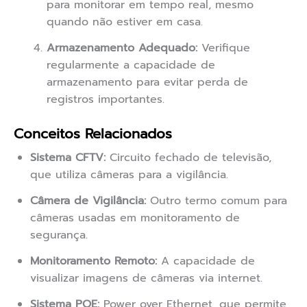
para monitorar em tempo real, mesmo
quando não estiver em casa.
Armazenamento Adequado:
Verifique
regularmente a capacidade de
armazenamento para evitar perda de
registros importantes.
Conceitos Relacionados
Sistema CFTV:
Circuito fechado de televisão,
que utiliza câmeras para a vigilância.
Câmera de Vigilância:
Outro termo comum para
câmeras usadas em monitoramento de
segurança.
Monitoramento Remoto:
A capacidade de
visualizar imagens de câmeras via internet.
Sistema POE:
Power over Ethernet, que permite