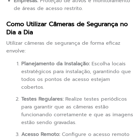
Empresas:
Proteção de ativos e monitoramento
de áreas de acesso restrito.
Como Utilizar Câmeras de Segurança no
Dia a Dia
Utilizar câmeras de segurança de forma eficaz
envolve:
Planejamento da Instalação:
Escolha locais
estratégicos para instalação, garantindo que
todos os pontos de acesso estejam
cobertos.
Testes Regulares:
Realize testes periódicos
para garantir que as câmeras estão
funcionando corretamente e que as imagens
estão sendo gravadas.
Acesso Remoto:
Configure o acesso remoto