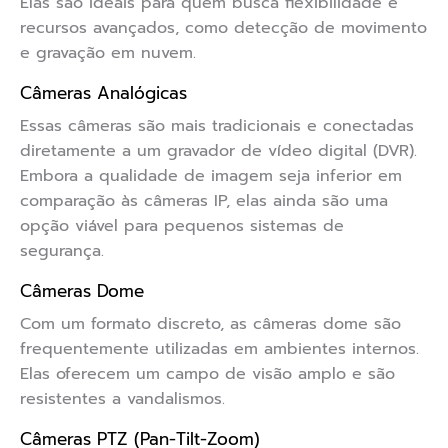
Elas são ideais para quem busca flexibilidade e
recursos avançados, como detecção de movimento
e gravação em nuvem.
Câmeras Analógicas
Essas câmeras são mais tradicionais e conectadas
diretamente a um gravador de vídeo digital (DVR).
Embora a qualidade de imagem seja inferior em
comparação às câmeras IP, elas ainda são uma
opção viável para pequenos sistemas de
segurança.
Câmeras Dome
Com um formato discreto, as câmeras dome são
frequentemente utilizadas em ambientes internos.
Elas oferecem um campo de visão amplo e são
resistentes a vandalismos.
Câmeras PTZ (Pan-Tilt-Zoom)