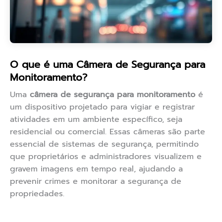
O que é uma Câmera de Segurança para
Monitoramento?
Uma
câmera de segurança para monitoramento
é
um dispositivo projetado para vigiar e registrar
atividades em um ambiente específico, seja
residencial ou comercial. Essas câmeras são parte
essencial de sistemas de segurança, permitindo
que proprietários e administradores visualizem e
gravem imagens em tempo real, ajudando a
prevenir crimes e monitorar a segurança de
propriedades.