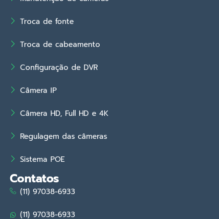
Troca de fonte
Troca de cabeamento
Configuração de DVR
Câmera IP
Câmera HD, Full HD e 4K
Regulagem das câmeras
Sistema POE
Contatos
(11) 97038-6933
(11) 97038-6933