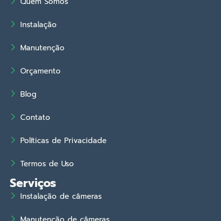
Quem Somos
Instalação
Manutenção
Orçamento
Blog
Contato
Políticas de Privacidade
Termos de Uso
Serviços
Instalação de câmeras
Manutenção de câmeras