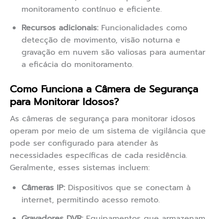
monitoramento contínuo e eficiente.
Recursos adicionais:
Funcionalidades como
detecção de movimento, visão noturna e
gravação em nuvem são valiosas para aumentar
a eficácia do monitoramento.
Como Funciona a Câmera de Segurança
para Monitorar Idosos?
As câmeras de segurança para monitorar idosos
operam por meio de um sistema de vigilância que
pode ser configurado para atender às
necessidades específicas de cada residência.
Geralmente, esses sistemas incluem:
Câmeras IP:
Dispositivos que se conectam à
internet, permitindo acesso remoto.
Gravadores DVR:
Equipamentos que armazenam