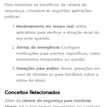
Para maximizar os benefícios da câmera de
segurança, considere as seguintes aplicações
práticas:
Monitoramento em tempo real:
Utilize
aplicativos para verificar a situação atual do
seu ente querido.
Alertas de emergência:
Configure
notificações para eventos específicos, como
movimentos inesperados ou quedas.
Gravações para análise:
Revise gravações em
caso de dúvidas ou para feedback sobre a
rotina do idoso.
Conceitos Relacionados
Além da
câmera de segurança para monitorar
idosos
, há outros termos importantes no contexto