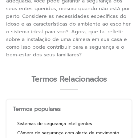
adequada, você pode garantir a segurança dos
seus entes queridos, mesmo quando não está por
perto. Considere as necessidades específicas do
idoso e as características do ambiente ao escolher
o sistema ideal para você. Agora, que tal refletir
sobre a instalação de uma câmera em sua casa e
como isso pode contribuir para a segurança e o
bem-estar dos seus familiares?
Termos Relacionados
Termos populares
Sistemas de segurança inteligentes
Câmera de segurança com alerta de movimento