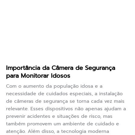
Importância da Câmera de Segurança
para Monitorar Idosos
Com o aumento da população idosa e a
necessidade de cuidados especiais, a instalação
de câmeras de segurança se torna cada vez mais
relevante. Esses dispositivos não apenas ajudam a
prevenir acidentes e situações de risco, mas
também promovem um ambiente de cuidado e
atenção. Além disso, a tecnologia moderna