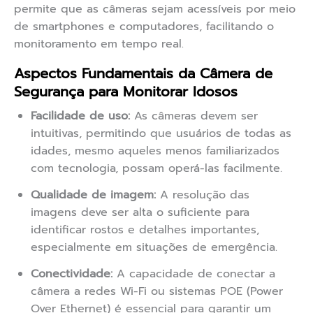
permite que as câmeras sejam acessíveis por meio
de smartphones e computadores, facilitando o
monitoramento em tempo real.
Aspectos Fundamentais da Câmera de
Segurança para Monitorar Idosos
Facilidade de uso:
As câmeras devem ser
intuitivas, permitindo que usuários de todas as
idades, mesmo aqueles menos familiarizados
com tecnologia, possam operá-las facilmente.
Qualidade de imagem:
A resolução das
imagens deve ser alta o suficiente para
identificar rostos e detalhes importantes,
especialmente em situações de emergência.
Conectividade:
A capacidade de conectar a
câmera a redes Wi-Fi ou sistemas POE (Power
Over Ethernet) é essencial para garantir um