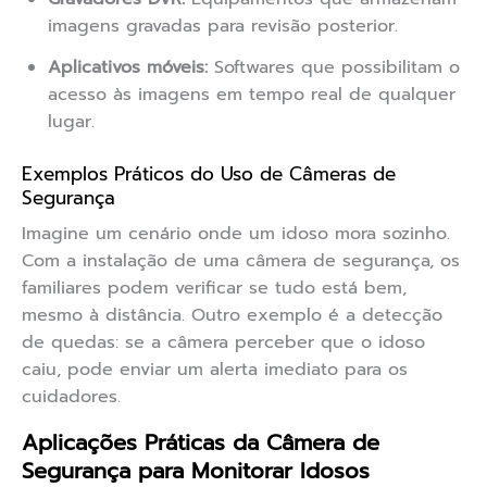
imagens gravadas para revisão posterior.
Aplicativos móveis:
Softwares que possibilitam o
acesso às imagens em tempo real de qualquer
lugar.
Exemplos Práticos do Uso de Câmeras de
Segurança
Imagine um cenário onde um idoso mora sozinho.
Com a instalação de uma câmera de segurança, os
familiares podem verificar se tudo está bem,
mesmo à distância. Outro exemplo é a detecção
de quedas: se a câmera perceber que o idoso
caiu, pode enviar um alerta imediato para os
cuidadores.
Aplicações Práticas da Câmera de
Segurança para Monitorar Idosos