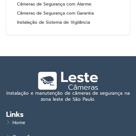
Câmeras de Segurança com Alarme
Câmeras de Segurança com Garantia
Instalação de Sistema de Vigilância
Instalação e manutenção de câmeras de segurança na
zona leste de São Paulo.
Links
Home