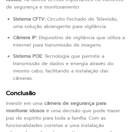
de segurança e monitoramento:
Sistema CFTV:
Circuito Fechado de Televisão,
uma solução abrangente para vigilância.
Câmera IP:
Dispositivo de vigilância que utiliza a
internet para transmissão de imagens.
Sistema POE:
Tecnologia que permite a
transmissão de dados e energia através do
mesmo cabo, facilitando a instalação das
câmeras.
Conclusão
Investir em uma
câmera de segurança para
monitorar idosos
é uma decisão que pode trazer
paz de espírito para toda a família. Com as
funcionalidades corretas e uma instalação