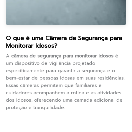
O que é uma Câmera de Segurança para
Monitorar Idosos?
A
câmera de segurança para monitorar idosos
é
um dispositivo de vigilância projetado
especificamente para garantir a segurança e o
bem-estar de pessoas idosas em suas residências.
Essas câmeras permitem que familiares e
cuidadores acompanhem a rotina e as atividades
dos idosos, oferecendo uma camada adicional de
proteção e tranquilidade.