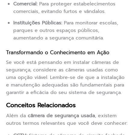
Comercial:
Para proteger estabelecimentos
comerciais, evitando furtos e vândalos.
Instituições Públicas:
Para monitorar escolas,
parques e outros espaços públicos,
aumentando a segurança comunitária.
Transformando o Conhecimento em Ação
Se você está pensando em instalar câmeras de
segurança, considere as câmeras usadas como
uma opção viável. Lembre-se de que a instalação
e manutenção adequadas são fundamentais para
garantir a eficácia do seu sistema de segurança.
Conceitos Relacionados
Além da
câmera de segurança usada
, existem
outros termos relevantes que você deve conhecer: