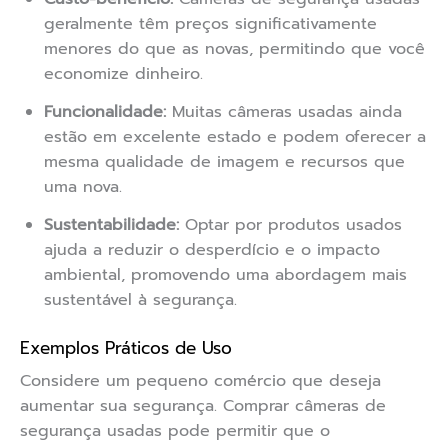
geralmente têm preços significativamente
menores do que as novas, permitindo que você
economize dinheiro.
Funcionalidade:
Muitas câmeras usadas ainda
estão em excelente estado e podem oferecer a
mesma qualidade de imagem e recursos que
uma nova.
Sustentabilidade:
Optar por produtos usados
ajuda a reduzir o desperdício e o impacto
ambiental, promovendo uma abordagem mais
sustentável à segurança.
Exemplos Práticos de Uso
Considere um pequeno comércio que deseja
aumentar sua segurança. Comprar câmeras de
segurança usadas pode permitir que o