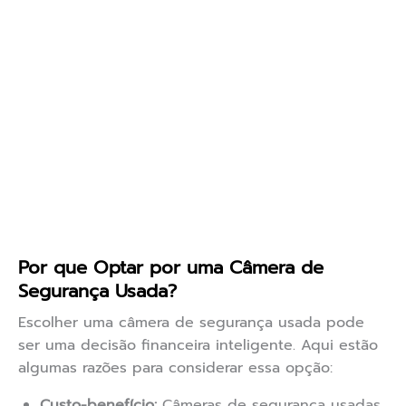
Por que Optar por uma Câmera de
Segurança Usada?
Escolher uma câmera de segurança usada pode
ser uma decisão financeira inteligente. Aqui estão
algumas razões para considerar essa opção:
Custo-benefício:
Câmeras de segurança usadas