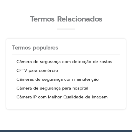
Termos Relacionados
Termos populares
Câmera de segurança com detecção de rostos
CFTV para comércio
Câmeras de segurança com manutenção
Câmera de segurança para hospital
Câmera IP com Melhor Qualidade de Imagem