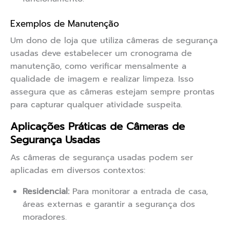
Exemplos de Manutenção
Um dono de loja que utiliza câmeras de segurança
usadas deve estabelecer um cronograma de
manutenção, como verificar mensalmente a
qualidade de imagem e realizar limpeza. Isso
assegura que as câmeras estejam sempre prontas
para capturar qualquer atividade suspeita.
Aplicações Práticas de Câmeras de
Segurança Usadas
As câmeras de segurança usadas podem ser
aplicadas em diversos contextos:
Residencial:
Para monitorar a entrada de casa,
áreas externas e garantir a segurança dos
moradores.