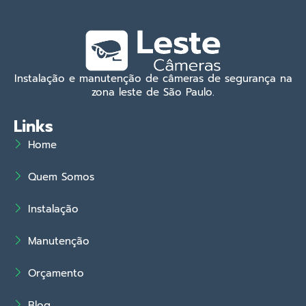
Instalação e manutenção de câmeras de segurança na
zona leste de São Paulo.
Links
Home
Quem Somos
Instalação
Manutenção
Orçamento
Blog