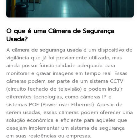
O que é uma Câmera de Segurança
Usada?
A
câmera de segurança usada
é um dispositivo de
vigilância que já foi previamente utilizado, mas
ainda possui funcionalidade adequada para
monitorar e gravar imagens em tempo real. Essas
câmeras podem ser parte de um sistema CCTV
(circuito fechado de televisão) e podem incluir
diferentes tecnologias, como câmeras IP e
sistemas POE (Power over Ethernet). Apesar de
serem usadas, essas câmeras podem oferecer uma
solução econômica e eficiente para aqueles que
desejam implementar um sistema de segurança
em suas residências ou empresas.