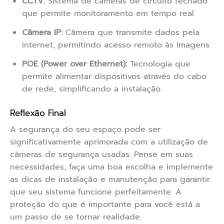
CCTV:
Sistema de câmeras de circuito fechado
que permite monitoramento em tempo real.
Câmera IP:
Câmera que transmite dados pela
internet, permitindo acesso remoto às imagens.
POE (Power over Ethernet):
Tecnologia que
permite alimentar dispositivos através do cabo
de rede, simplificando a instalação.
Reflexão Final
A segurança do seu espaço pode ser
significativamente aprimorada com a utilização de
câmeras de segurança usadas. Pense em suas
necessidades, faça uma boa escolha e implemente
as dicas de instalação e manutenção para garantir
que seu sistema funcione perfeitamente. A
proteção do que é importante para você está a
um passo de se tornar realidade.