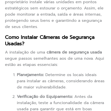
proprietário instale várias unidades em pontos
estratégicos sem estourar o orçamento. Assim, ele
pode monitorar a entrada, saída e áreas internas,
protegendo seus bens e garantindo a segurança
de seus clientes.
Como Instalar Câmeras de Segurança
Usadas?
A instalação de uma
câmera de segurança usada
segue passos semelhantes aos de uma nova. Aqui
estão as etapas essenciais:
Planejamento:
Determine os locais ideais
para instalar as câmeras, considerando áreas
de maior vulnerabilidade.
Verificação do Equipamento:
Antes da
instalação, teste a funcionalidade da câmera
usada para garantir que está em boas