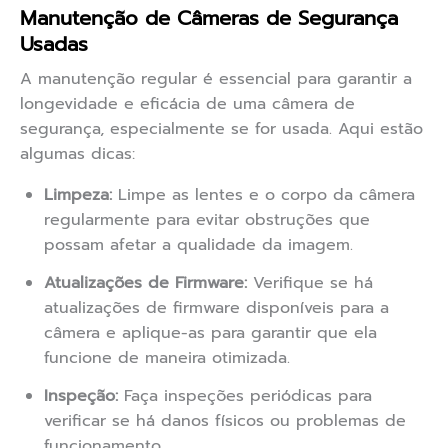
Manutenção de Câmeras de Segurança
Usadas
A manutenção regular é essencial para garantir a
longevidade e eficácia de uma câmera de
segurança, especialmente se for usada. Aqui estão
algumas dicas:
Limpeza:
Limpe as lentes e o corpo da câmera
regularmente para evitar obstruções que
possam afetar a qualidade da imagem.
Atualizações de Firmware:
Verifique se há
atualizações de firmware disponíveis para a
câmera e aplique-as para garantir que ela
funcione de maneira otimizada.
Inspeção:
Faça inspeções periódicas para
verificar se há danos físicos ou problemas de
funcionamento.