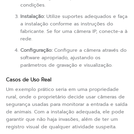
condições.
Instalação:
Utilize suportes adequados e faça
a instalação conforme as instruções do
fabricante. Se for uma câmera IP, conecte-a à
rede.
Configuração:
Configure a câmera através do
software apropriado, ajustando os
parâmetros de gravação e visualização.
Casos de Uso Real
Um exemplo prático seria em uma propriedade
rural, onde o proprietário decide usar câmeras de
segurança usadas para monitorar a entrada e saída
de animais. Com a instalação adequada, ele pode
garantir que não haja invasões, além de ter um
registro visual de qualquer atividade suspeita.