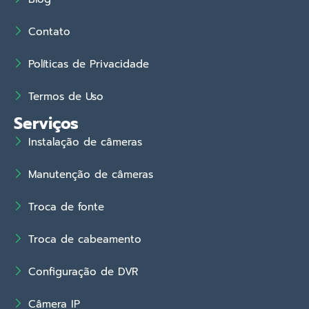
Contato
Políticas de Privacidade
Termos de Uso
Serviços
Instalação de câmeras
Manutenção de câmeras
Troca de fonte
Troca de cabeamento
Configuração de DVR
Câmera IP