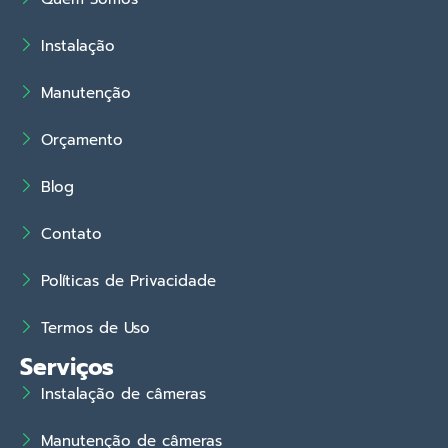
Instalação
Manutenção
Orçamento
Blog
Contato
Políticas de Privacidade
Termos de Uso
Serviços
Instalação de câmeras
Manutenção de câmeras