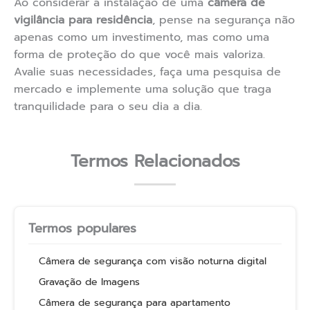
Ao considerar a instalação de uma
câmera de
vigilância para residência
, pense na segurança não
apenas como um investimento, mas como uma
forma de proteção do que você mais valoriza.
Avalie suas necessidades, faça uma pesquisa de
mercado e implemente uma solução que traga
tranquilidade para o seu dia a dia.
Termos Relacionados
Termos populares
Câmera de segurança com visão noturna digital
Gravação de Imagens
Câmera de segurança para apartamento