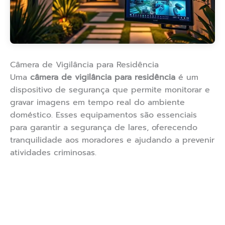
Câmera de Vigilância para Residência
Uma
câmera de vigilância para residência
é um
dispositivo de segurança que permite monitorar e
gravar imagens em tempo real do ambiente
doméstico. Esses equipamentos são essenciais
para garantir a segurança de lares, oferecendo
tranquilidade aos moradores e ajudando a prevenir
atividades criminosas.