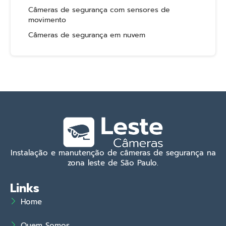
Câmeras de segurança com sensores de
movimento
Câmeras de segurança em nuvem
Instalação e manutenção de câmeras de segurança na
zona leste de São Paulo.
Links
Home
Quem Somos