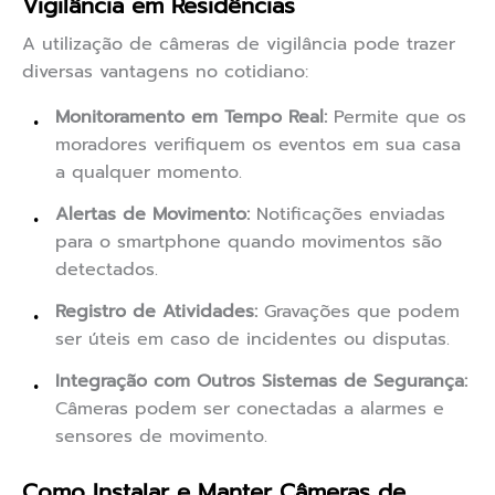
Vigilância em Residências
A utilização de câmeras de vigilância pode trazer
diversas vantagens no cotidiano:
Monitoramento em Tempo Real:
Permite que os
moradores verifiquem os eventos em sua casa
a qualquer momento.
Alertas de Movimento:
Notificações enviadas
para o smartphone quando movimentos são
detectados.
Registro de Atividades:
Gravações que podem
ser úteis em caso de incidentes ou disputas.
Integração com Outros Sistemas de Segurança:
Câmeras podem ser conectadas a alarmes e
sensores de movimento.
Como Instalar e Manter Câmeras de