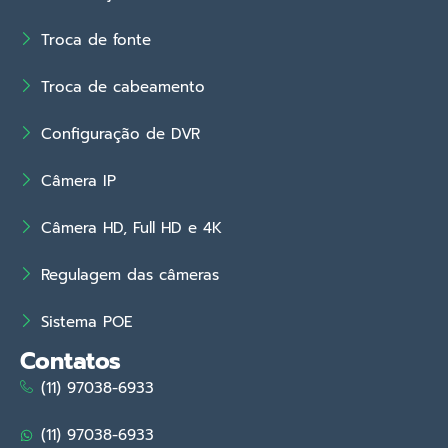
Troca de fonte
Troca de cabeamento
Configuração de DVR
Câmera IP
Câmera HD, Full HD e 4K
Regulagem das câmeras
Sistema POE
Contatos
(11) 97038-6933
(11) 97038-6933