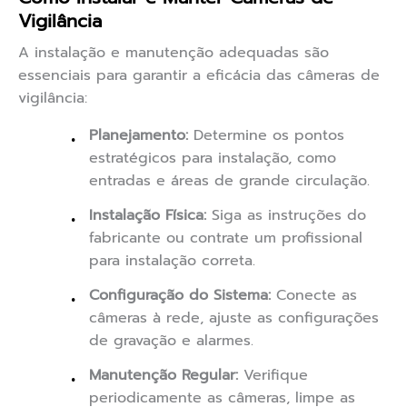
Vigilância
A instalação e manutenção adequadas são
essenciais para garantir a eficácia das câmeras de
vigilância:
Planejamento:
Determine os pontos
estratégicos para instalação, como
entradas e áreas de grande circulação.
Instalação Física:
Siga as instruções do
fabricante ou contrate um profissional
para instalação correta.
Configuração do Sistema:
Conecte as
câmeras à rede, ajuste as configurações
de gravação e alarmes.
Manutenção Regular:
Verifique
periodicamente as câmeras, limpe as