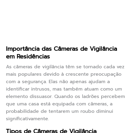
Importância das Câmeras de Vigilância
em Residências
As câmeras de vigilância têm se tornado cada vez
mais populares devido à crescente preocupação
com a segurança. Elas não apenas ajudam a
identificar intrusos, mas também atuam como um
elemento dissuasor. Quando os ladrões percebem
que uma casa está equipada com câmeras, a
probabilidade de tentarem um roubo diminui
significativamente.
Tipos de Câmeras de Vigilância