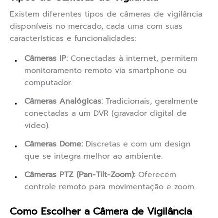
Existem diferentes tipos de câmeras de vigilância
disponíveis no mercado, cada uma com suas
características e funcionalidades:
Câmeras IP:
Conectadas à internet, permitem
monitoramento remoto via smartphone ou
computador.
Câmeras Analógicas:
Tradicionais, geralmente
conectadas a um DVR (gravador digital de
vídeo).
Câmeras Dome:
Discretas e com um design
que se integra melhor ao ambiente.
Câmeras PTZ (Pan-Tilt-Zoom):
Oferecem
controle remoto para movimentação e zoom.
Como Escolher a Câmera de Vigilância