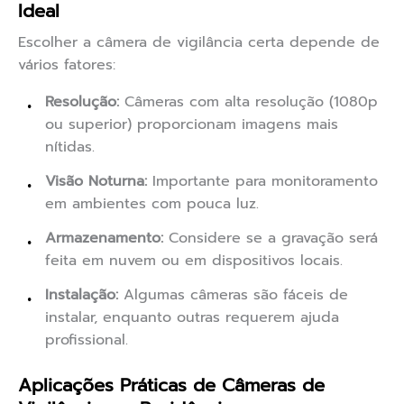
Ideal
Escolher a câmera de vigilância certa depende de
vários fatores:
Resolução:
Câmeras com alta resolução (1080p
ou superior) proporcionam imagens mais
nítidas.
Visão Noturna:
Importante para monitoramento
em ambientes com pouca luz.
Armazenamento:
Considere se a gravação será
feita em nuvem ou em dispositivos locais.
Instalação:
Algumas câmeras são fáceis de
instalar, enquanto outras requerem ajuda
profissional.
Aplicações Práticas de Câmeras de