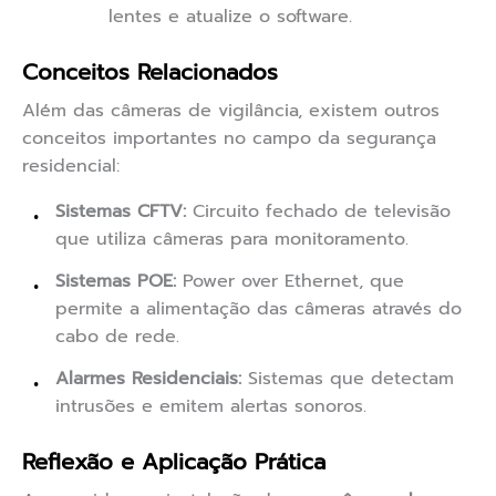
lentes e atualize o software.
Conceitos Relacionados
Além das câmeras de vigilância, existem outros
conceitos importantes no campo da segurança
residencial:
Sistemas CFTV:
Circuito fechado de televisão
que utiliza câmeras para monitoramento.
Sistemas POE:
Power over Ethernet, que
permite a alimentação das câmeras através do
cabo de rede.
Alarmes Residenciais:
Sistemas que detectam
intrusões e emitem alertas sonoros.
Reflexão e Aplicação Prática