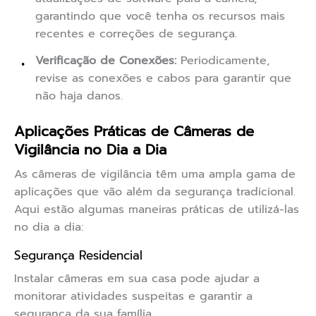
garantindo que você tenha os recursos mais
recentes e correções de segurança.
Verificação de Conexões:
Periodicamente,
revise as conexões e cabos para garantir que
não haja danos.
Aplicações Práticas de Câmeras de
Vigilância no Dia a Dia
As câmeras de vigilância têm uma ampla gama de
aplicações que vão além da segurança tradicional.
Aqui estão algumas maneiras práticas de utilizá-las
no dia a dia:
Segurança Residencial
Instalar câmeras em sua casa pode ajudar a
monitorar atividades suspeitas e garantir a
segurança da sua família.