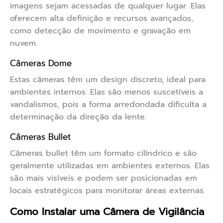
imagens sejam acessadas de qualquer lugar. Elas
oferecem alta definição e recursos avançados,
como detecção de movimento e gravação em
nuvem.
Câmeras Dome
Estas câmeras têm um design discreto, ideal para
ambientes internos. Elas são menos suscetíveis a
vandalismos, pois a forma arredondada dificulta a
determinação da direção da lente.
Câmeras Bullet
Câmeras bullet têm um formato cilíndrico e são
geralmente utilizadas em ambientes externos. Elas
são mais visíveis e podem ser posicionadas em
locais estratégicos para monitorar áreas externas.
Como Instalar uma Câmera de Vigilância