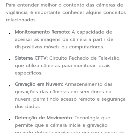
Para entender melhor o contexto das câmeras de
vigilância, é importante conhecer alguns conceitos
relacionados:
Monitoramento Remoto:
A capacidade de
acessar as imagens da câmera a partir de
dispositivos móveis ou computadores.
Sistema CFTV:
Circuito Fechado de Televisão,
que utiliza câmeras para monitorar locais
específicos.
Gravação em Nuvem:
Armazenamento das
gravações das câmeras em servidores na
nuvem, permitindo acesso remoto e segurança
dos dados.
Detecção de Movimento:
Tecnologia que
permite que a câmera inicie a gravação
quando detecta movimento em seu campo de