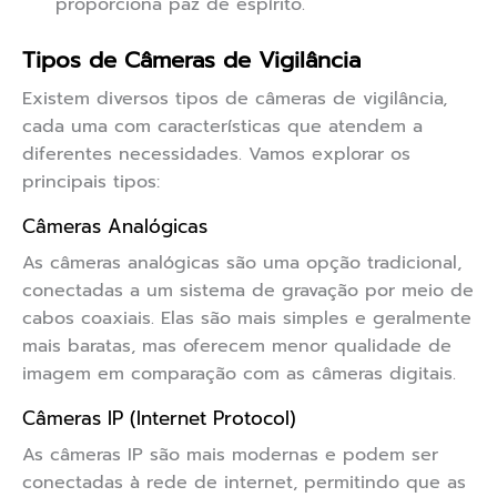
proporciona paz de espírito.
Tipos de Câmeras de Vigilância
Existem diversos tipos de câmeras de vigilância,
cada uma com características que atendem a
diferentes necessidades. Vamos explorar os
principais tipos:
Câmeras Analógicas
As câmeras analógicas são uma opção tradicional,
conectadas a um sistema de gravação por meio de
cabos coaxiais. Elas são mais simples e geralmente
mais baratas, mas oferecem menor qualidade de
imagem em comparação com as câmeras digitais.
Câmeras IP (Internet Protocol)
As câmeras IP são mais modernas e podem ser
conectadas à rede de internet, permitindo que as