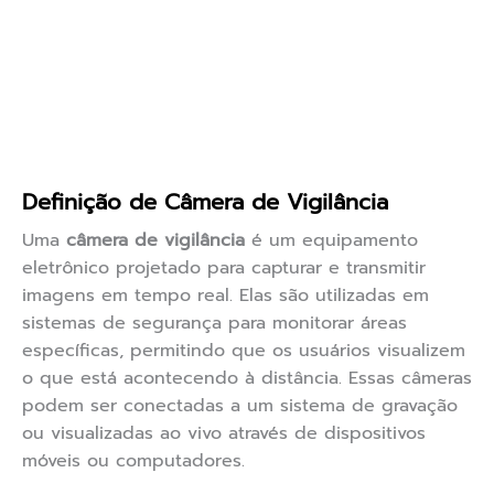
Definição de Câmera de Vigilância
Uma
câmera de vigilância
é um equipamento
eletrônico projetado para capturar e transmitir
imagens em tempo real. Elas são utilizadas em
sistemas de segurança para monitorar áreas
específicas, permitindo que os usuários visualizem
o que está acontecendo à distância. Essas câmeras
podem ser conectadas a um sistema de gravação
ou visualizadas ao vivo através de dispositivos
móveis ou computadores.