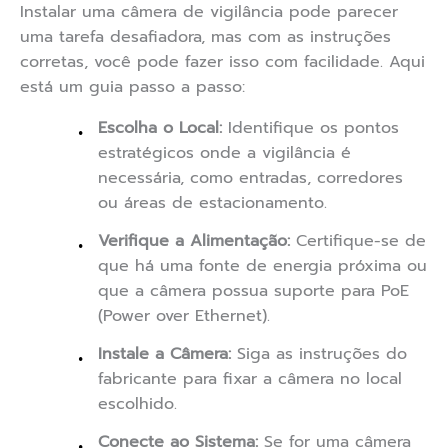
Instalar uma câmera de vigilância pode parecer
uma tarefa desafiadora, mas com as instruções
corretas, você pode fazer isso com facilidade. Aqui
está um guia passo a passo:
Escolha o Local:
Identifique os pontos
estratégicos onde a vigilância é
necessária, como entradas, corredores
ou áreas de estacionamento.
Verifique a Alimentação:
Certifique-se de
que há uma fonte de energia próxima ou
que a câmera possua suporte para PoE
(Power over Ethernet).
Instale a Câmera:
Siga as instruções do
fabricante para fixar a câmera no local
escolhido.
Conecte ao Sistema:
Se for uma câmera