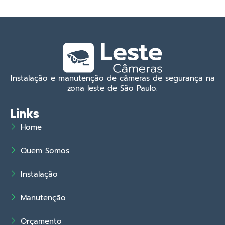
Instalação e manutenção de câmeras de segurança na
zona leste de São Paulo.
Links
Home
Quem Somos
Instalação
Manutenção
Orçamento