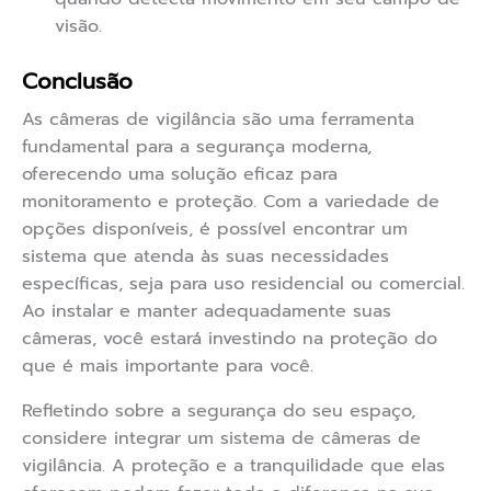
visão.
Conclusão
As câmeras de vigilância são uma ferramenta
fundamental para a segurança moderna,
oferecendo uma solução eficaz para
monitoramento e proteção. Com a variedade de
opções disponíveis, é possível encontrar um
sistema que atenda às suas necessidades
específicas, seja para uso residencial ou comercial.
Ao instalar e manter adequadamente suas
câmeras, você estará investindo na proteção do
que é mais importante para você.
Refletindo sobre a segurança do seu espaço,
considere integrar um sistema de câmeras de
vigilância. A proteção e a tranquilidade que elas