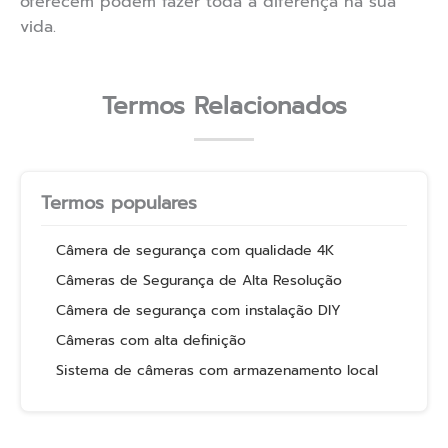
oferecem podem fazer toda a diferença na sua
vida.
Termos Relacionados
Termos populares
Câmera de segurança com qualidade 4K
Câmeras de Segurança de Alta Resolução
Câmera de segurança com instalação DIY
Câmeras com alta definição
Sistema de câmeras com armazenamento local