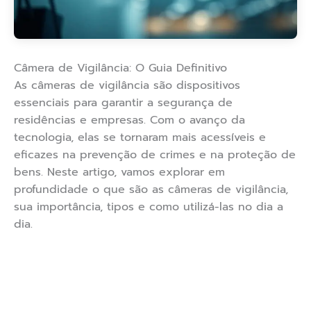
Câmera de Vigilância: O Guia Definitivo
As câmeras de vigilância são dispositivos
essenciais para garantir a segurança de
residências e empresas. Com o avanço da
tecnologia, elas se tornaram mais acessíveis e
eficazes na prevenção de crimes e na proteção de
bens. Neste artigo, vamos explorar em
profundidade o que são as câmeras de vigilância,
sua importância, tipos e como utilizá-las no dia a
dia.