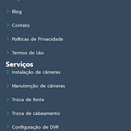
Blog
Contato
Políticas de Privacidade
Termos de Uso
Serviços
Instalação de câmeras
Manutenção de câmeras
Troca de fonte
Troca de cabeamento
Configuração de DVR