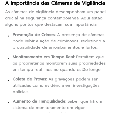
A Importância das Câmeras de Vigilância
As câmeras de vigilância desempenham um papel
crucial na segurança contemporânea. Aqui estão
alguns pontos que destacam sua importância:
Prevenção de Crimes:
A presença de câmeras
pode inibir a ação de criminosos, reduzindo a
probabilidade de arrombamentos e furtos.
Monitoramento em Tempo Real:
Permitem que
os proprietários monitorem suas propriedades
em tempo real, mesmo quando estão longe.
Coleta de Provas:
As gravações podem ser
utilizadas como evidência em investigações
policiais.
Aumento da Tranquilidade:
Saber que há um
sistema de monitoramento em vigor