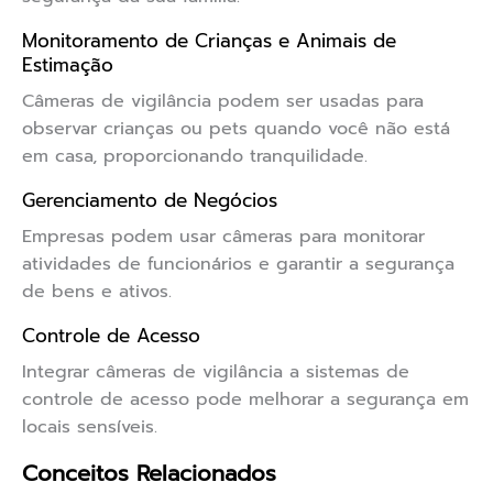
Monitoramento de Crianças e Animais de
Estimação
Câmeras de vigilância podem ser usadas para
observar crianças ou pets quando você não está
em casa, proporcionando tranquilidade.
Gerenciamento de Negócios
Empresas podem usar câmeras para monitorar
atividades de funcionários e garantir a segurança
de bens e ativos.
Controle de Acesso
Integrar câmeras de vigilância a sistemas de
controle de acesso pode melhorar a segurança em
locais sensíveis.
Conceitos Relacionados