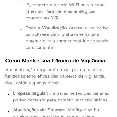
IP, conecte-a à rede Wi-Fi ou via cabo
Ethernet. Para câmeras analógicas,
conecte ao DVR.
Teste a Visualização:
Acesse o aplicativo
ou software de monitoramento para
garantir que a câmera está funcionando
corretamente.
Como Manter sua Câmera de Vigilância
A manutenção regular é crucial para garantir o
funcionamento eficaz das câmeras de vigilância.
Aqui estão algumas dicas:
Limpeza Regular:
Limpe as lentes das câmeras
periodicamente para garantir imagens nítidas.
Atualizações de Firmware:
Verifique se há
atualizações de software para a câmera,