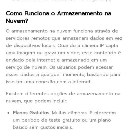
Como Funciona o Armazenamento na
Nuvem?
O armazenamento na nuvem funciona através de
servidores remotos que armazenam dados em vez
de dispositivos locais. Quando a câmera IP capta
uma imagem ou grava um vídeo, esse conteúdo é
enviado pela internet e armazenado em um
serviço de nuvem. Os usuários podem acessar
esses dados a qualquer momento, bastando para
isso ter uma conexão com a internet.
Existem diferentes opções de armazenamento na
nuvem, que podem incluir:
Planos Gratuitos:
Muitas câmeras IP oferecem
um período de teste gratuito ou um plano
básico sem custos iniciais.