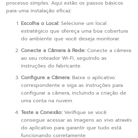
processo simples. Aqui estão os passos básicos
para uma instalação eficaz:
Escolha o Local:
Selecione um local
estratégico que ofereça uma boa cobertura
do ambiente que você deseja monitorar.
Conecte a Câmera à Rede:
Conecte a câmera
ao seu roteador Wi-Fi, seguindo as
instruções do fabricante.
Configure a Câmera:
Baixe o aplicativo
correspondente e siga as instruções para
configurar a câmera, incluindo a criação de
uma conta na nuvem.
Teste a Conexão:
Verifique se você
consegue acessar as imagens ao vivo através
do aplicativo para garantir que tudo está
funcionando corretamente.