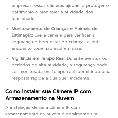
empresas, essas câmeras ajudam a proteger o
patrimônio e monitorar a atividade dos
funcionários.
Monitoramento de Crianças e Animais de
Estimação:
Use a câmera para verificar a
segurança e bem-estar de crianças e pets
enquanto você não está em casa.
Vigilância em Tempo Real:
Durante eventos ou
períodos de alta atividade, a segurança pode
ser monitorada em tempo real, permitindo uma
resposta rápida a qualquer incidente.
Como Instalar sua Câmera IP com
Armazenamento na Nuvem
A instalação de uma câmera IP com
armazenamento na nuvem é geralmente um