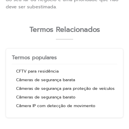
deve ser subestimada.
Termos Relacionados
Termos populares
CFTV para residência
Câmeras de segurança barata
Câmeras de segurança para proteção de veículos
Câmeras de segurança barato
Câmera IP com detecção de movimento