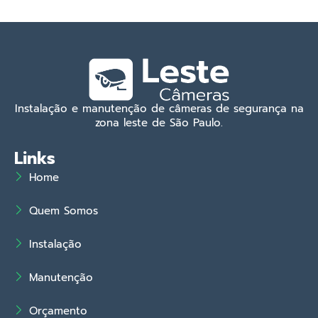
Instalação e manutenção de câmeras de segurança na
zona leste de São Paulo.
Links
Home
Quem Somos
Instalação
Manutenção
Orçamento