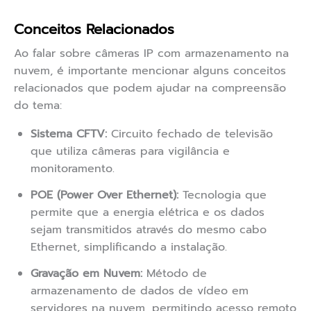
Conceitos Relacionados
Ao falar sobre câmeras IP com armazenamento na
nuvem, é importante mencionar alguns conceitos
relacionados que podem ajudar na compreensão
do tema:
Sistema CFTV:
Circuito fechado de televisão
que utiliza câmeras para vigilância e
monitoramento.
POE (Power Over Ethernet):
Tecnologia que
permite que a energia elétrica e os dados
sejam transmitidos através do mesmo cabo
Ethernet, simplificando a instalação.
Gravação em Nuvem:
Método de
armazenamento de dados de vídeo em
servidores na nuvem, permitindo acesso remoto