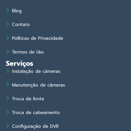
Blog
Contato
Políticas de Privacidade
Termos de Uso
Serviços
Instalação de câmeras
Manutenção de câmeras
Troca de fonte
Troca de cabeamento
Configuração de DVR