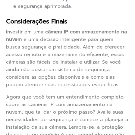
e segurança aprimorada.
Considerações Finais
Investir em uma
câmera IP com armazenamento na
nuvem
é uma decisão inteligente para quem
busca segurança e praticidade. Além de oferecer
acesso remoto e armazenamento eficiente, essas
câmeras são fáceis de instalar e utilizar. Se você
ainda não possui um sistema de segurança,
considere as opções disponíveis e como elas
podem atender suas necessidades específicas.
Agora que você tem um entendimento completo
sobre as câmeras IP com armazenamento na
nuvem, que tal dar o próximo passo? Avalie suas
necessidades de segurança e comece a planejar a
instalação da sua câmera. Lembre-se, a proteção
do seu lar ou negócio é uma prioridade que não