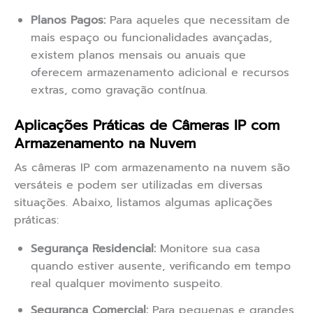
Planos Pagos:
Para aqueles que necessitam de
mais espaço ou funcionalidades avançadas,
existem planos mensais ou anuais que
oferecem armazenamento adicional e recursos
extras, como gravação contínua.
Aplicações Práticas de Câmeras IP com
Armazenamento na Nuvem
As câmeras IP com armazenamento na nuvem são
versáteis e podem ser utilizadas em diversas
situações. Abaixo, listamos algumas aplicações
práticas:
Segurança Residencial:
Monitore sua casa
quando estiver ausente, verificando em tempo
real qualquer movimento suspeito.
Segurança Comercial:
Para pequenas e grandes