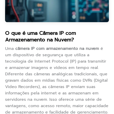
O que é uma Câmera IP com
Armazenamento na Nuvem?
Uma
câmera IP com armazenamento na nuvem
é
um dispositivo de segurança que utiliza a
tecnologia de Internet Protocol (IP) para transmitir
e armazenar imagens e vídeos em tempo real.
Diferente das câmeras analógicas tradicionais, que
gravam dados em mídias físicas como DVRs (Digital
Video Recorders), as câmeras IP enviam suas
informações pela internet e as armazenam em
servidores na nuvem. Isso oferece uma série de
vantagens, como acesso remoto, maior capacidade
de armazenamento e facilidade de gerenciamento.