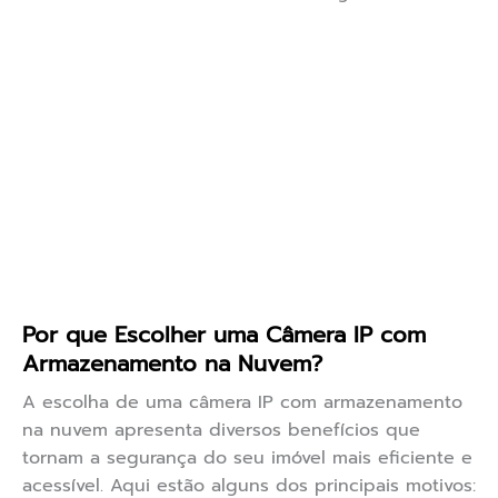
Por que Escolher uma Câmera IP com
Armazenamento na Nuvem?
A escolha de uma câmera IP com armazenamento
na nuvem apresenta diversos benefícios que
tornam a segurança do seu imóvel mais eficiente e
acessível. Aqui estão alguns dos principais motivos: