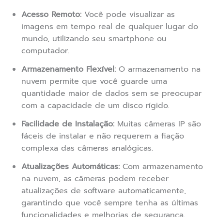
Acesso Remoto:
Você pode visualizar as
imagens em tempo real de qualquer lugar do
mundo, utilizando seu smartphone ou
computador.
Armazenamento Flexível:
O armazenamento na
nuvem permite que você guarde uma
quantidade maior de dados sem se preocupar
com a capacidade de um disco rígido.
Facilidade de Instalação:
Muitas câmeras IP são
fáceis de instalar e não requerem a fiação
complexa das câmeras analógicas.
Atualizações Automáticas:
Com armazenamento
na nuvem, as câmeras podem receber
atualizações de software automaticamente,
garantindo que você sempre tenha as últimas
funcionalidades e melhorias de segurança.