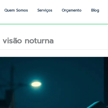
Quem Somos
Serviços
Orçamento
Blog
 visão noturna