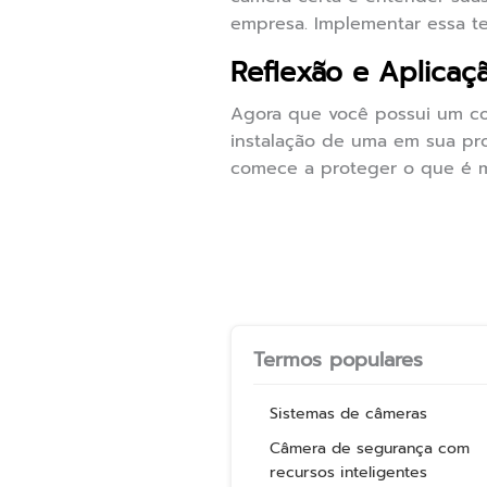
empresa. Implementar essa t
Reflexão e Aplicaçã
Agora que você possui um c
instalação de uma em sua pro
comece a proteger o que é m
Termos populares
Sistemas de câmeras
Câmera de segurança com
recursos inteligentes