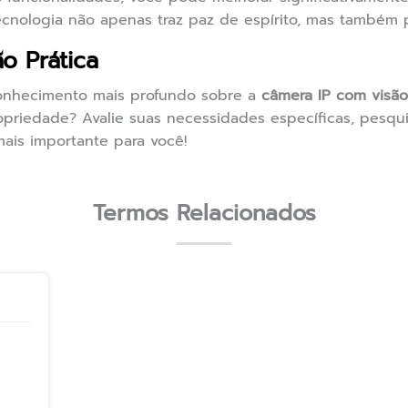
ecnologia não apenas traz paz de espírito, mas também 
o Prática
onhecimento mais profundo sobre a
câmera IP com visão
priedade? Avalie suas necessidades específicas, pesqui
ais importante para você!
Termos Relacionados