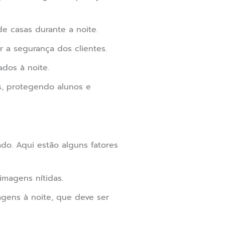
e casas durante a noite.
r a segurança dos clientes.
dos à noite.
, protegendo alunos e
do. Aqui estão alguns fatores
imagens nítidas.
gens à noite, que deve ser