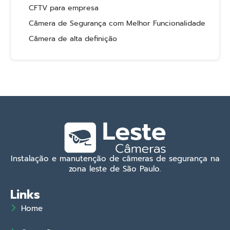
CFTV para empresa
Câmera de Segurança com Melhor Funcionalidade
Câmera de alta definição
Instalação e manutenção de câmeras de segurança na
zona leste de São Paulo.
Links
Home