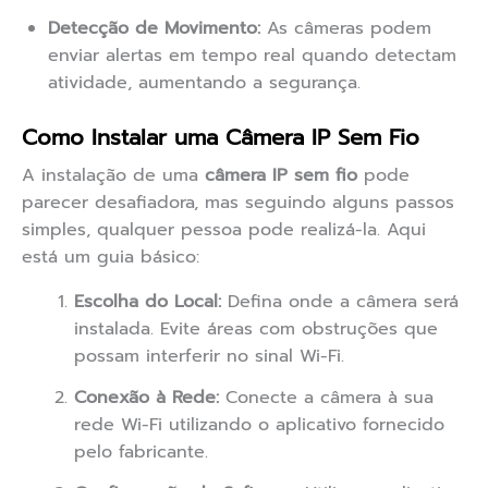
Detecção de Movimento:
As câmeras podem
enviar alertas em tempo real quando detectam
atividade, aumentando a segurança.
Como Instalar uma Câmera IP Sem Fio
A instalação de uma
câmera IP sem fio
pode
parecer desafiadora, mas seguindo alguns passos
simples, qualquer pessoa pode realizá-la. Aqui
está um guia básico:
Escolha do Local:
Defina onde a câmera será
instalada. Evite áreas com obstruções que
possam interferir no sinal Wi-Fi.
Conexão à Rede:
Conecte a câmera à sua
rede Wi-Fi utilizando o aplicativo fornecido
pelo fabricante.