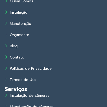
Quem Somos
Instalação
Manutenção
Orçamento
Blog
Contato
Políticas de Privacidade
Termos de Uso
Serviços
Instalação de câmeras
Manutenção de câmeras