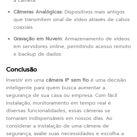
à câmera.
Câmeras Analógicas:
Dispositivos mais antigos
que transmitem sinal de vídeo através de cabos
coaxiais.
Gravação em Nuvem:
Armazenamento de vídeos
em servidores online, permitindo acesso remoto
e backup de dados.
Conclusão
Investir em uma
câmera IP sem fio
é uma decisão
inteligente para quem busca aumentar a
segurança de sua casa ou empresa. Com fácil
instalação, monitoramento em tempo real e
diversas funcionalidades, essas câmeras se
tornaram indispensáveis em nossos dias. Ao
considerar a instalação de uma câmera de
segurança, avalie suas necessidades e escolha a