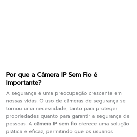
Por que a Câmera IP Sem Fio é
Importante?
A segurança é uma preocupação crescente em
nossas vidas. O uso de câmeras de segurança se
tornou uma necessidade, tanto para proteger
propriedades quanto para garantir a segurança de
pessoas. A
câmera IP sem fio
oferece uma solução
prática e eficaz, permitindo que os usuários