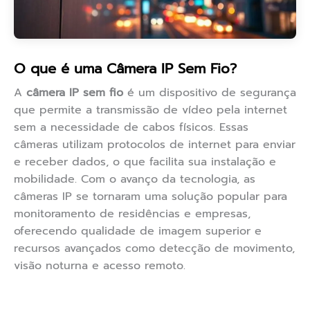
O que é uma Câmera IP Sem Fio?
A
câmera IP sem fio
é um dispositivo de segurança
que permite a transmissão de vídeo pela internet
sem a necessidade de cabos físicos. Essas
câmeras utilizam protocolos de internet para enviar
e receber dados, o que facilita sua instalação e
mobilidade. Com o avanço da tecnologia, as
câmeras IP se tornaram uma solução popular para
monitoramento de residências e empresas,
oferecendo qualidade de imagem superior e
recursos avançados como detecção de movimento,
visão noturna e acesso remoto.