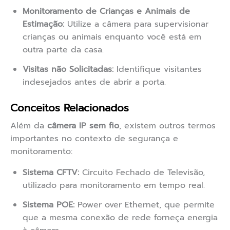
Monitoramento de Crianças e Animais de
Estimação:
Utilize a câmera para supervisionar
crianças ou animais enquanto você está em
outra parte da casa.
Visitas não Solicitadas:
Identifique visitantes
indesejados antes de abrir a porta.
Conceitos Relacionados
Além da
câmera IP sem fio
, existem outros termos
importantes no contexto de segurança e
monitoramento:
Sistema CFTV:
Circuito Fechado de Televisão,
utilizado para monitoramento em tempo real.
Sistema POE:
Power over Ethernet, que permite
que a mesma conexão de rede forneça energia