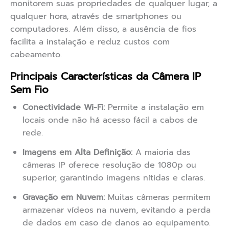
monitorem suas propriedades de qualquer lugar, a
qualquer hora, através de smartphones ou
computadores. Além disso, a ausência de fios
facilita a instalação e reduz custos com
cabeamento.
Principais Características da Câmera IP
Sem Fio
Conectividade Wi-Fi:
Permite a instalação em
locais onde não há acesso fácil a cabos de
rede.
Imagens em Alta Definição:
A maioria das
câmeras IP oferece resolução de 1080p ou
superior, garantindo imagens nítidas e claras.
Gravação em Nuvem:
Muitas câmeras permitem
armazenar vídeos na nuvem, evitando a perda
de dados em caso de danos ao equipamento.