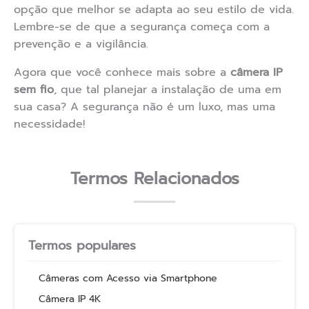
opção que melhor se adapta ao seu estilo de vida.
Lembre-se de que a segurança começa com a
prevenção e a vigilância.
Agora que você conhece mais sobre a
câmera IP
sem fio
, que tal planejar a instalação de uma em
sua casa? A segurança não é um luxo, mas uma
necessidade!
Termos Relacionados
Termos populares
Câmeras com Acesso via Smartphone
Câmera IP 4K