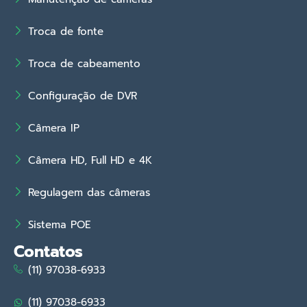
Troca de fonte
Troca de cabeamento
Configuração de DVR
Câmera IP
Câmera HD, Full HD e 4K
Regulagem das câmeras
Sistema POE
Contatos
(11) 97038-6933
(11) 97038-6933