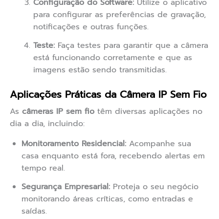
Configuração do Software:
Utilize o aplicativo
para configurar as preferências de gravação,
notificações e outras funções.
Teste:
Faça testes para garantir que a câmera
está funcionando corretamente e que as
imagens estão sendo transmitidas.
Aplicações Práticas da Câmera IP Sem Fio
As
câmeras IP sem fio
têm diversas aplicações no
dia a dia, incluindo:
Monitoramento Residencial:
Acompanhe sua
casa enquanto está fora, recebendo alertas em
tempo real.
Segurança Empresarial:
Proteja o seu negócio
monitorando áreas críticas, como entradas e
saídas.