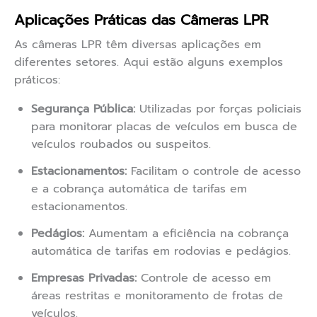
Aplicações Práticas das Câmeras LPR
As câmeras LPR têm diversas aplicações em
diferentes setores. Aqui estão alguns exemplos
práticos:
Segurança Pública:
Utilizadas por forças policiais
para monitorar placas de veículos em busca de
veículos roubados ou suspeitos.
Estacionamentos:
Facilitam o controle de acesso
e a cobrança automática de tarifas em
estacionamentos.
Pedágios:
Aumentam a eficiência na cobrança
automática de tarifas em rodovias e pedágios.
Empresas Privadas:
Controle de acesso em
áreas restritas e monitoramento de frotas de
veículos.