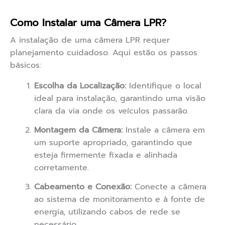
Como Instalar uma Câmera LPR?
A instalação de uma câmera LPR requer
planejamento cuidadoso. Aqui estão os passos
básicos:
Escolha da Localização:
Identifique o local
ideal para instalação, garantindo uma visão
clara da via onde os veículos passarão.
Montagem da Câmera:
Instale a câmera em
um suporte apropriado, garantindo que
esteja firmemente fixada e alinhada
corretamente.
Cabeamento e Conexão:
Conecte a câmera
ao sistema de monitoramento e à fonte de
energia, utilizando cabos de rede se
necessário.