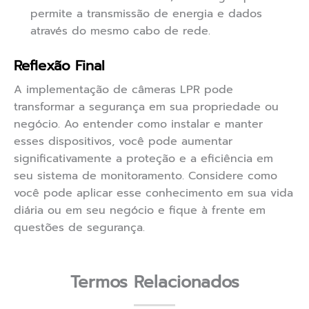
permite a transmissão de energia e dados
através do mesmo cabo de rede.
Reflexão Final
A implementação de câmeras LPR pode
transformar a segurança em sua propriedade ou
negócio. Ao entender como instalar e manter
esses dispositivos, você pode aumentar
significativamente a proteção e a eficiência em
seu sistema de monitoramento. Considere como
você pode aplicar esse conhecimento em sua vida
diária ou em seu negócio e fique à frente em
questões de segurança.
Termos Relacionados