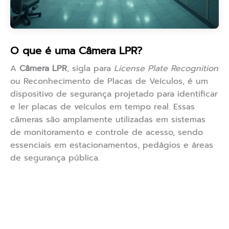
O que é uma Câmera LPR?
A
Câmera LPR
, sigla para
License Plate Recognition
ou Reconhecimento de Placas de Veículos, é um
dispositivo de segurança projetado para identificar
e ler placas de veículos em tempo real. Essas
câmeras são amplamente utilizadas em sistemas
de monitoramento e controle de acesso, sendo
essenciais em estacionamentos, pedágios e áreas
de segurança pública.