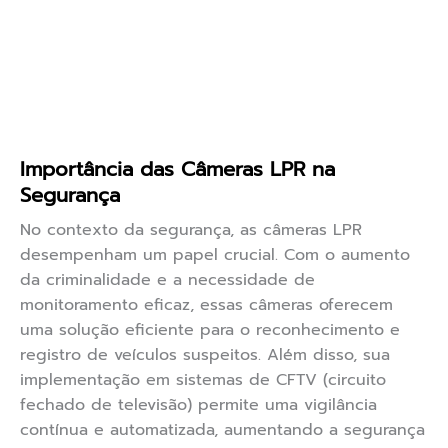
Importância das Câmeras LPR na
Segurança
No contexto da segurança, as câmeras LPR
desempenham um papel crucial. Com o aumento
da criminalidade e a necessidade de
monitoramento eficaz, essas câmeras oferecem
uma solução eficiente para o reconhecimento e
registro de veículos suspeitos. Além disso, sua
implementação em sistemas de CFTV (circuito
fechado de televisão) permite uma vigilância
contínua e automatizada, aumentando a segurança