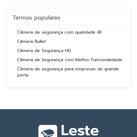
Termos populares
Câmera de segurança com qualidade 4K
Câmera Bullet
Câmera de Segurança HD
Câmera de Segurança com Melhor Funcionalidade
Câmera de segurança para empresas de grande
porte