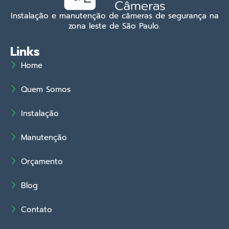
Instalação e manutenção de câmeras de segurança na
zona leste de São Paulo.
Links
Home
Quem Somos
Instalação
Manutenção
Orçamento
Blog
Contato