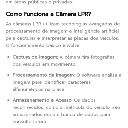
em áreas públicas e privadas.
Como Funciona a Câmera LPR?
As câmeras LPR utilizam tecnologias avançadas de
processamento de imagem e inteligência artificial
para capturar e interpretar as placas dos veículos.
O funcionamento básico envolve:
Captura de Imagem:
A câmera tira fotografias
dos veículos em movimento.
Processamento da Imagem:
O software analisa a
imagem para identificar caracteres
alfanuméricos na placa.
Armazenamento e Acesso:
Os dados
reconhecidos, como a matrícula do veículo, são
armazenados em um banco de dados para
consulta futura.