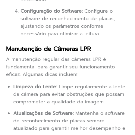
Configuração do Software:
Configure o
software de reconhecimento de placas,
ajustando os parâmetros conforme
necessário para otimizar a leitura.
Manutenção de Câmeras LPR
A manutenção regular das câmeras LPR é
fundamental para garantir seu funcionamento
eficaz. Algumas dicas incluem:
Limpeza do Lente:
Limpe regularmente a lente
da câmera para evitar obstruções que possam
comprometer a qualidade da imagem.
Atualizações de Software:
Mantenha o software
de reconhecimento de placas sempre
atualizado para garantir melhor desempenho e