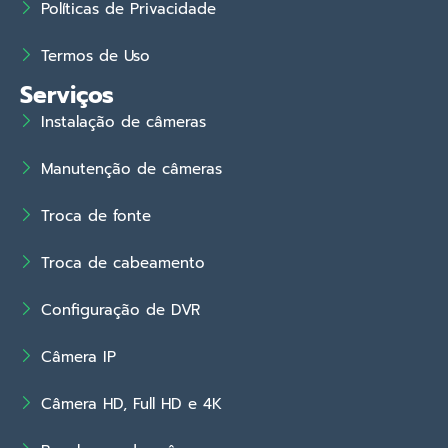
Políticas de Privacidade
Termos de Uso
Serviços
Instalação de câmeras
Manutenção de câmeras
Troca de fonte
Troca de cabeamento
Configuração de DVR
Câmera IP
Câmera HD, Full HD e 4K