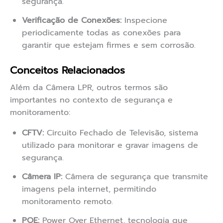
segurança.
Verificação de Conexões:
Inspecione
periodicamente todas as conexões para
garantir que estejam firmes e sem corrosão.
Conceitos Relacionados
Além da Câmera LPR, outros termos são
importantes no contexto de segurança e
monitoramento:
CFTV:
Circuito Fechado de Televisão, sistema
utilizado para monitorar e gravar imagens de
segurança.
Câmera IP:
Câmera de segurança que transmite
imagens pela internet, permitindo
monitoramento remoto.
POE:
Power Over Ethernet, tecnologia que