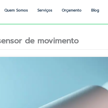
Quem Somos
Serviços
Orçamento
Blog
ensor de movimento