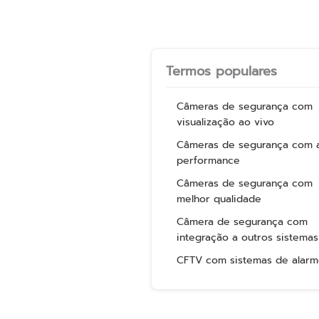
Termos populares
Câmeras de segurança com
visualização ao vivo
Câmeras de segurança com a
performance
Câmeras de segurança com
melhor qualidade
Câmera de segurança com
integração a outros sistemas
CFTV com sistemas de alar