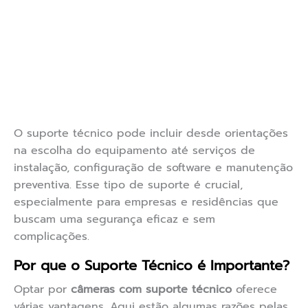
O suporte técnico pode incluir desde orientações
na escolha do equipamento até serviços de
instalação, configuração de software e manutenção
preventiva. Esse tipo de suporte é crucial,
especialmente para empresas e residências que
buscam uma segurança eficaz e sem
complicações.
Por que o Suporte Técnico é Importante?
Optar por
câmeras com suporte técnico
oferece
várias vantagens. Aqui estão algumas razões pelas