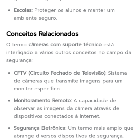
Escolas:
Proteger os alunos e manter um
ambiente seguro.
Conceitos Relacionados
O termo
câmeras com suporte técnico
está
interligado a vários outros conceitos no campo da
segurança:
CFTV (Circuito Fechado de Televisão):
Sistema
de câmeras que transmite imagens para um
monitor específico.
Monitoramento Remoto:
A capacidade de
observar as imagens da câmera através de
dispositivos conectados à internet.
Segurança Eletrônica:
Um termo mais amplo que
abrange diversos dispositivos de segurança,