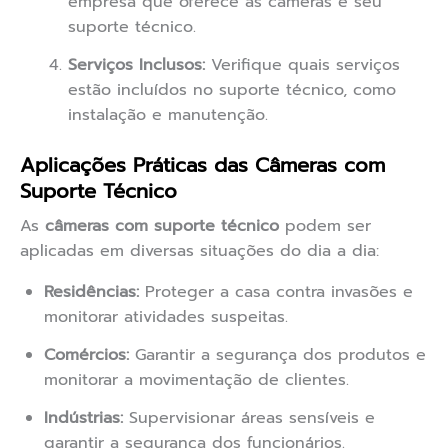
empresa que oferece as câmeras e seu
suporte técnico.
Serviços Inclusos:
Verifique quais serviços
estão incluídos no suporte técnico, como
instalação e manutenção.
Aplicações Práticas das Câmeras com
Suporte Técnico
As
câmeras com suporte técnico
podem ser
aplicadas em diversas situações do dia a dia:
Residências:
Proteger a casa contra invasões e
monitorar atividades suspeitas.
Comércios:
Garantir a segurança dos produtos e
monitorar a movimentação de clientes.
Indústrias:
Supervisionar áreas sensíveis e
garantir a segurança dos funcionários.