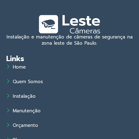
Instalação e manutenção de câmeras de segurança na
zona leste de São Paulo.
Links
Home
Quem Somos
Instalação
Manutenção
Orçamento