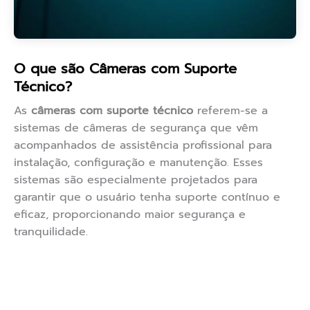
O que são Câmeras com Suporte
Técnico?
As
câmeras com suporte técnico
referem-se a
sistemas de câmeras de segurança que vêm
acompanhados de assistência profissional para
instalação, configuração e manutenção. Esses
sistemas são especialmente projetados para
garantir que o usuário tenha suporte contínuo e
eficaz, proporcionando maior segurança e
tranquilidade.