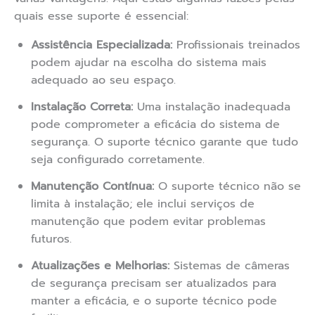
quais esse suporte é essencial:
Assistência Especializada:
Profissionais treinados
podem ajudar na escolha do sistema mais
adequado ao seu espaço.
Instalação Correta:
Uma instalação inadequada
pode comprometer a eficácia do sistema de
segurança. O suporte técnico garante que tudo
seja configurado corretamente.
Manutenção Contínua:
O suporte técnico não se
limita à instalação; ele inclui serviços de
manutenção que podem evitar problemas
futuros.
Atualizações e Melhorias:
Sistemas de câmeras
de segurança precisam ser atualizados para
manter a eficácia, e o suporte técnico pode