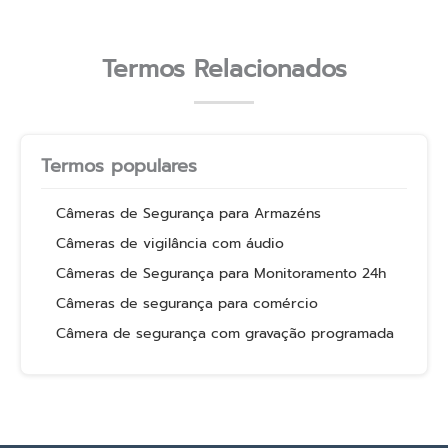
Termos Relacionados
Termos populares
Câmeras de Segurança para Armazéns
Câmeras de vigilância com áudio
Câmeras de Segurança para Monitoramento 24h
Câmeras de segurança para comércio
Câmera de segurança com gravação programada