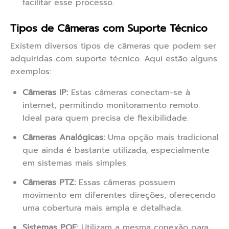
facilitar esse processo.
Tipos de Câmeras com Suporte Técnico
Existem diversos tipos de câmeras que podem ser
adquiridas com suporte técnico. Aqui estão alguns
exemplos:
Câmeras IP:
Estas câmeras conectam-se à
internet, permitindo monitoramento remoto.
Ideal para quem precisa de flexibilidade.
Câmeras Analógicas:
Uma opção mais tradicional
que ainda é bastante utilizada, especialmente
em sistemas mais simples.
Câmeras PTZ:
Essas câmeras possuem
movimento em diferentes direções, oferecendo
uma cobertura mais ampla e detalhada.
Sistemas POE:
Utilizam a mesma conexão para