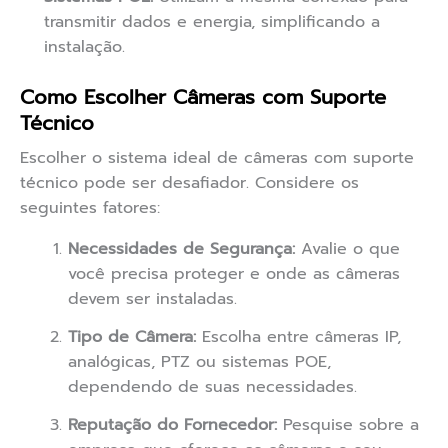
transmitir dados e energia, simplificando a
instalação.
Como Escolher Câmeras com Suporte
Técnico
Escolher o sistema ideal de câmeras com suporte
técnico pode ser desafiador. Considere os
seguintes fatores:
Necessidades de Segurança:
Avalie o que
você precisa proteger e onde as câmeras
devem ser instaladas.
Tipo de Câmera:
Escolha entre câmeras IP,
analógicas, PTZ ou sistemas POE,
dependendo de suas necessidades.
Reputação do Fornecedor:
Pesquise sobre a