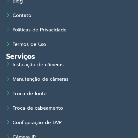
Blog
Contato
Políticas de Privacidade
Termos de Uso
Serviços
Instalação de câmeras
Manutenção de câmeras
Troca de fonte
Troca de cabeamento
Configuração de DVR
Câmera IP