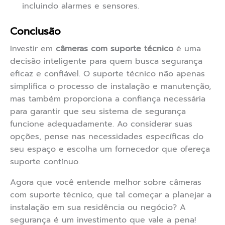
incluindo alarmes e sensores.
Conclusão
Investir em
câmeras com suporte técnico
é uma
decisão inteligente para quem busca segurança
eficaz e confiável. O suporte técnico não apenas
simplifica o processo de instalação e manutenção,
mas também proporciona a confiança necessária
para garantir que seu sistema de segurança
funcione adequadamente. Ao considerar suas
opções, pense nas necessidades específicas do
seu espaço e escolha um fornecedor que ofereça
suporte contínuo.
Agora que você entende melhor sobre câmeras
com suporte técnico, que tal começar a planejar a
instalação em sua residência ou negócio? A
segurança é um investimento que vale a pena!