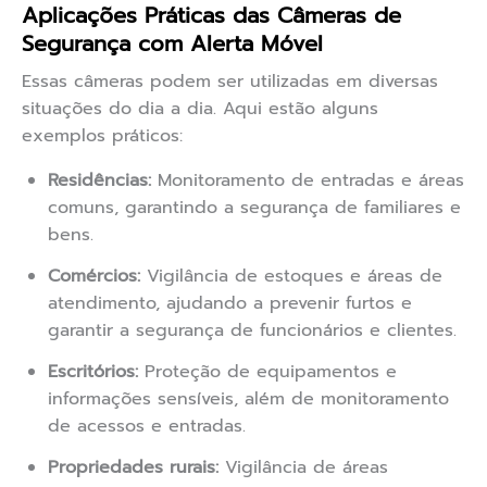
Aplicações Práticas das Câmeras de
Segurança com Alerta Móvel
Essas câmeras podem ser utilizadas em diversas
situações do dia a dia. Aqui estão alguns
exemplos práticos:
Residências:
Monitoramento de entradas e áreas
comuns, garantindo a segurança de familiares e
bens.
Comércios:
Vigilância de estoques e áreas de
atendimento, ajudando a prevenir furtos e
garantir a segurança de funcionários e clientes.
Escritórios:
Proteção de equipamentos e
informações sensíveis, além de monitoramento
de acessos e entradas.
Propriedades rurais:
Vigilância de áreas