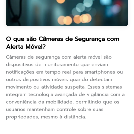
O que são Câmeras de Segurança com
Alerta Móvel?
Câmeras de segurança com alerta móvel são
dispositivos de monitoramento que enviam
notificações em tempo real para smartphones ou
outros dispositivos móveis quando detectam
movimento ou atividade suspeita. Esses sistemas
integram tecnologia avançada de vigilância com a
conveniência da mobilidade, permitindo que os
usuários mantenham controle sobre suas
propriedades, mesmo à distância.