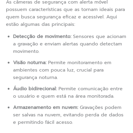
As câmeras de segurança com alerta móvel
possuem características que as tornam ideais para
quem busca segurança eficaz e acessível. Aqui
estão algumas das principais:
Detecção de movimento:
Sensores que acionam
a gravação e enviam alertas quando detectam
movimento.
Visão noturna:
Permite monitoramento em
ambientes com pouca luz, crucial para
segurança noturna.
Áudio bidirecional:
Permite comunicação entre
o usuário e quem está na área monitorada.
Armazenamento em nuvem:
Gravações podem
ser salvas na nuvem, evitando perda de dados
e permitindo fácil acesso.