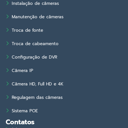
Instalação de câmeras
Manutenção de câmeras
Troca de fonte
Troca de cabeamento
Configuração de DVR
Câmera IP
Câmera HD, Full HD e 4K
Regulagem das câmeras
Sistema POE
Contatos