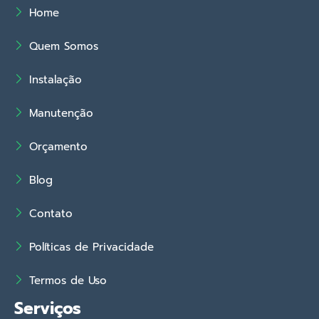
Home
Quem Somos
Instalação
Manutenção
Orçamento
Blog
Contato
Políticas de Privacidade
Termos de Uso
Serviços