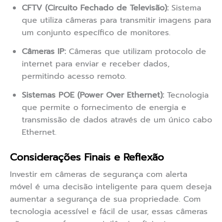
CFTV (Circuito Fechado de Televisão):
Sistema
que utiliza câmeras para transmitir imagens para
um conjunto específico de monitores.
Câmeras IP:
Câmeras que utilizam protocolo de
internet para enviar e receber dados,
permitindo acesso remoto.
Sistemas POE (Power Over Ethernet):
Tecnologia
que permite o fornecimento de energia e
transmissão de dados através de um único cabo
Ethernet.
Considerações Finais e Reflexão
Investir em câmeras de segurança com alerta
móvel é uma decisão inteligente para quem deseja
aumentar a segurança de sua propriedade. Com
tecnologia acessível e fácil de usar, essas câmeras