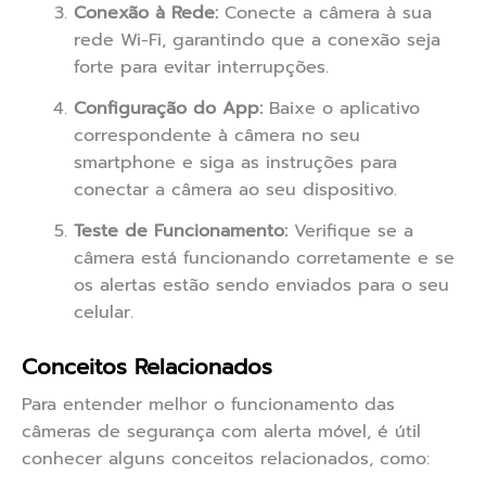
Conexão à Rede:
Conecte a câmera à sua
rede Wi-Fi, garantindo que a conexão seja
forte para evitar interrupções.
Configuração do App:
Baixe o aplicativo
correspondente à câmera no seu
smartphone e siga as instruções para
conectar a câmera ao seu dispositivo.
Teste de Funcionamento:
Verifique se a
câmera está funcionando corretamente e se
os alertas estão sendo enviados para o seu
celular.
Conceitos Relacionados
Para entender melhor o funcionamento das
câmeras de segurança com alerta móvel, é útil
conhecer alguns conceitos relacionados, como: