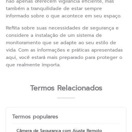
não apenas oferecem vigilância eficiente, mas
também a tranquilidade de estar sempre
informado sobre o que acontece em seu espaço.
Reflita sobre suas necessidades de segurança e
considere a instalação de um sistema de
monitoramento que se adapte ao seu estilo de
vida. Com as informações e práticas apresentadas
aqui, você estará mais preparado para proteger o
que realmente importa.
Termos Relacionados
Termos populares
Câmera de Segurança com Ajuste Remoto