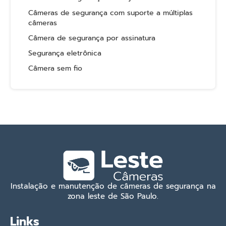
Câmeras de segurança com suporte a múltiplas
câmeras
Câmera de segurança por assinatura
Segurança eletrônica
Câmera sem fio
Instalação e manutenção de câmeras de segurança na
zona leste de São Paulo.
Links