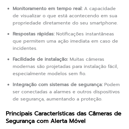
Monitoramento em tempo real:
A capacidade
de visualizar o que está acontecendo em sua
propriedade diretamente do seu smartphone.
Respostas rápidas:
Notificações instantâneas
que permitem uma ação imediata em caso de
incidentes.
Facilidade de instalação:
Muitas câmeras
modernas são projetadas para instalação fácil,
especialmente modelos sem fio.
Integração com sistemas de segurança:
Podem
ser conectadas a alarmes e outros dispositivos
de segurança, aumentando a proteção.
Principais Características das Câmeras de
Segurança com Alerta Móvel