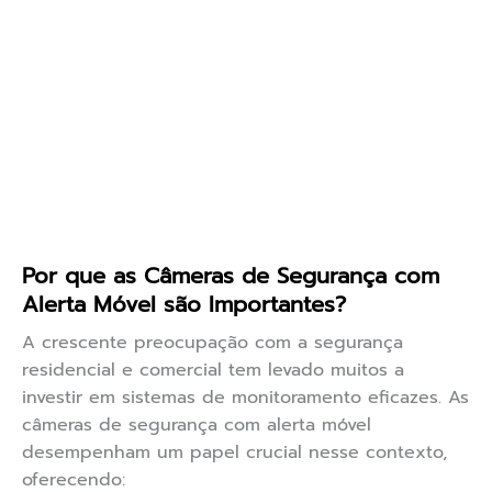
Por que as Câmeras de Segurança com
Alerta Móvel são Importantes?
A crescente preocupação com a segurança
residencial e comercial tem levado muitos a
investir em sistemas de monitoramento eficazes. As
câmeras de segurança com alerta móvel
desempenham um papel crucial nesse contexto,
oferecendo: