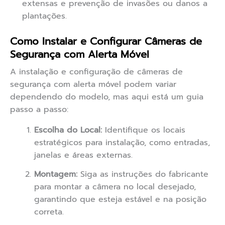
extensas e prevenção de invasões ou danos a
plantações.
Como Instalar e Configurar Câmeras de
Segurança com Alerta Móvel
A instalação e configuração de câmeras de
segurança com alerta móvel podem variar
dependendo do modelo, mas aqui está um guia
passo a passo:
Escolha do Local:
Identifique os locais
estratégicos para instalação, como entradas,
janelas e áreas externas.
Montagem:
Siga as instruções do fabricante
para montar a câmera no local desejado,
garantindo que esteja estável e na posição
correta.