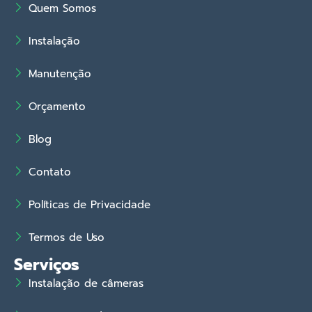
Quem Somos
Instalação
Manutenção
Orçamento
Blog
Contato
Políticas de Privacidade
Termos de Uso
Serviços
Instalação de câmeras