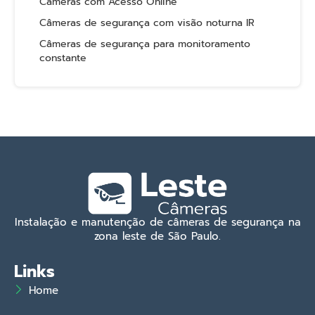
Câmeras com Acesso Online
Câmeras de segurança com visão noturna IR
Câmeras de segurança para monitoramento
constante
Instalação e manutenção de câmeras de segurança na
zona leste de São Paulo.
Links
Home