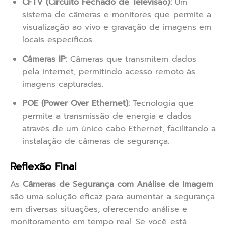
CFTV (Circuito Fechado de Televisão):
Um
sistema de câmeras e monitores que permite a
visualização ao vivo e gravação de imagens em
locais específicos.
Câmeras IP:
Câmeras que transmitem dados
pela internet, permitindo acesso remoto às
imagens capturadas.
POE (Power Over Ethernet):
Tecnologia que
permite a transmissão de energia e dados
através de um único cabo Ethernet, facilitando a
instalação de câmeras de segurança.
Reflexão Final
As
Câmeras de Segurança com Análise de Imagem
são uma solução eficaz para aumentar a segurança
em diversas situações, oferecendo análise e
monitoramento em tempo real. Se você está