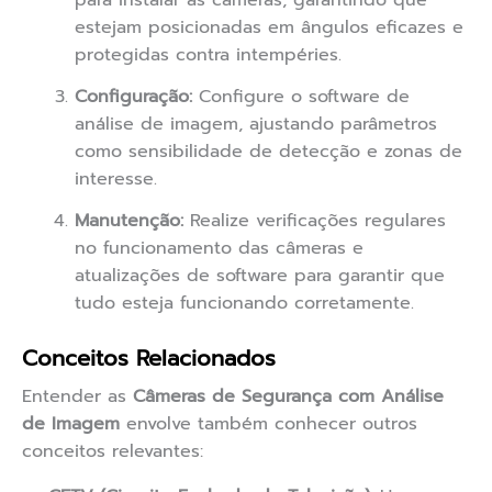
para instalar as câmeras, garantindo que
estejam posicionadas em ângulos eficazes e
protegidas contra intempéries.
Configuração:
Configure o software de
análise de imagem, ajustando parâmetros
como sensibilidade de detecção e zonas de
interesse.
Manutenção:
Realize verificações regulares
no funcionamento das câmeras e
atualizações de software para garantir que
tudo esteja funcionando corretamente.
Conceitos Relacionados
Entender as
Câmeras de Segurança com Análise
de Imagem
envolve também conhecer outros
conceitos relevantes: