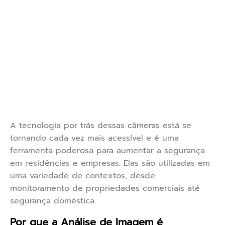
A tecnologia por trás dessas câmeras está se
tornando cada vez mais acessível e é uma
ferramenta poderosa para aumentar a segurança
em residências e empresas. Elas são utilizadas em
uma variedade de contextos, desde
monitoramento de propriedades comerciais até
segurança doméstica.
Por que a Análise de Imagem é