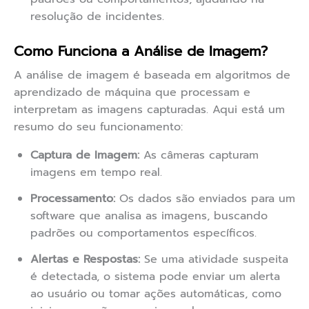
resolução de incidentes.
Como Funciona a Análise de Imagem?
A análise de imagem é baseada em algoritmos de
aprendizado de máquina que processam e
interpretam as imagens capturadas. Aqui está um
resumo do seu funcionamento:
Captura de Imagem:
As câmeras capturam
imagens em tempo real.
Processamento:
Os dados são enviados para um
software que analisa as imagens, buscando
padrões ou comportamentos específicos.
Alertas e Respostas:
Se uma atividade suspeita
é detectada, o sistema pode enviar um alerta
ao usuário ou tomar ações automáticas, como