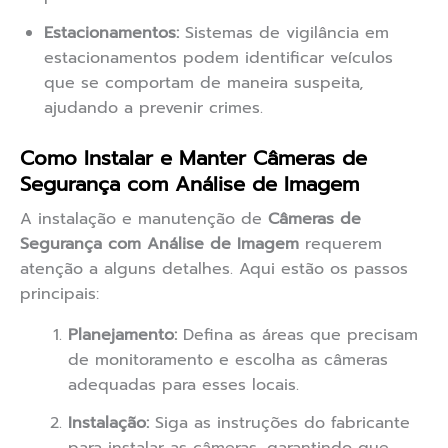
Estacionamentos:
Sistemas de vigilância em
estacionamentos podem identificar veículos
que se comportam de maneira suspeita,
ajudando a prevenir crimes.
Como Instalar e Manter Câmeras de
Segurança com Análise de Imagem
A instalação e manutenção de
Câmeras de
Segurança com Análise de Imagem
requerem
atenção a alguns detalhes. Aqui estão os passos
principais:
Planejamento:
Defina as áreas que precisam
de monitoramento e escolha as câmeras
adequadas para esses locais.
Instalação:
Siga as instruções do fabricante