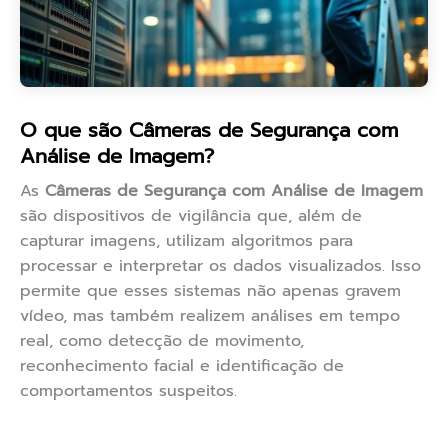
O que são Câmeras de Segurança com
Análise de Imagem?
As
Câmeras de Segurança com Análise de Imagem
são dispositivos de vigilância que, além de
capturar imagens, utilizam algoritmos para
processar e interpretar os dados visualizados. Isso
permite que esses sistemas não apenas gravem
vídeo, mas também realizem análises em tempo
real, como detecção de movimento,
reconhecimento facial e identificação de
comportamentos suspeitos.