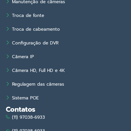
Manutenção de câmeras
Troca de fonte
Troca de cabeamento
Configuração de DVR
Câmera IP
Câmera HD, Full HD e 4K
Regulagem das câmeras
Sistema POE
Contatos
(11) 97038-6933