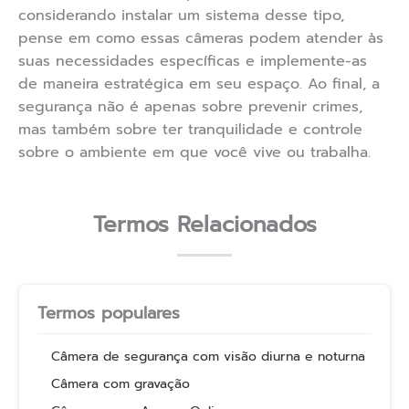
considerando instalar um sistema desse tipo,
pense em como essas câmeras podem atender às
suas necessidades específicas e implemente-as
de maneira estratégica em seu espaço. Ao final, a
segurança não é apenas sobre prevenir crimes,
mas também sobre ter tranquilidade e controle
sobre o ambiente em que você vive ou trabalha.
Termos Relacionados
Termos populares
Câmera de segurança com visão diurna e noturna
Câmera com gravação