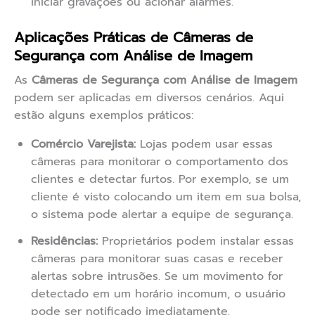
iniciar gravações ou acionar alarmes.
Aplicações Práticas de Câmeras de
Segurança com Análise de Imagem
As
Câmeras de Segurança com Análise de Imagem
podem ser aplicadas em diversos cenários. Aqui
estão alguns exemplos práticos:
Comércio Varejista:
Lojas podem usar essas
câmeras para monitorar o comportamento dos
clientes e detectar furtos. Por exemplo, se um
cliente é visto colocando um item em sua bolsa,
o sistema pode alertar a equipe de segurança.
Residências:
Proprietários podem instalar essas
câmeras para monitorar suas casas e receber
alertas sobre intrusões. Se um movimento for
detectado em um horário incomum, o usuário
pode ser notificado imediatamente.