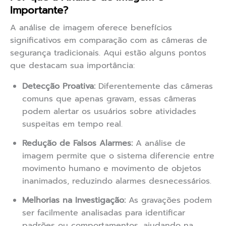
Importante?
A análise de imagem oferece benefícios
significativos em comparação com as câmeras de
segurança tradicionais. Aqui estão alguns pontos
que destacam sua importância:
Detecção Proativa:
Diferentemente das câmeras
comuns que apenas gravam, essas câmeras
podem alertar os usuários sobre atividades
suspeitas em tempo real.
Redução de Falsos Alarmes:
A análise de
imagem permite que o sistema diferencie entre
movimento humano e movimento de objetos
inanimados, reduzindo alarmes desnecessários.
Melhorias na Investigação:
As gravações podem
ser facilmente analisadas para identificar
padrões ou comportamentos, ajudando na