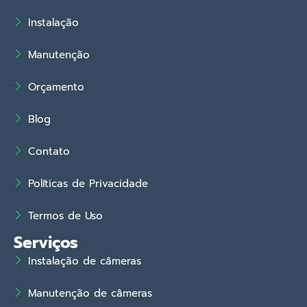
Instalação
Manutenção
Orçamento
Blog
Contato
Políticas de Privacidade
Termos de Uso
Serviços
Instalação de câmeras
Manutenção de câmeras