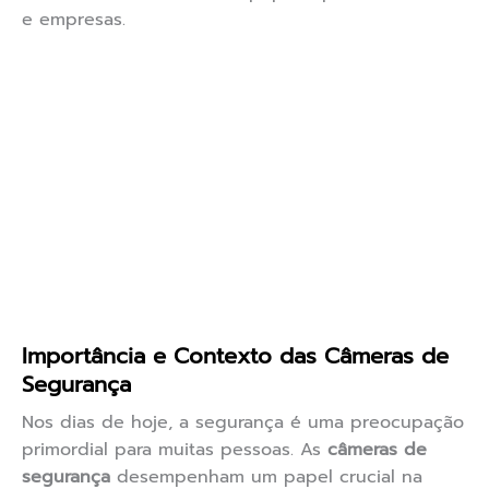
e empresas.
Importância e Contexto das Câmeras de
Segurança
Nos dias de hoje, a segurança é uma preocupação
primordial para muitas pessoas. As
câmeras de
segurança
desempenham um papel crucial na