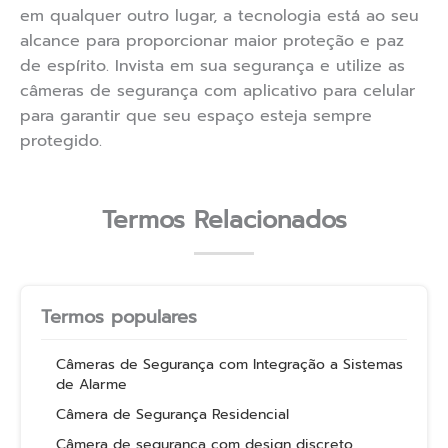
em qualquer outro lugar, a tecnologia está ao seu
alcance para proporcionar maior proteção e paz
de espírito. Invista em sua segurança e utilize as
câmeras de segurança com aplicativo para celular
para garantir que seu espaço esteja sempre
protegido.
Termos Relacionados
Termos populares
Câmeras de Segurança com Integração a Sistemas
de Alarme
Câmera de Segurança Residencial
Câmera de segurança com design discreto