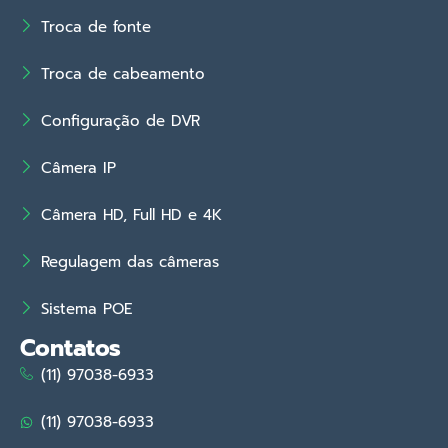
Troca de fonte
Troca de cabeamento
Configuração de DVR
Câmera IP
Câmera HD, Full HD e 4K
Regulagem das câmeras
Sistema POE
Contatos
(11) 97038-6933
(11) 97038-6933