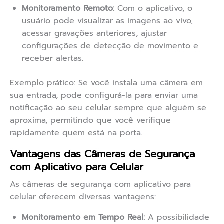
Monitoramento Remoto:
Com o aplicativo, o
usuário pode visualizar as imagens ao vivo,
acessar gravações anteriores, ajustar
configurações de detecção de movimento e
receber alertas.
Exemplo prático: Se você instala uma câmera em
sua entrada, pode configurá-la para enviar uma
notificação ao seu celular sempre que alguém se
aproxima, permitindo que você verifique
rapidamente quem está na porta.
Vantagens das Câmeras de Segurança
com Aplicativo para Celular
As câmeras de segurança com aplicativo para
celular oferecem diversas vantagens:
Monitoramento em Tempo Real:
A possibilidade