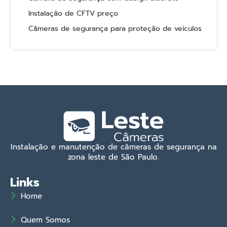
Instalação de CFTV preço
Câmeras de segurança para proteção de veículos
Instalação e manutenção de câmeras de segurança na
zona leste de São Paulo.
Links
Home
Quem Somos