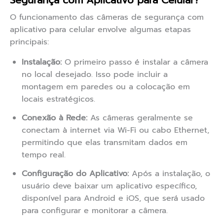
Segurança com Aplicativo para Celular?
O funcionamento das câmeras de segurança com
aplicativo para celular envolve algumas etapas
principais:
Instalação:
O primeiro passo é instalar a câmera
no local desejado. Isso pode incluir a
montagem em paredes ou a colocação em
locais estratégicos.
Conexão à Rede:
As câmeras geralmente se
conectam à internet via Wi-Fi ou cabo Ethernet,
permitindo que elas transmitam dados em
tempo real.
Configuração do Aplicativo:
Após a instalação, o
usuário deve baixar um aplicativo específico,
disponível para Android e iOS, que será usado
para configurar e monitorar a câmera.