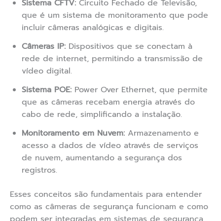
Sistema CFTV:
Circuito Fechado de Televisão,
que é um sistema de monitoramento que pode
incluir câmeras analógicas e digitais.
Câmeras IP:
Dispositivos que se conectam à
rede de internet, permitindo a transmissão de
vídeo digital.
Sistema POE:
Power Over Ethernet, que permite
que as câmeras recebam energia através do
cabo de rede, simplificando a instalação.
Monitoramento em Nuvem:
Armazenamento e
acesso a dados de vídeo através de serviços
de nuvem, aumentando a segurança dos
registros.
Esses conceitos são fundamentais para entender
como as câmeras de segurança funcionam e como
podem ser integradas em sistemas de segurança