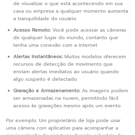
de visualizar o que está acontecendo em sua
casa ou empresa a qualquer momento aumenta
a tranquilidade do usuário.
Acesso Remoto:
Você pode acessar as câmeras
de qualquer lugar do mundo, contanto que
tenha uma conexão com a internet.
Alertas Instantâneos:
Muitos modelos oferecem
recursos de detecção de movimento que
enviam alertas imediatos ao usuário quando
algo suspeito é detectado.
Gravação e Armazenamento:
As imagens podem
ser armazenadas na nuvem, permitindo fácil
acesso às gravações mesmo após um evento.
Por exemplo: Um proprietário de loja pode usar
uma câmera com aplicativo para acompanhar a