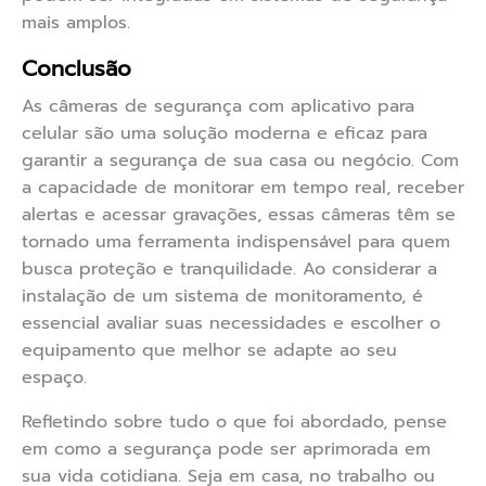
mais amplos.
Conclusão
As câmeras de segurança com aplicativo para
celular são uma solução moderna e eficaz para
garantir a segurança de sua casa ou negócio. Com
a capacidade de monitorar em tempo real, receber
alertas e acessar gravações, essas câmeras têm se
tornado uma ferramenta indispensável para quem
busca proteção e tranquilidade. Ao considerar a
instalação de um sistema de monitoramento, é
essencial avaliar suas necessidades e escolher o
equipamento que melhor se adapte ao seu
espaço.
Refletindo sobre tudo o que foi abordado, pense
em como a segurança pode ser aprimorada em
sua vida cotidiana. Seja em casa, no trabalho ou