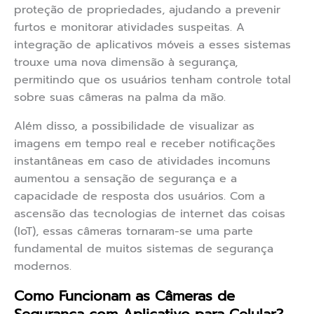
proteção de propriedades, ajudando a prevenir
furtos e monitorar atividades suspeitas. A
integração de aplicativos móveis a esses sistemas
trouxe uma nova dimensão à segurança,
permitindo que os usuários tenham controle total
sobre suas câmeras na palma da mão.
Além disso, a possibilidade de visualizar as
imagens em tempo real e receber notificações
instantâneas em caso de atividades incomuns
aumentou a sensação de segurança e a
capacidade de resposta dos usuários. Com a
ascensão das tecnologias de internet das coisas
(IoT), essas câmeras tornaram-se uma parte
fundamental de muitos sistemas de segurança
modernos.
Como Funcionam as Câmeras de