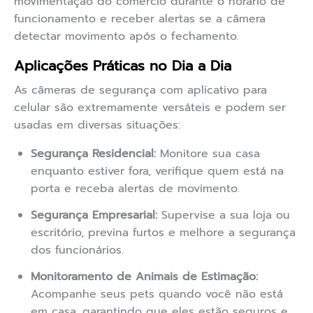
movimentação do comércio durante o horário de
funcionamento e receber alertas se a câmera
detectar movimento após o fechamento.
Aplicações Práticas no Dia a Dia
As câmeras de segurança com aplicativo para
celular são extremamente versáteis e podem ser
usadas em diversas situações:
Segurança Residencial:
Monitore sua casa
enquanto estiver fora, verifique quem está na
porta e receba alertas de movimento.
Segurança Empresarial:
Supervise a sua loja ou
escritório, previna furtos e melhore a segurança
dos funcionários.
Monitoramento de Animais de Estimação:
Acompanhe seus pets quando você não está
em casa, garantindo que eles estão seguros e