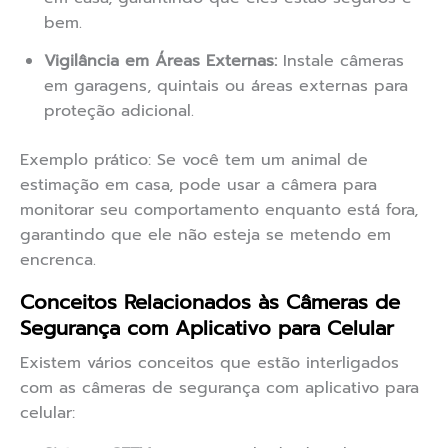
bem.
Vigilância em Áreas Externas:
Instale câmeras
em garagens, quintais ou áreas externas para
proteção adicional.
Exemplo prático: Se você tem um animal de
estimação em casa, pode usar a câmera para
monitorar seu comportamento enquanto está fora,
garantindo que ele não esteja se metendo em
encrenca.
Conceitos Relacionados às Câmeras de
Segurança com Aplicativo para Celular
Existem vários conceitos que estão interligados
com as câmeras de segurança com aplicativo para
celular: