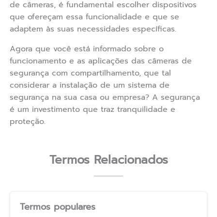
de câmeras, é fundamental escolher dispositivos
que ofereçam essa funcionalidade e que se
adaptem às suas necessidades específicas.
Agora que você está informado sobre o
funcionamento e as aplicações das câmeras de
segurança com compartilhamento, que tal
considerar a instalação de um sistema de
segurança na sua casa ou empresa? A segurança
é um investimento que traz tranquilidade e
proteção.
Termos Relacionados
Termos populares