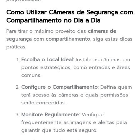
Como Utilizar Câmeras de Segurança com
Compartilhamento no Dia a Dia
Para tirar o máximo proveito das
câmeras de
segurança com compartilhamento
, siga estas dicas
práticas:
Escolha o Local Ideal:
Instale as câmeras em
pontos estratégicos, como entradas e áreas
comuns.
Configure o Compartilhamento:
Defina quem
terá acesso às câmeras e quais permissões
serão concedidas.
Monitore Regularmente:
Verifique
frequentemente as imagens e alertas para
garantir que tudo está seguro.