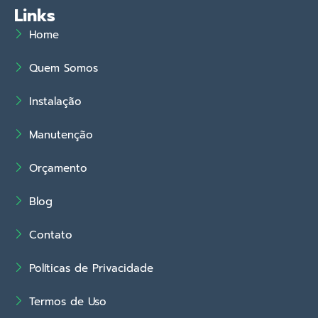
Links
Home
Quem Somos
Instalação
Manutenção
Orçamento
Blog
Contato
Políticas de Privacidade
Termos de Uso