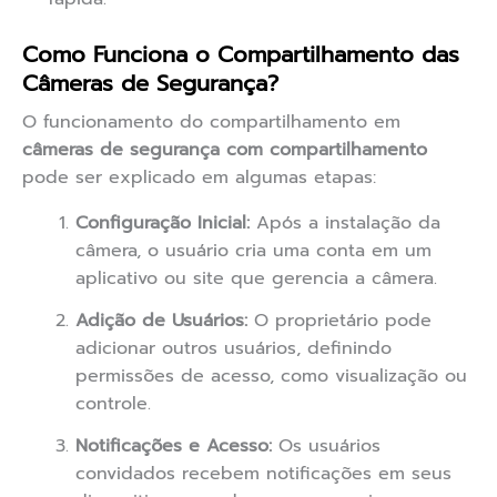
Como Funciona o Compartilhamento das
Câmeras de Segurança?
O funcionamento do compartilhamento em
câmeras de segurança com compartilhamento
pode ser explicado em algumas etapas:
Configuração Inicial:
Após a instalação da
câmera, o usuário cria uma conta em um
aplicativo ou site que gerencia a câmera.
Adição de Usuários:
O proprietário pode
adicionar outros usuários, definindo
permissões de acesso, como visualização ou
controle.
Notificações e Acesso:
Os usuários
convidados recebem notificações em seus