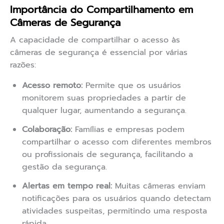
Importância do Compartilhamento em
Câmeras de Segurança
A capacidade de compartilhar o acesso às
câmeras de segurança é essencial por várias
razões:
Acesso remoto:
Permite que os usuários
monitorem suas propriedades a partir de
qualquer lugar, aumentando a segurança.
Colaboração:
Famílias e empresas podem
compartilhar o acesso com diferentes membros
ou profissionais de segurança, facilitando a
gestão da segurança.
Alertas em tempo real:
Muitas câmeras enviam
notificações para os usuários quando detectam
atividades suspeitas, permitindo uma resposta
rápida.