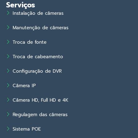
Serviços
Instalação de câmeras
Manutenção de câmeras
Troca de fonte
Troca de cabeamento
Configuração de DVR
Câmera IP
Câmera HD, Full HD e 4K
Regulagem das câmeras
Sistema POE