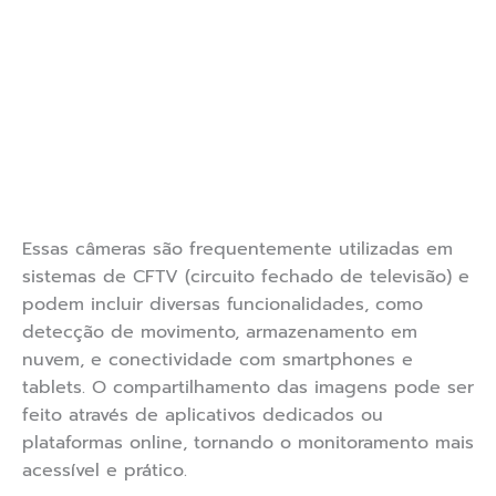
Essas câmeras são frequentemente utilizadas em
sistemas de CFTV (circuito fechado de televisão) e
podem incluir diversas funcionalidades, como
detecção de movimento, armazenamento em
nuvem, e conectividade com smartphones e
tablets. O compartilhamento das imagens pode ser
feito através de aplicativos dedicados ou
plataformas online, tornando o monitoramento mais
acessível e prático.