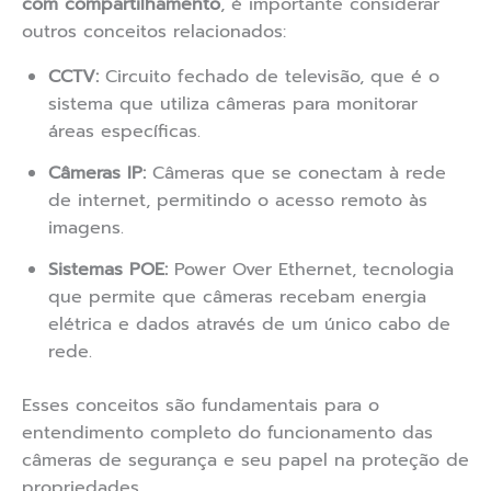
com compartilhamento
, é importante considerar
outros conceitos relacionados:
CCTV:
Circuito fechado de televisão, que é o
sistema que utiliza câmeras para monitorar
áreas específicas.
Câmeras IP:
Câmeras que se conectam à rede
de internet, permitindo o acesso remoto às
imagens.
Sistemas POE:
Power Over Ethernet, tecnologia
que permite que câmeras recebam energia
elétrica e dados através de um único cabo de
rede.
Esses conceitos são fundamentais para o
entendimento completo do funcionamento das
câmeras de segurança e seu papel na proteção de
propriedades.