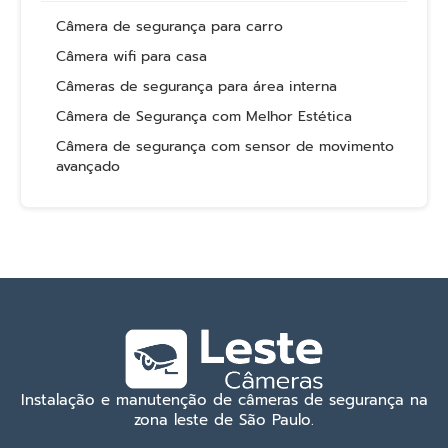
Câmera de segurança para carro
Câmera wifi para casa
Câmeras de segurança para área interna
Câmera de Segurança com Melhor Estética
Câmera de segurança com sensor de movimento
avançado
Instalação e manutenção de câmeras de segurança na
zona leste de São Paulo.