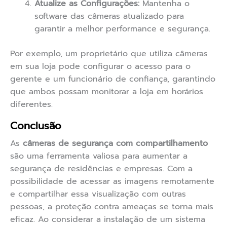
Atualize as Configurações:
Mantenha o
software das câmeras atualizado para
garantir a melhor performance e segurança.
Por exemplo, um proprietário que utiliza câmeras
em sua loja pode configurar o acesso para o
gerente e um funcionário de confiança, garantindo
que ambos possam monitorar a loja em horários
diferentes.
Conclusão
As
câmeras de segurança com compartilhamento
são uma ferramenta valiosa para aumentar a
segurança de residências e empresas. Com a
possibilidade de acessar as imagens remotamente
e compartilhar essa visualização com outras
pessoas, a proteção contra ameaças se torna mais
eficaz. Ao considerar a instalação de um sistema