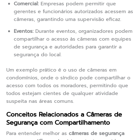
Comercial:
Empresas podem permitir que
gerentes e funcionários autorizados acessem as
câmeras, garantindo uma supervisão eficaz.
Eventos:
Durante eventos, organizadores podem
compartilhar o acesso às câmeras com equipes
de segurança e autoridades para garantir a
segurança do local.
Um exemplo prático é o uso de câmeras em
condomínios, onde o síndico pode compartilhar o
acesso com todos os moradores, permitindo que
todos estejam cientes de qualquer atividade
suspeita nas áreas comuns.
Conceitos Relacionados a Câmeras de
Segurança com Compartilhamento
Para entender melhor as
câmeras de segurança