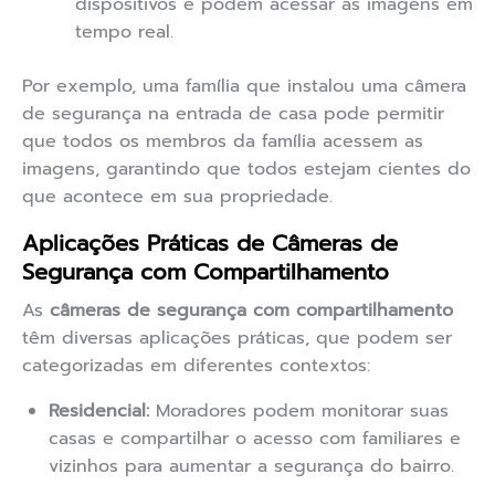
dispositivos e podem acessar as imagens em
tempo real.
Por exemplo, uma família que instalou uma câmera
de segurança na entrada de casa pode permitir
que todos os membros da família acessem as
imagens, garantindo que todos estejam cientes do
que acontece em sua propriedade.
Aplicações Práticas de Câmeras de
Segurança com Compartilhamento
As
câmeras de segurança com compartilhamento
têm diversas aplicações práticas, que podem ser
categorizadas em diferentes contextos:
Residencial:
Moradores podem monitorar suas
casas e compartilhar o acesso com familiares e
vizinhos para aumentar a segurança do bairro.