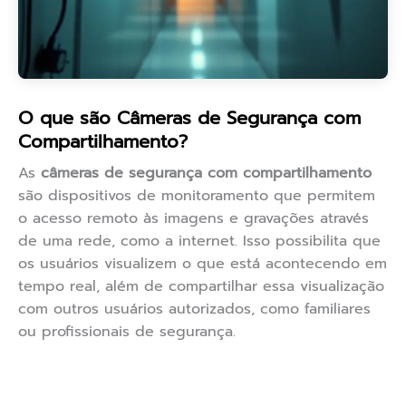
O que são Câmeras de Segurança com
Compartilhamento?
As
câmeras de segurança com compartilhamento
são dispositivos de monitoramento que permitem
o acesso remoto às imagens e gravações através
de uma rede, como a internet. Isso possibilita que
os usuários visualizem o que está acontecendo em
tempo real, além de compartilhar essa visualização
com outros usuários autorizados, como familiares
ou profissionais de segurança.