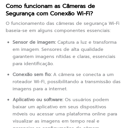
Como funcionam as Câmeras de
Segurança com Conexão Wi-Fi?
O funcionamento das câmeras de segurança Wi-Fi
baseia-se em alguns componentes essenciais:
Sensor de imagem:
Captura a luz e transforma
em imagem. Sensores de alta qualidade
garantem imagens nítidas e claras, essenciais
para identificação.
Conexão sem fio:
A câmera se conecta a um
roteador Wi-Fi, possibilitando a transmissão das
imagens para a internet.
Aplicativo ou software:
Os usuários podem
baixar um aplicativo em seus dispositivos
móveis ou acessar uma plataforma online para
visualizar as imagens em tempo real e