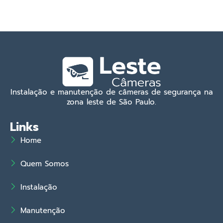
Instalação e manutenção de câmeras de segurança na
zona leste de São Paulo.
Links
Home
Quem Somos
Instalação
Manutenção