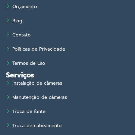
Orçamento
Blog
Contato
Políticas de Privacidade
Termos de Uso
Serviços
Instalação de câmeras
Manutenção de câmeras
Troca de fonte
Troca de cabeamento