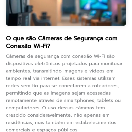
O que são Câmeras de Segurança com
Conexão Wi-Fi?
Câmeras de segurança com conexão Wi-Fi são
dispositivos eletrônicos projetados para monitorar
ambientes, transmitindo imagens e vídeos em
tempo real via internet. Esses sistemas utilizam
redes sem fio para se conectarem a roteadores,
permitindo que as imagens sejam acessadas
remotamente através de smartphones, tablets ou
computadores. O uso dessas câmeras tem
crescido consideravelmente, não apenas em
residências, mas também em estabelecimentos
comerciais e espaços públicos.