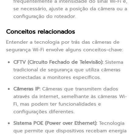
frequentemente a intensidade do sinal Wi-Fi e,
se necessário, ajuste a posição da câmera ou a
configuração do roteador.
Conceitos relacionados
Entender a tecnologia por trás das câmeras de
segurança Wi-Fi envolve alguns conceitos-chave:
CFTV (Circuito Fechado de Televisão):
Sistema
tradicional de segurança que utiliza câmeras
conectadas a monitores específicos.
Câmeras IP:
Câmeras que transmitem dados
através da internet, semelhante às câmeras Wi-
Fi, mas podem ter funcionalidades e
configurações diferentes.
Sistema POE (Power over Ethernet):
Tecnologia
que permite que dispositivos recebam energia