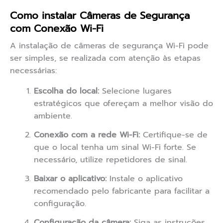
Como instalar Câmeras de Segurança
com Conexão Wi-Fi
A instalação de câmeras de segurança Wi-Fi pode
ser simples, se realizada com atenção às etapas
necessárias:
Escolha do local:
Selecione lugares
estratégicos que ofereçam a melhor visão do
ambiente.
Conexão com a rede Wi-Fi:
Certifique-se de
que o local tenha um sinal Wi-Fi forte. Se
necessário, utilize repetidores de sinal.
Baixar o aplicativo:
Instale o aplicativo
recomendado pelo fabricante para facilitar a
configuração.
Configuração da câmera:
Siga as instruções