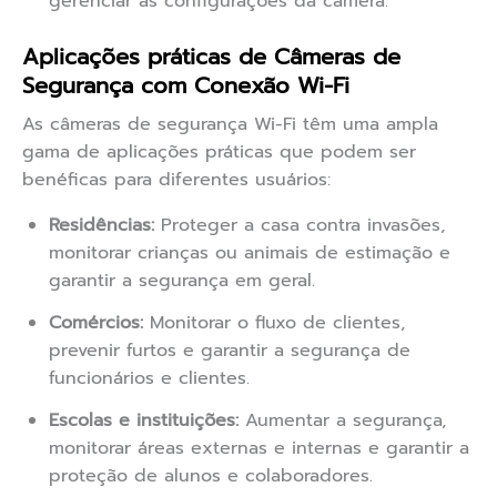
gerenciar as configurações da câmera.
Aplicações práticas de Câmeras de
Segurança com Conexão Wi-Fi
As câmeras de segurança Wi-Fi têm uma ampla
gama de aplicações práticas que podem ser
benéficas para diferentes usuários:
Residências:
Proteger a casa contra invasões,
monitorar crianças ou animais de estimação e
garantir a segurança em geral.
Comércios:
Monitorar o fluxo de clientes,
prevenir furtos e garantir a segurança de
funcionários e clientes.
Escolas e instituições:
Aumentar a segurança,
monitorar áreas externas e internas e garantir a
proteção de alunos e colaboradores.