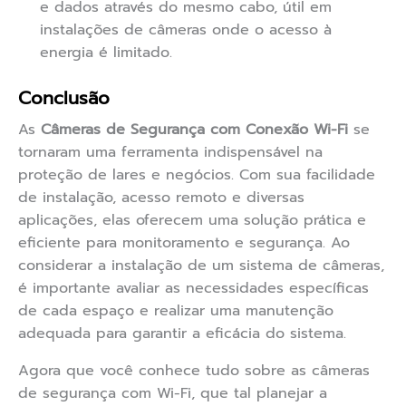
e dados através do mesmo cabo, útil em
instalações de câmeras onde o acesso à
energia é limitado.
Conclusão
As
Câmeras de Segurança com Conexão Wi-Fi
se
tornaram uma ferramenta indispensável na
proteção de lares e negócios. Com sua facilidade
de instalação, acesso remoto e diversas
aplicações, elas oferecem uma solução prática e
eficiente para monitoramento e segurança. Ao
considerar a instalação de um sistema de câmeras,
é importante avaliar as necessidades específicas
de cada espaço e realizar uma manutenção
adequada para garantir a eficácia do sistema.
Agora que você conhece tudo sobre as câmeras
de segurança com Wi-Fi, que tal planejar a