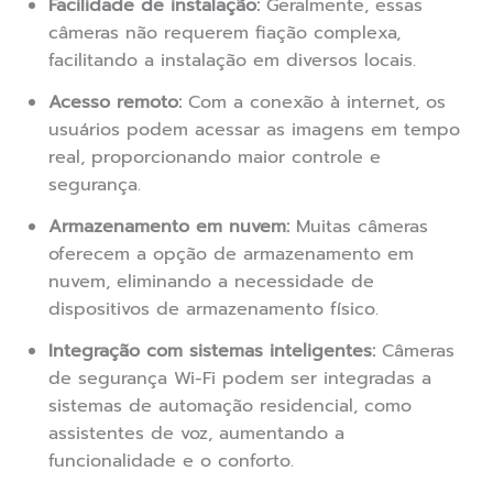
Facilidade de instalação:
Geralmente, essas
câmeras não requerem fiação complexa,
facilitando a instalação em diversos locais.
Acesso remoto:
Com a conexão à internet, os
usuários podem acessar as imagens em tempo
real, proporcionando maior controle e
segurança.
Armazenamento em nuvem:
Muitas câmeras
oferecem a opção de armazenamento em
nuvem, eliminando a necessidade de
dispositivos de armazenamento físico.
Integração com sistemas inteligentes:
Câmeras
de segurança Wi-Fi podem ser integradas a
sistemas de automação residencial, como
assistentes de voz, aumentando a
funcionalidade e o conforto.