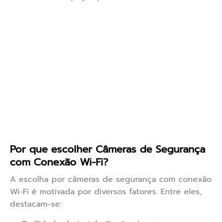
Por que escolher Câmeras de Segurança
com Conexão Wi-Fi?
A escolha por câmeras de segurança com conexão
Wi-Fi é motivada por diversos fatores. Entre eles,
destacam-se: