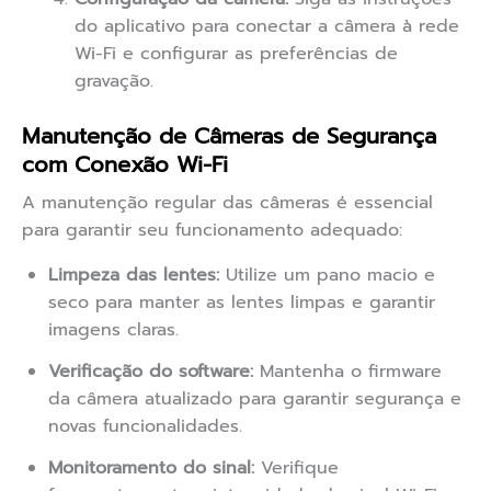
do aplicativo para conectar a câmera à rede
Wi-Fi e configurar as preferências de
gravação.
Manutenção de Câmeras de Segurança
com Conexão Wi-Fi
A manutenção regular das câmeras é essencial
para garantir seu funcionamento adequado:
Limpeza das lentes:
Utilize um pano macio e
seco para manter as lentes limpas e garantir
imagens claras.
Verificação do software:
Mantenha o firmware
da câmera atualizado para garantir segurança e
novas funcionalidades.
Monitoramento do sinal:
Verifique