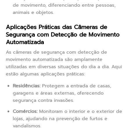
de movimento, diferenciando entre pessoas,
animais e objetos.
Aplicações Práticas das Câmeras de
Segurança com Detecção de Movimento
Automatizada
As câmeras de segurança com detecção de
movimento automatizada são amplamente
utilizadas em diversas situações do dia a dia. Aqui
estão algumas aplicações práticas:
Residências:
Protegem a entrada de casas,
garagens e áreas externas, oferecendo
segurança contra invasões.
Comércios:
Monitoram o interior e o exterior de
lojas, ajudando na prevenção de furtos e
vandalismos.