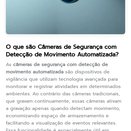
O que são Câmeras de Segurança com
Detecção de Movimento Automatizada?
As
câmeras de segurança com detecção de
movimento automatizada
são dispositivos de
vigilância que utilizam tecnologia avançada para
monitorar e registrar atividades em determinados
ambientes. Ao contrário das câmeras tradicionais,
que gravam continuamente, essas câmeras ativam
a gravação apenas quando detectam movimento,
economizando espaço de armazenamento e
facilitando a visualização de eventos relevantes.
Essa funcionalidade é especialmente útil em