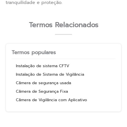
tranquilidade e proteção.
Termos Relacionados
Termos populares
Instalação de sistema CFTV
Instalação de Sistema de Vigilância
Câmera de segurança usada
Câmera de Segurança Fixa
Câmera de Vigilância com Aplicativo