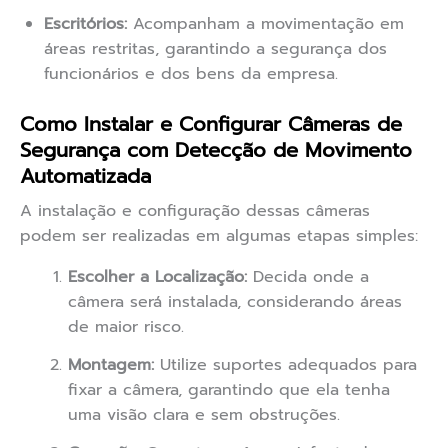
Escritórios:
Acompanham a movimentação em
áreas restritas, garantindo a segurança dos
funcionários e dos bens da empresa.
Como Instalar e Configurar Câmeras de
Segurança com Detecção de Movimento
Automatizada
A instalação e configuração dessas câmeras
podem ser realizadas em algumas etapas simples:
Escolher a Localização:
Decida onde a
câmera será instalada, considerando áreas
de maior risco.
Montagem:
Utilize suportes adequados para
fixar a câmera, garantindo que ela tenha
uma visão clara e sem obstruções.