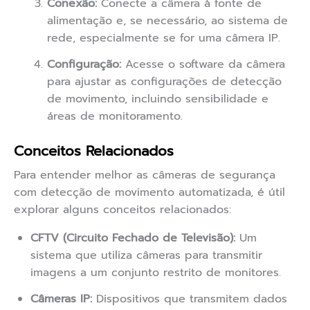
Conexão:
Conecte a câmera à fonte de
alimentação e, se necessário, ao sistema de
rede, especialmente se for uma câmera IP.
Configuração:
Acesse o software da câmera
para ajustar as configurações de detecção
de movimento, incluindo sensibilidade e
áreas de monitoramento.
Conceitos Relacionados
Para entender melhor as câmeras de segurança
com detecção de movimento automatizada, é útil
explorar alguns conceitos relacionados:
CFTV (Circuito Fechado de Televisão):
Um
sistema que utiliza câmeras para transmitir
imagens a um conjunto restrito de monitores.
Câmeras IP:
Dispositivos que transmitem dados