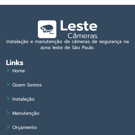
Instalação e manutenção de câmeras de segurança na
zona leste de São Paulo.
Links
Home
Quem Somos
Instalação
Manutenção
Orçamento