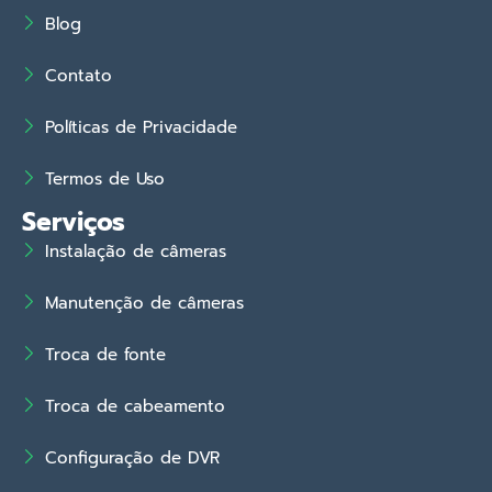
Blog
Contato
Políticas de Privacidade
Termos de Uso
Serviços
Instalação de câmeras
Manutenção de câmeras
Troca de fonte
Troca de cabeamento
Configuração de DVR