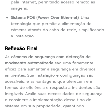
pela internet, permitindo acesso remoto às
imagens.
Sistema POE (Power Over Ethernet):
Uma
tecnologia que permite a alimentação de
câmeras através do cabo de rede, simplificando
a instalação.
Reflexão Final
As
câmeras de segurança com detecção de
movimento automatizada
são uma ferramenta
eficaz para aumentar a segurança em diversos
ambientes. Sua instalação e configuração são
acessíveis, e as vantagens que oferecem em
termos de eficiência e resposta a incidentes são
inegáveis. Avalie suas necessidades de segurança
e considere a implementação desse tipo de
sistema em sua propriedade, garantindo