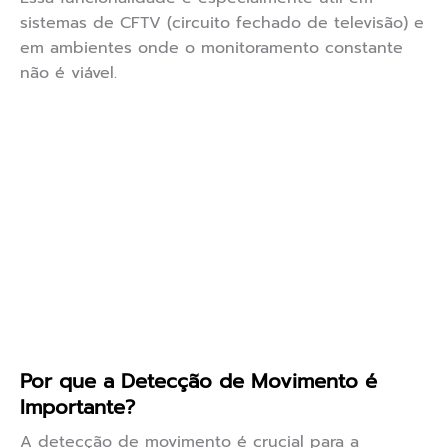
sistemas de CFTV (circuito fechado de televisão) e
em ambientes onde o monitoramento constante
não é viável.
Por que a Detecção de Movimento é
Importante?
A detecção de movimento é crucial para a