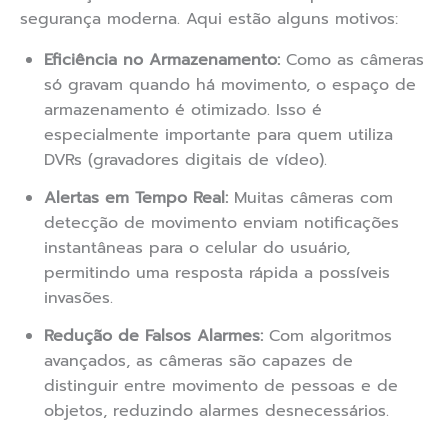
segurança moderna. Aqui estão alguns motivos:
Eficiência no Armazenamento:
Como as câmeras
só gravam quando há movimento, o espaço de
armazenamento é otimizado. Isso é
especialmente importante para quem utiliza
DVRs (gravadores digitais de vídeo).
Alertas em Tempo Real:
Muitas câmeras com
detecção de movimento enviam notificações
instantâneas para o celular do usuário,
permitindo uma resposta rápida a possíveis
invasões.
Redução de Falsos Alarmes:
Com algoritmos
avançados, as câmeras são capazes de
distinguir entre movimento de pessoas e de
objetos, reduzindo alarmes desnecessários.