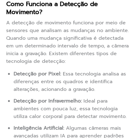
Como Funciona a Detecção de
Movimento?
A detecção de movimento funciona por meio de
sensores que analisam as mudanças no ambiente.
Quando uma mudança significativa é detectada
em um determinado intervalo de tempo, a câmera
inicia a gravação. Existem diferentes tipos de
tecnologia de detecção:
Detecção por Pixel:
Essa tecnologia analisa as
diferenças entre os quadros e identifica
alterações, acionando a gravação.
Detecção por Infravermelho:
Ideal para
ambientes com pouca luz, essa tecnologia
utiliza calor corporal para detectar movimento.
Inteligência Artificial:
Algumas câmeras mais
avançadas utilizam IA para aprender padrões